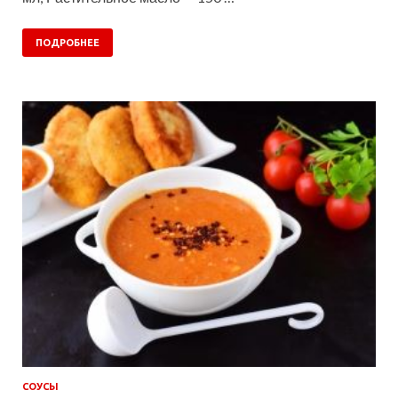
ПОДРОБНЕЕ
СОУСЫ