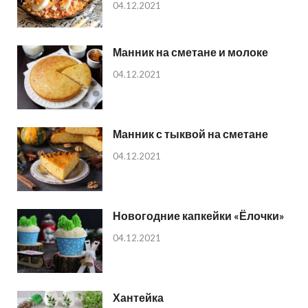
04.12.2021
Манник на сметане и молоке
04.12.2021
Манник с тыквой на сметане
04.12.2021
Новогодние капкейки «Ёлочки»
04.12.2021
Хантейка