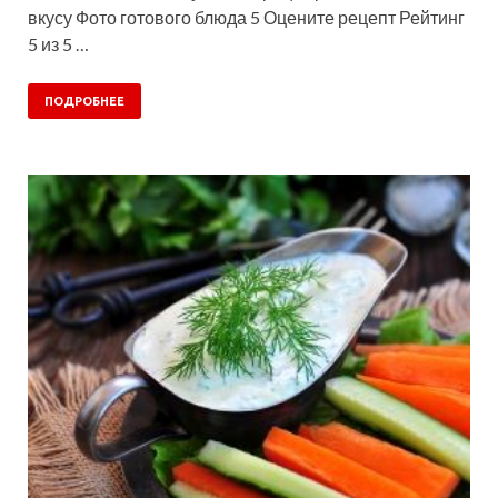
вкусу Фото готового блюда 5 Оцените рецепт Рейтинг
5 из 5 …
ПОДРОБНЕЕ