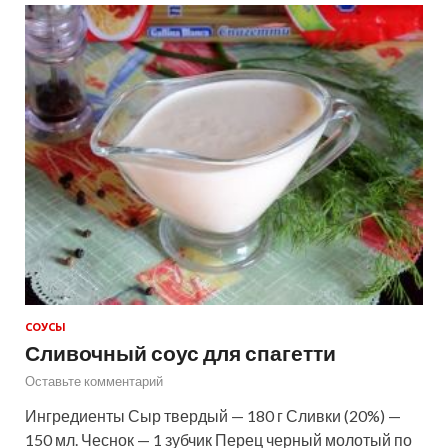
СОУСЫ
Сливочный соус для спагетти
Оставьте комментарий
Ингредиенты Сыр твердый — 180 г Сливки (20%) —
150 мл. Чеснок — 1 зубчик Перец черный молотый по