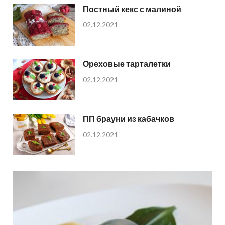
Постный кекс с малиной
02.12.2021
Ореховые тарталетки
02.12.2021
ПП брауни из кабачков
02.12.2021