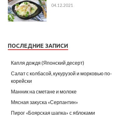
04.12.2021
ПОСЛЕДНИЕ ЗАПИСИ
Капля дождя (Японский десерт)
Салат с колбасой, кукурузой и морковью по-
корейски
Манник на сметане и молоке
Мясная закуска «Серпантин»
Пирог «Боярская шапка» с яблоками