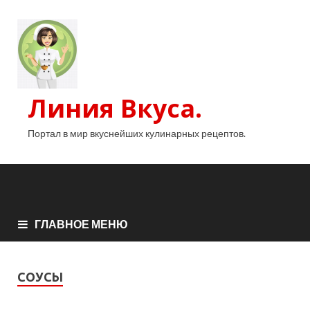
Линия Вкуса.
Портал в мир вкуснейших кулинарных рецептов.
ГЛАВНОЕ МЕНЮ
СОУСЫ