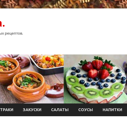
.
ых рецептов.
ТРАКИ
ЗАКУСКИ
САЛАТЫ
СОУСЫ
НАПИТКИ