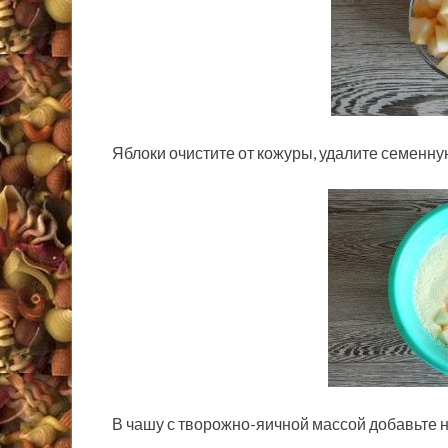
Яблоки очистите от кожуры, удалите семенну
В чашу с творожно-яичной массой добавьте 