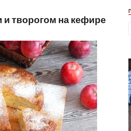
 и творогом на кефире