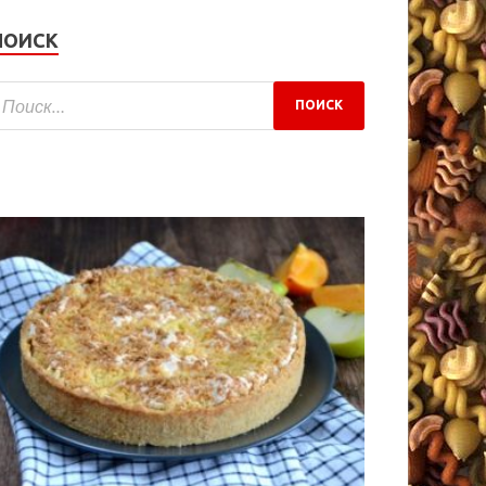
ПОИСК