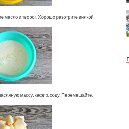
е масло и творог. Хорошо разотрите вилкой.
масляную массу, кефир, соду. Перемешайте.