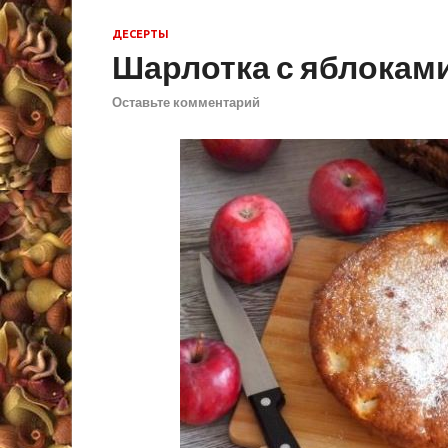
ДЕСЕРТЫ
Шарлотка с яблоками
Оставьте комментарий