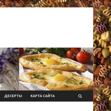
ДЕСЕРТЫ
КАРТА САЙТА