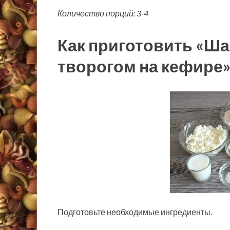
Количество порций: 3-4
Как приготовить «Ша
творогом на кефире
Подготовьте необходимые ингредиенты.