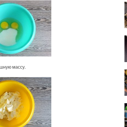
ышную массу.