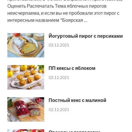
Оценить Распечатать Тема яблочных пирогов
неисчерпаема, и если вы не пробовали этот пирог с
интересным названием "Боярская …
Йогуртовый пирог с персиками
03.12.2021
ПП кексы с яблоком
03.12.2021
Постный кекс с малиной
02.12.2021