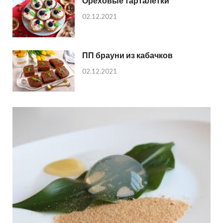
Ореховые тарталетки
02.12.2021
ПП брауни из кабачков
02.12.2021