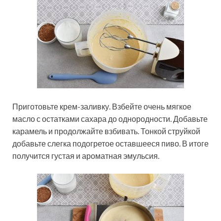
Приготовьте крем-заливку. Взбейте очень мягкое
масло с остатками сахара до однородности. Добавьте
карамель и продолжайте взбивать. Тонкой струйкой
добавьте слегка подогретое оставшееся пиво. В итоге
получится густая и ароматная эмульсия.