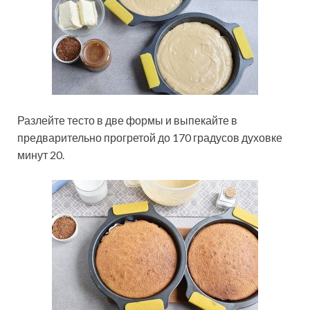
Разлейте тесто в две формы и выпекайте в
предварительно прогретой до 170 градусов духовке
минут 20.