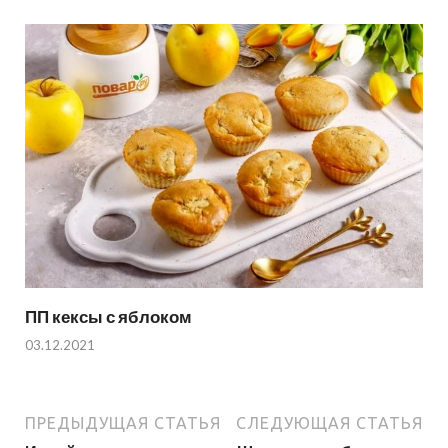
ПП кексы с яблоком
03.12.2021
ПРЕДЫДУЩАЯ СТАТЬЯ
СЛЕДУЮЩАЯ СТАТЬЯ