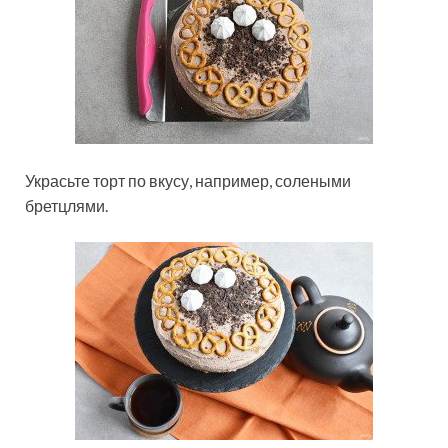
Украсьте торт по вкусу, например, солеными
бретцлями.