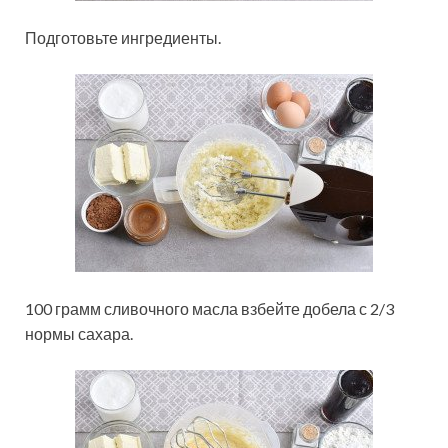
Подготовьте ингредиенты.
100 грамм сливочного масла взбейте добела с 2/3
нормы сахара.