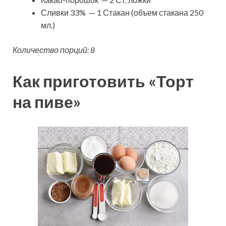
Сливки 33% — 1 Стакан (объем стакана 250
мл.)
Количество порций: 8
Как приготовить «Торт
на пиве»