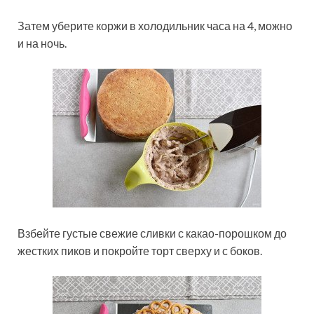
Затем уберите коржи в холодильник часа на 4, можно
и на ночь.
Взбейте густые свежие сливки с какао-порошком до
жестких пиков и покройте торт сверху и с боков.