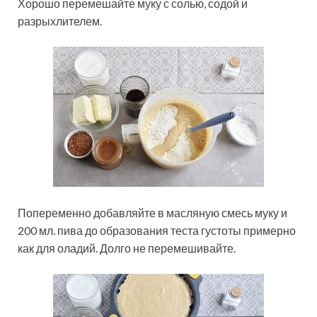
Хорошо перемешайте муку с солью, содой и
разрыхлителем.
Попеременно добавляйте в масляную смесь муку и
200 мл. пива до образования теста густоты примерно
как для оладий. Долго не перемешивайте.