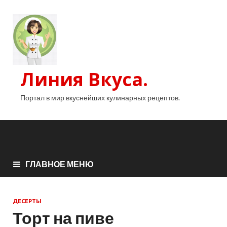
Линия Вкуса.
Портал в мир вкуснейших кулинарных рецептов.
ГЛАВНОЕ МЕНЮ
ДЕСЕРТЫ
Торт на пиве