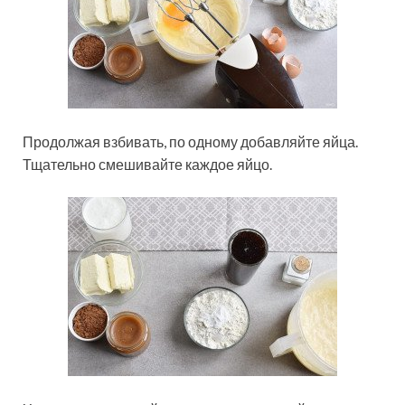
Продолжая взбивать, по одному добавляйте яйца.
Тщательно смешивайте каждое яйцо.