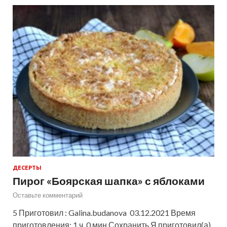
ДЕСЕРТЫ
Пирог «Боярская шапка» с яблоками
Оставьте комментарий
5 Приготовил : Galina.budanova 03.12.2021 Время
приготовления: 1 ч. 0 мин Сохранить Я приготовил(а)