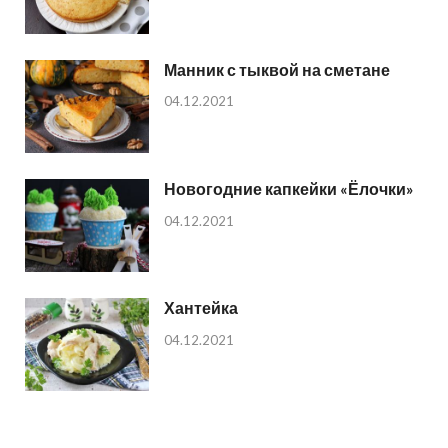
Манник с тыквой на сметане
04.12.2021
Новогодние капкейки «Ёлочки»
04.12.2021
Хантейка
04.12.2021