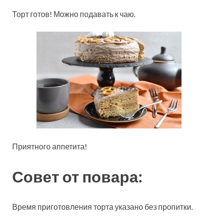
Торт готов! Можно подавать к чаю.
Приятного аппетита!
Совет от повара:
Время приготовления торта указано без пропитки.