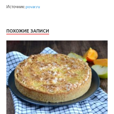
Источник:
povar.ru
ПОХОЖИЕ ЗАПИСИ