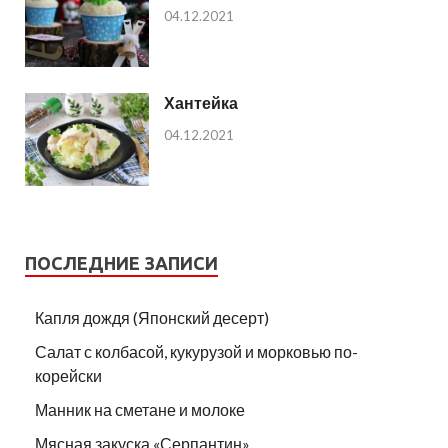
04.12.2021
Хантейка
04.12.2021
ПОСЛЕДНИЕ ЗАПИСИ
Капля дождя (Японский десерт)
Салат с колбасой, кукурузой и морковью по-
корейски
Манник на сметане и молоке
Мясная закуска «Серпантин»