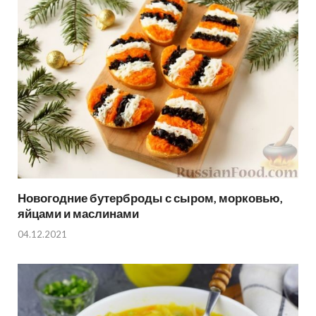
Новогодние бутерброды с сыром, морковью,
яйцами и маслинами
04.12.2021