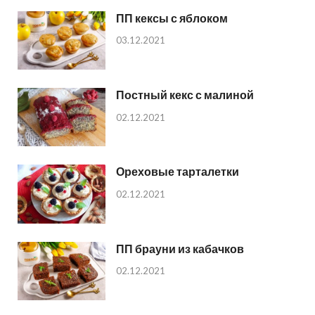
ПП кексы с яблоком
03.12.2021
Постный кекс с малиной
02.12.2021
Ореховые тарталетки
02.12.2021
ПП брауни из кабачков
02.12.2021