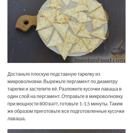
Достаньте плоскую подставную тарелку из
микроволновки. Вырежьте пергамент по диаметру
тарелки и застелите её. Разложите кусочки лаваша в
один слой на пергамент. Отправьте в микроволновку
при мощности 800 ватт, готовьте 1-1,5 минуты. Таким
же образом приготовьте все подготовленные кусочки
лаваша.