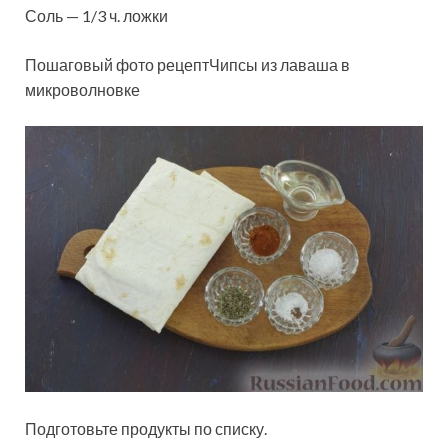
Соль — 1/3 ч. ложки
Пошаговый фото рецептЧипсы из лаваша в
микроволновке
Подготовьте продукты по списку.