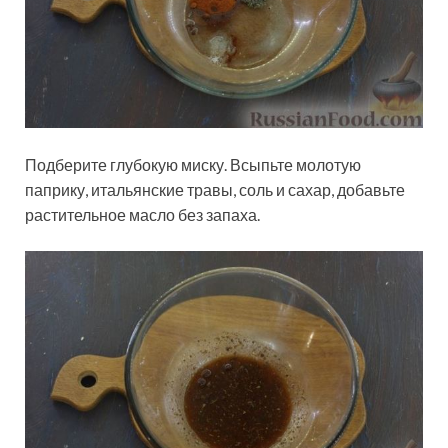
Подберите глубокую миску. Всыпьте молотую
паприку, итальянские травы, соль и сахар, добавьте
растительное масло без запаха.