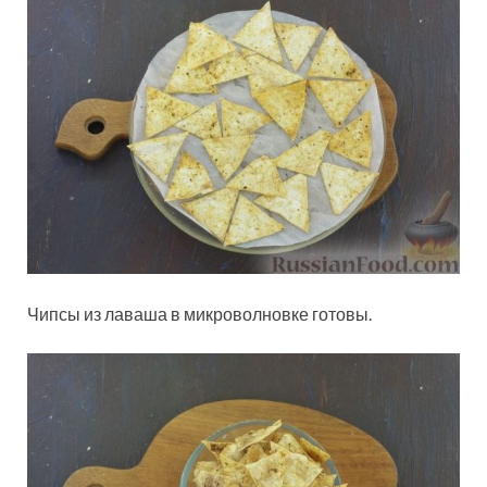
Чипсы из лаваша в микроволновке готовы.