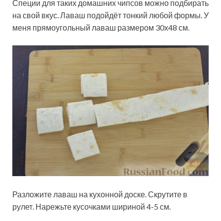
Специи для таких домашних чипсов можно подбирать
на свой вкус. Лаваш подойдёт тонкий любой формы. У
меня прямоугольный лаваш размером 30х48 см.
Разложите лаваш на кухонной доске. Скрутите в
рулет. Нарежьте кусочками шириной 4-5 см.