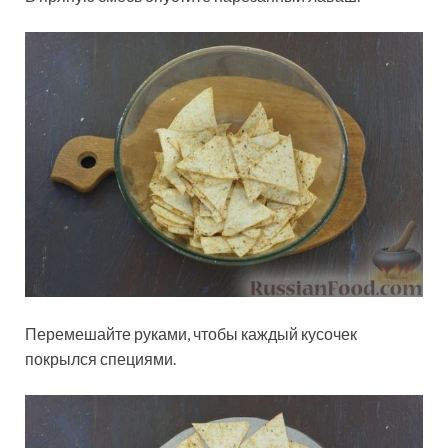
Перемешайте руками, чтобы каждый кусочек
покрылся специями.