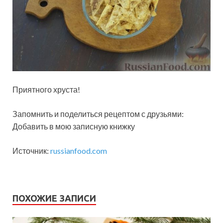
Приятного хруста!
Запомнить и поделиться рецептом с друзьями:
Добавить в мою записную книжку
Источник:
russianfood.com
ПОХОЖИЕ ЗАПИСИ