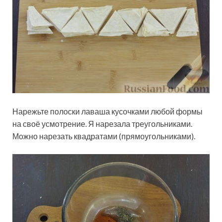
Нарежьте полоски лаваша кусочками любой формы
на своё усмотрение. Я нарезала треугольниками.
Можно нарезать квадратами (прямоугольниками).