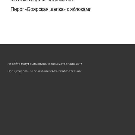
Пирог «Боярская шапка» с яблоками
На сайте могут быть опубликованы материалы 18+!
При цитировании ссылка на источник обязательна.