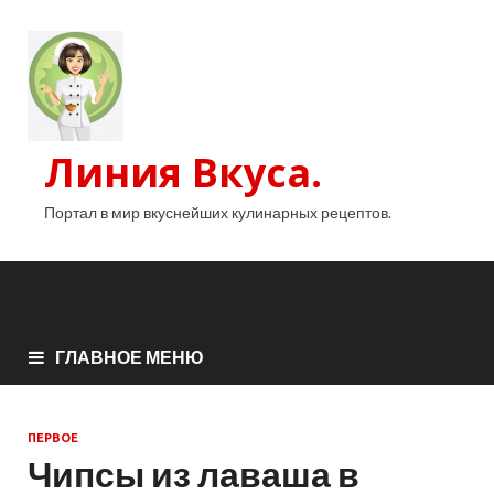
Линия Вкуса.
Портал в мир вкуснейших кулинарных рецептов.
ГЛАВНОЕ МЕНЮ
ПЕРВОЕ
Чипсы из лаваша в