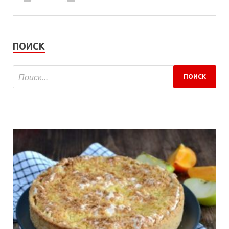
ПОИСК