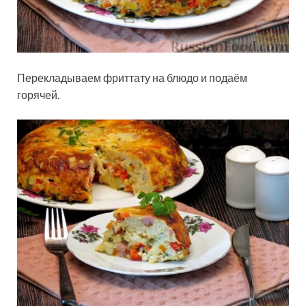
Перекладываем фриттату на блюдо и подаём
горячей.