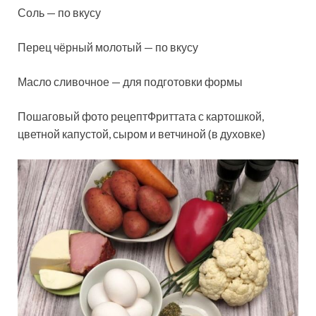
Соль — по вкусу
Перец чёрный молотый — по вкусу
Масло сливочное — для подготовки формы
Пошаговый фото рецептФриттата с картошкой,
цветной капустой, сыром и ветчиной (в духовке)