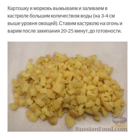
Картошку и морковь вымываем и заливаем в
кастрюле большим количеством воды (на 3-4 см
выше уровня овощей). Ставим кастрюлю на огонь и
варим после закипания 20-25 минут, до готовности.