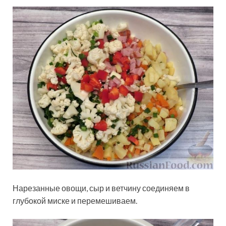
Нарезанные овощи, сыр и ветчину соединяем в
глубокой миске и перемешиваем.