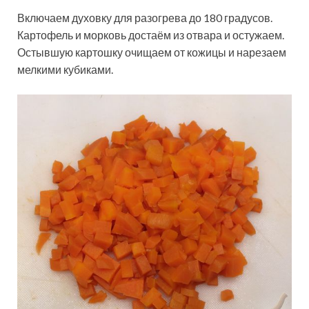
Включаем духовку для разогрева до 180 градусов.
Картофель и морковь достаём из отвара и остужаем.
Остывшую картошку очищаем от кожицы и нарезаем
мелкими кубиками.