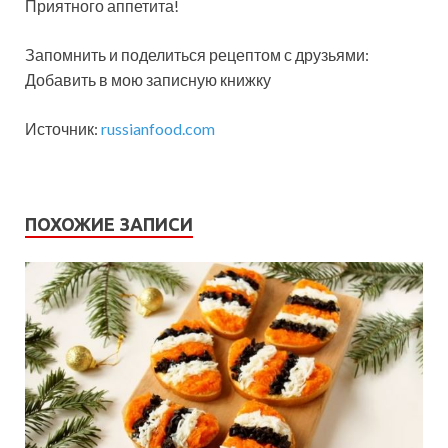
Приятного аппетита!
Запомнить и поделиться рецептом с друзьями:
Добавить в мою записную книжку
Источник:
russianfood.com
ПОХОЖИЕ ЗАПИСИ