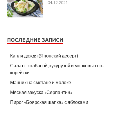
04.12.2021
ПОСЛЕДНИЕ ЗАПИСИ
Капля дождя (Японский десерт)
Салат с колбасой, кукурузой и морковью по-
корейски
Манник на сметане и молоке
Мясная закуска «Серпантин»
Пирог «Боярская шапка» с яблоками