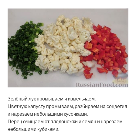
Зелёный лук промываем и измельчаем.
Цветную капусту промываем, разбираем на соцветия
и нарезаем небольшими кусочками.
Перец очищаем от плодоножки и семян и нарезаем
небольшими кубиками.