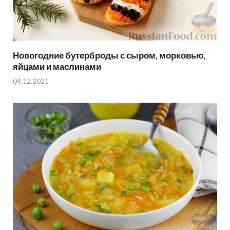
Новогодние бутерброды с сыром, морковью,
яйцами и маслинами
04.12.2021