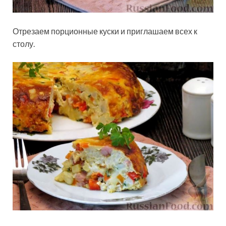
Отрезаем порционные куски и приглашаем всех к
столу.