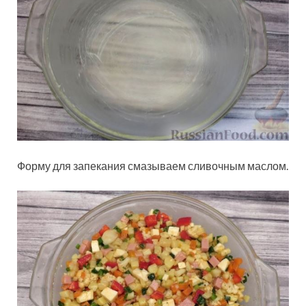
Форму для запекания смазываем сливочным маслом.