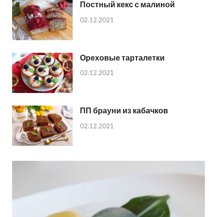
Постный кекс с малиной
02.12.2021
Ореховые тарталетки
02.12.2021
ПП брауни из кабачков
02.12.2021