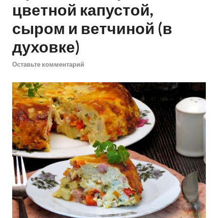
цветной капустой,
сыром и ветчиной (в
духовке)
Оставьте комментарий