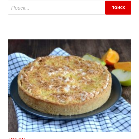
ДЕСЕРТЫ