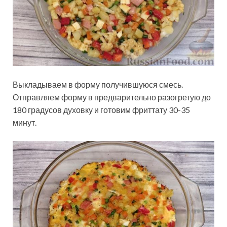
Выкладываем в форму получившуюся смесь.
Отправляем форму в предварительно разогретую до
180 градусов духовку и готовим фриттату 30-35
минут.