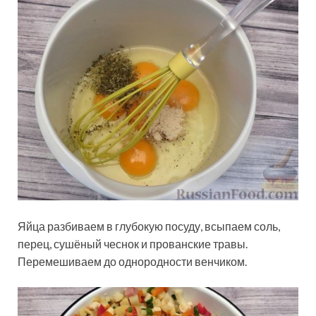
Яйца разбиваем в глубокую посуду, всыпаем соль,
перец, сушёный чеснок и прованские травы.
Перемешиваем до однородности венчиком.