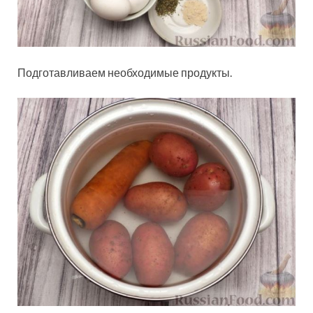
Подготавливаем необходимые продукты.