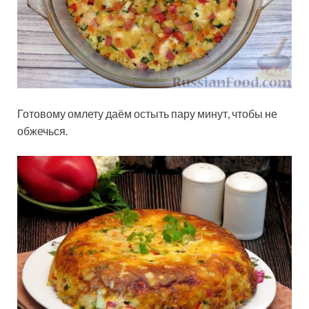
Готовому омлету даём остыть пару минут, чтобы не
обжечься.