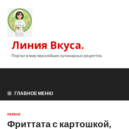
Линия Вкуса.
Портал в мир вкуснейших кулинарных рецептов.
ГЛАВНОЕ МЕНЮ
ПЕРВОЕ
Фриттата с картошкой,