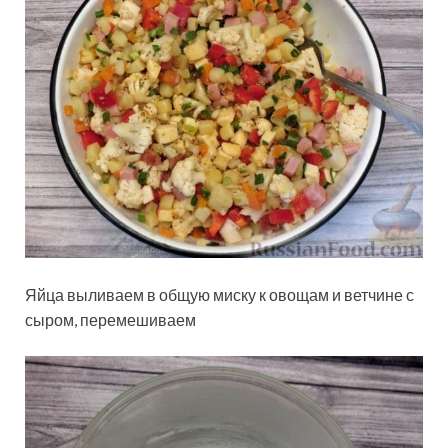
Яйца выливаем в общую миску к овощам и ветчине с
сыром, перемешиваем