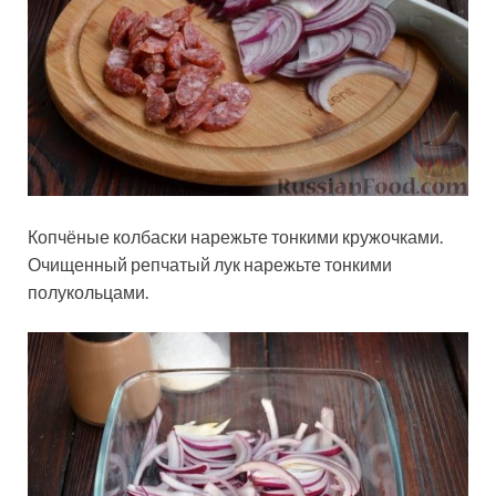
Копчёные колбаски нарежьте тонкими кружочками.
Очищенный репчатый лук нарежьте тонкими
полукольцами.