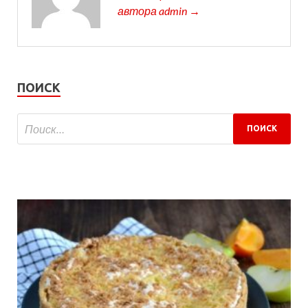
автора admin →
ПОИСК