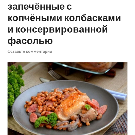
запечённые с
копчёными колбасками
и консервированной
фасолью
Оставьте комментарий