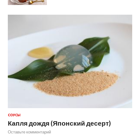
СОУСЫ
Капля дождя (Японский десерт)
Оставьте комментарий