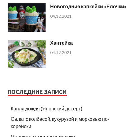
Новогодние капкейки «Ёлочки»
04.12.2021
Хантейка
04.12.2021
ПОСЛЕДНИЕ ЗАПИСИ
Капля дождя (Японский десерт)
Салат с колбасой, кукурузой и морковью по-
корейски
Манник на сметане и молоке