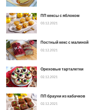
ПП кексы с яблоком
03.12.2021
Постный кекс с малиной
02.12.2021
Ореховые тарталетки
02.12.2021
ПП брауни из кабачков
02.12.2021