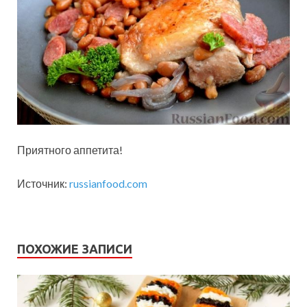
Приятного аппетита!
Источник:
russianfood.com
ПОХОЖИЕ ЗАПИСИ