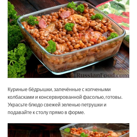
Куриные бёдрышки, запечённые с копчеными
колбасками и консервированной фасолью, готовы.
Украсьте блюдо свежей зеленью петрушки и
подавайте к столу прямо в форме.