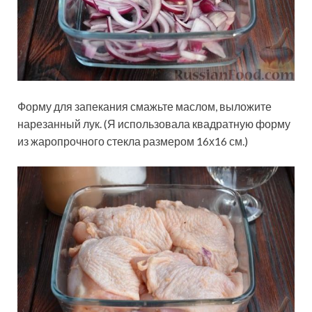
Форму для запекания смажьте маслом, выложите
нарезанный лук. (Я использовала квадратную форму
из жаропрочного стекла размером 16х16 см.)