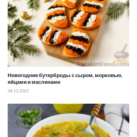
Новогодние бутерброды с сыром, морковью,
яйцами и маслинами
04.12.2021