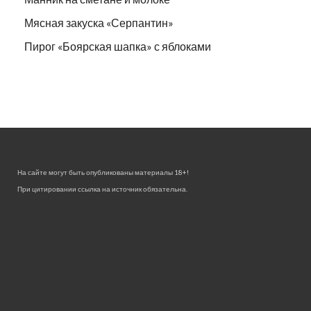
Мясная закуска «Серпантин»
Пирог «Боярская шапка» с яблоками
На сайте могут быть опубликованы материалы 18+!
При цитировании ссылка на источник обязательна.