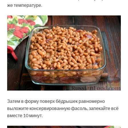
же температуре.
Затем в форму поверх бёдрышек равномерно
выложите консервированную фасоль, запекайте всё
вместе 10 минут.