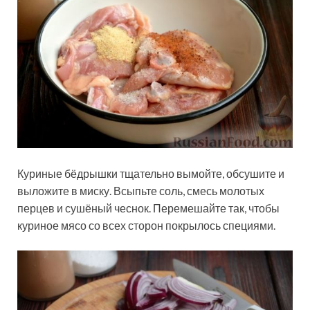
Куриные бёдрышки тщательно вымойте, обсушите и
выложите в миску. Всыпьте соль, смесь молотых
перцев и сушёный чеснок. Перемешайте так, чтобы
куриное мясо со всех сторон покрылось специями.