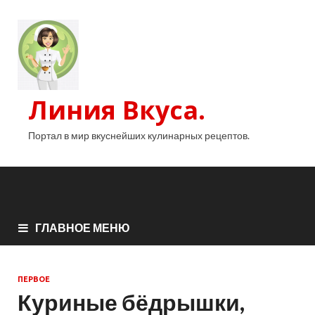
Линия Вкуса.
Портал в мир вкуснейших кулинарных рецептов.
ГЛАВНОЕ МЕНЮ
ПЕРВОЕ
Куриные бёдрышки,