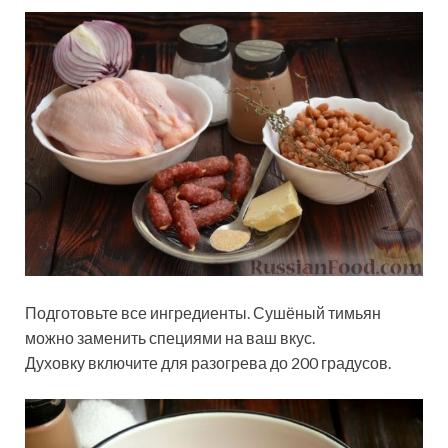
Подготовьте все ингредиенты. Сушёный тимьян
можно заменить специями на ваш вкус.
Духовку включите для разогрева до 200 градусов.