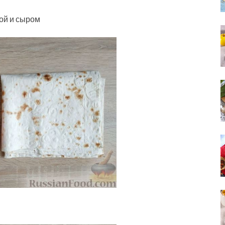
ой и сыром