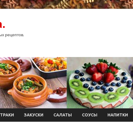
.
ых рецептов.
ТРАКИ
ЗАКУСКИ
САЛАТЫ
СОУСЫ
НАПИТКИ