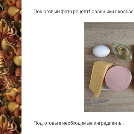
Пошаговый фото рецептЛавашники с колбас
Подготовьте необходимые ингредиенты.