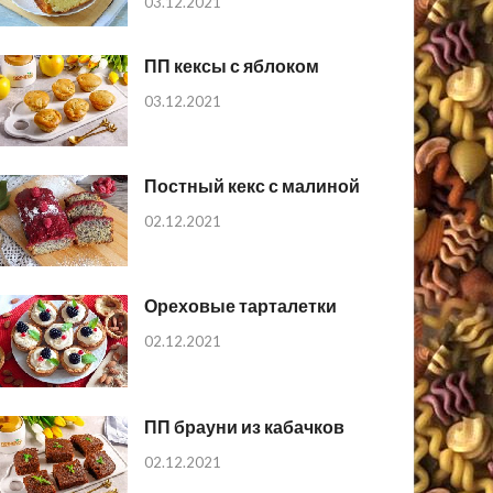
03.12.2021
ПП кексы с яблоком
03.12.2021
Постный кекс с малиной
02.12.2021
Ореховые тарталетки
02.12.2021
ПП брауни из кабачков
02.12.2021