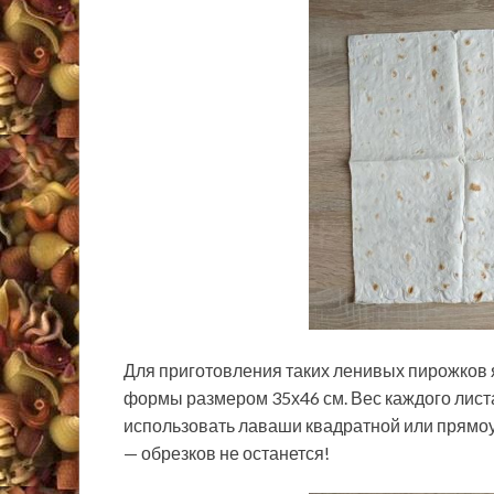
Для приготовления таких ленивых пирожков 
формы размером 35х46 см. Вес каждого листа
использовать лаваши квадратной или прямо
— обрезков не останется!