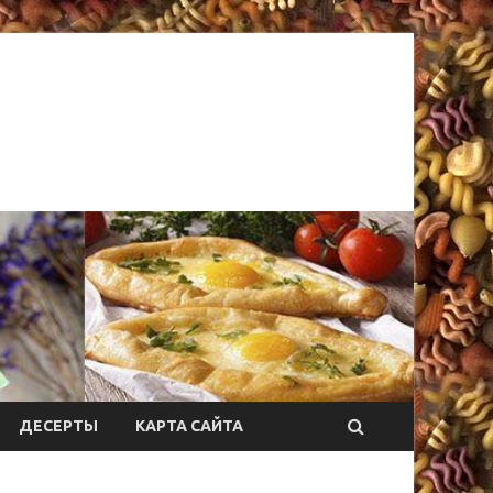
ДЕСЕРТЫ
КАРТА САЙТА