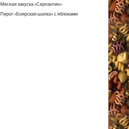
Мясная закуска «Серпантин»
Пирог «Боярская шапка» с яблоками