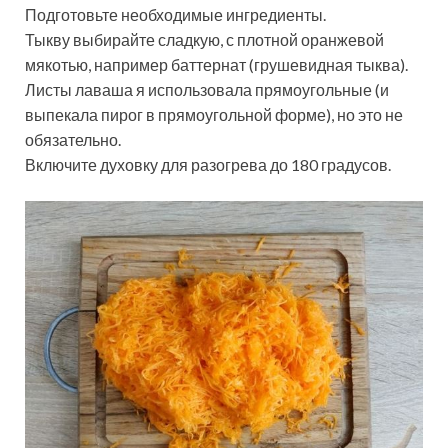
Подготовьте необходимые ингредиенты.
Тыкву выбирайте сладкую, с плотной оранжевой
мякотью, например баттернат (грушевидная тыква).
Листы лаваша я использовала прямоугольные (и
выпекала пирог в прямоугольной форме), но это не
обязательно.
Включите духовку для разогрева до 180 градусов.