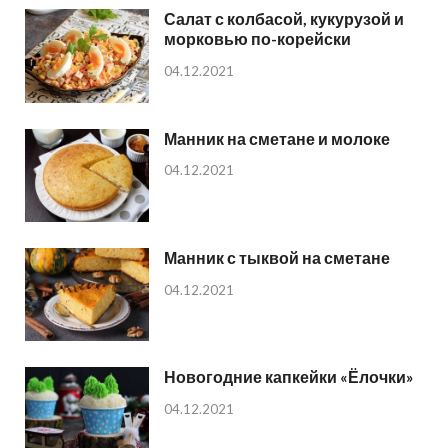
Салат с колбасой, кукурузой и
морковью по-корейски
04.12.2021
Манник на сметане и молоке
04.12.2021
Манник с тыквой на сметане
04.12.2021
Новогодние капкейки «Ёлочки»
04.12.2021