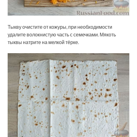
Тыкву очистите от кожуры, при необходимости
удалите волокнистую часть с семечками. Мякоть
тыквы натрите на мелкой тёрке.