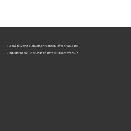
На сайте могут быть опубликованы материалы 18+!
При цитировании ссылка на источник обязательна.