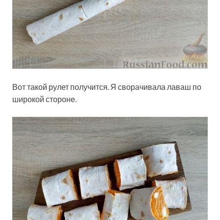
Вот такой рулет получится. Я сворачивала лаваш по
широкой стороне.