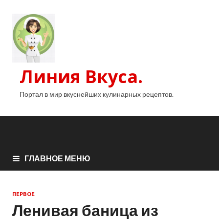
Линия Вкуса.
Портал в мир вкуснейших кулинарных рецептов.
ГЛАВНОЕ МЕНЮ
ПЕРВОЕ
Ленивая баница из