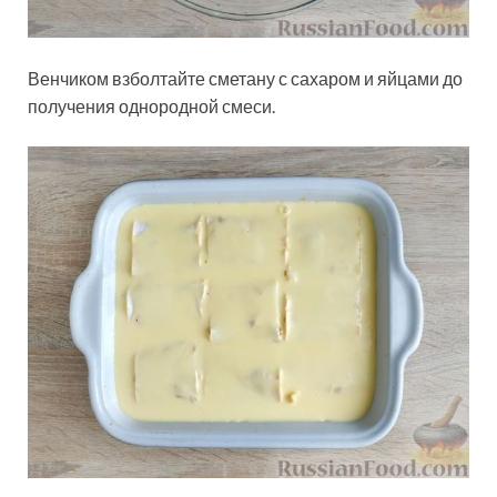
Венчиком взболтайте сметану с сахаром и яйцами до
получения однородной смеси.