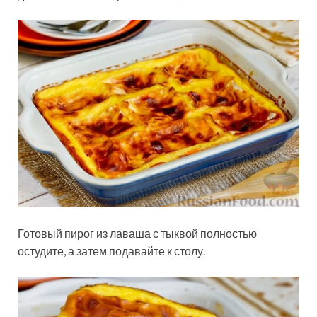
Готовый пирог из лаваша с тыквой полностью
остудите, а затем подавайте к столу.