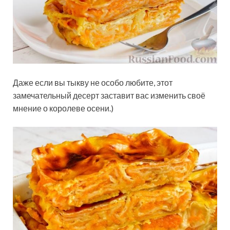
Даже если вы тыкву не особо любите, этот
замечательный десерт заставит вас изменить своё
мнение о королеве осени.)