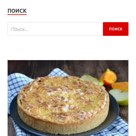
ПОИСК