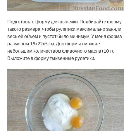
Подготовьте форму для выпечки. Подбирайте форму
такого размера, чтобы рулетики максимально заняли
весь её объём и пустот было минимум. У меня форма
размером 19х22х5 см. Дно формы смажьте
небольшим количеством сливочного масла (10 г).
Выложите в форму тыквенные рулетики.