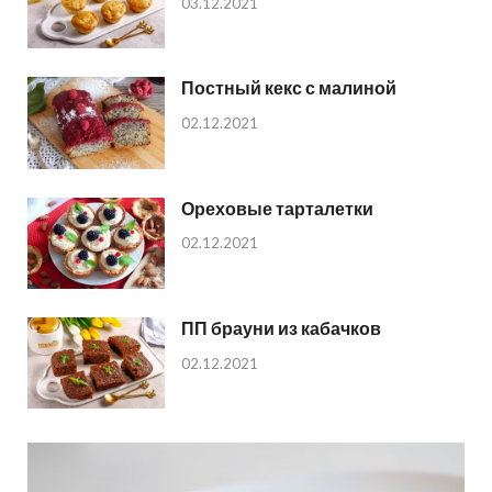
03.12.2021
Постный кекс с малиной
02.12.2021
Ореховые тарталетки
02.12.2021
ПП брауни из кабачков
02.12.2021