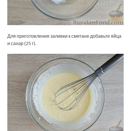
Для приготовления заливки к сметане добавьте яйца
и сахар (25 г).