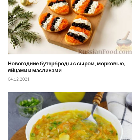
Новогодние бутерброды с сыром, морковью,
яйцами и маслинами
04.12.2021