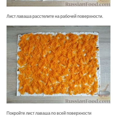
Лист лаваша расстелите на рабочей поверхности.
Покройте лист лаваша по всей поверхности