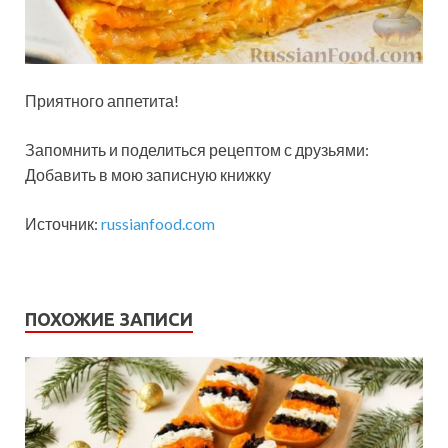
Приятного аппетита!
Запомнить и поделиться рецептом с друзьями:
Добавить в мою записную книжку
Источник:
russianfood.com
ПОХОЖИЕ ЗАПИСИ