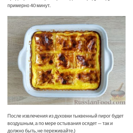
примерно 40 минут.
После извлечения из духовки тыквенный пирог будет
воздушным, а по мере остывания осядет — так и
должно быть, не переживайте.)