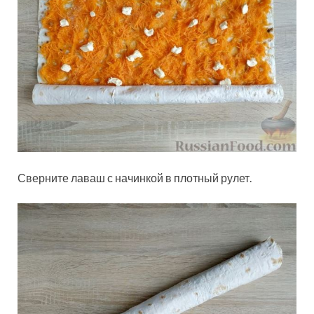
Сверните лаваш с начинкой в плотный рулет.