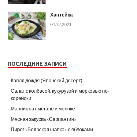
Хантейка
04.12.2021
ПОСЛЕДНИЕ ЗАПИСИ
Капля дождя (Японский десерт)
Салат с колбасой, кукурузой и морковью по-
корейски
Манник на сметане и молоке
Мясная закуска «Серпантин»
Пирог «Боярская шапка» с яблоками