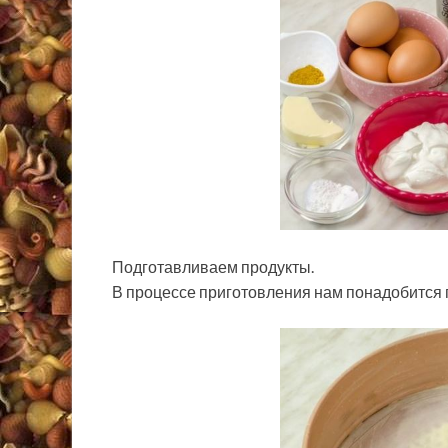
Подготавливаем продукты.
В процессе приготовления нам понадобится 