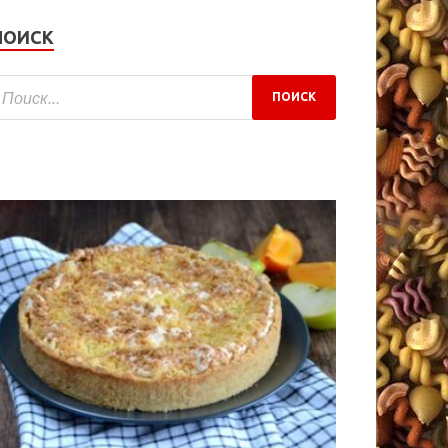
ПОИСК