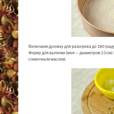
Включаем духовку для разогрева до 180 град
Форму для выпечки (моя — диаметром 23 см)
сливочным маслом.