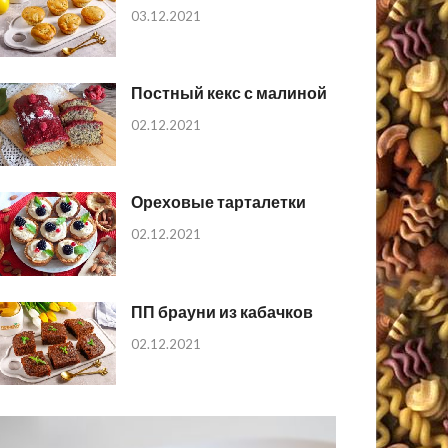
03.12.2021
Постный кекс с малиной
02.12.2021
Ореховые тарталетки
02.12.2021
ПП брауни из кабачков
02.12.2021