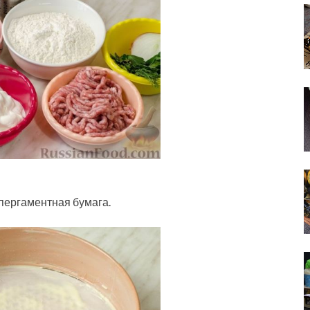
пергаментная бумага.