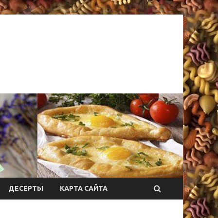
ДЕСЕРТЫ
КАРТА САЙТА