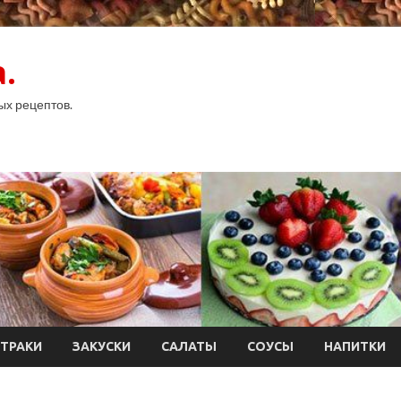
.
ых рецептов.
ТРАКИ
ЗАКУСКИ
САЛАТЫ
СОУСЫ
НАПИТКИ