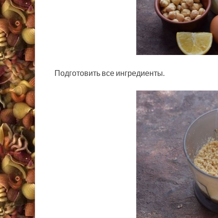
Подготовить все ингредиенты.