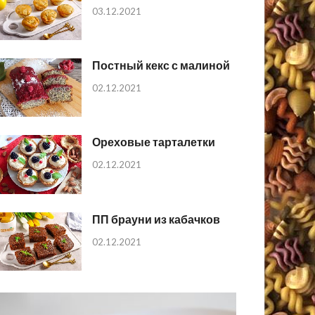
03.12.2021
Постный кекс с малиной
02.12.2021
Ореховые тарталетки
02.12.2021
ПП брауни из кабачков
02.12.2021