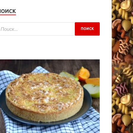
ПОИСК