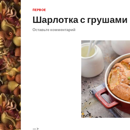
ПЕРВОЕ
Шарлотка с грушами
Оставьте комментарий
—>