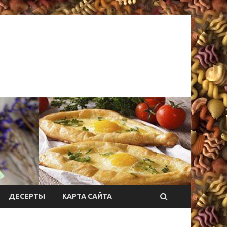
ДЕСЕРТЫ
КАРТА САЙТА