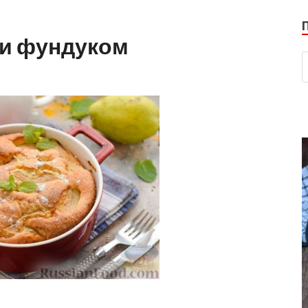
 и фундуком