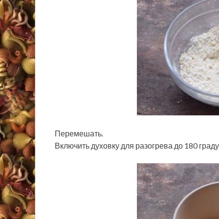
Перемешать.
Включить духовку для разогрева до 180 граду