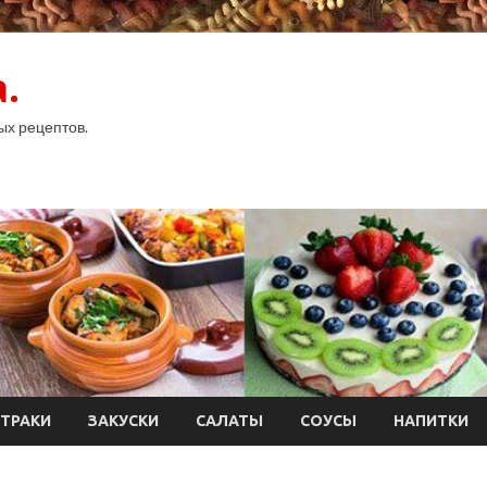
.
ых рецептов.
ТРАКИ
ЗАКУСКИ
САЛАТЫ
СОУСЫ
НАПИТКИ