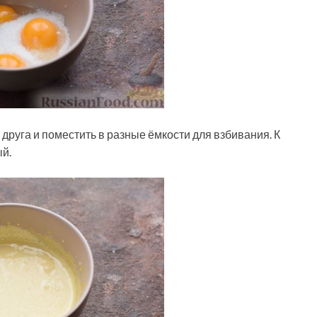
т друга и поместить в разные ёмкости для взбивания. К
й.