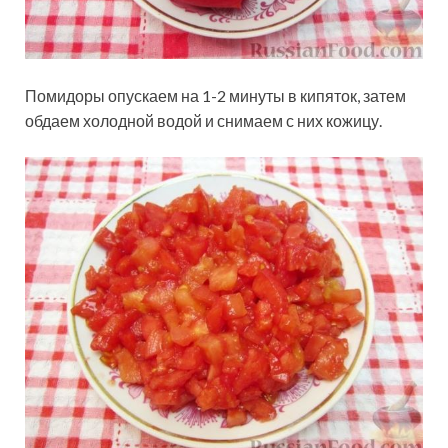
Помидоры опускаем на 1-2 минуты в кипяток, затем
обдаем холодной водой и снимаем с них кожицу.