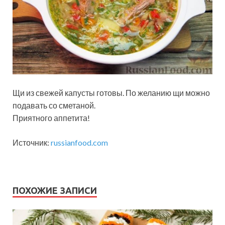
Щи из свежей капусты готовы. По желанию щи можно
подавать со сметаной.
Приятного аппетита!
Источник:
russianfood.com
ПОХОЖИЕ ЗАПИСИ