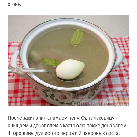
огонь.
После закипания снимаем пену. Одну луковицу
очищаем и добавляем в кастрюлю, также добавляем
4 горошины душистого перца и 2 лавровых листа.