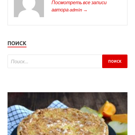
Посмотреть все записи
автора admin →
ПОИСК