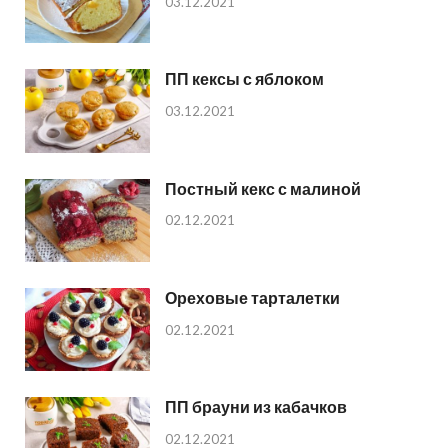
03.12.2021
ПП кексы с яблоком
03.12.2021
Постный кекс с малиной
02.12.2021
Ореховые тарталетки
02.12.2021
ПП брауни из кабачков
02.12.2021