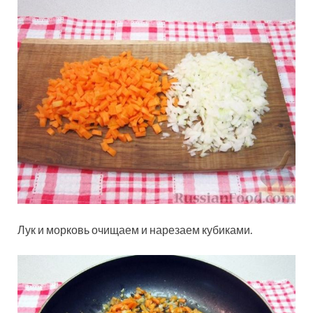
Лук и морковь очищаем и нарезаем кубиками.