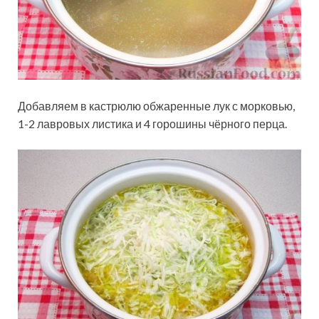
Добавляем в кастрюлю обжаренные лук с морковью,
1-2 лавровых листика и 4 горошины чёрного перца.