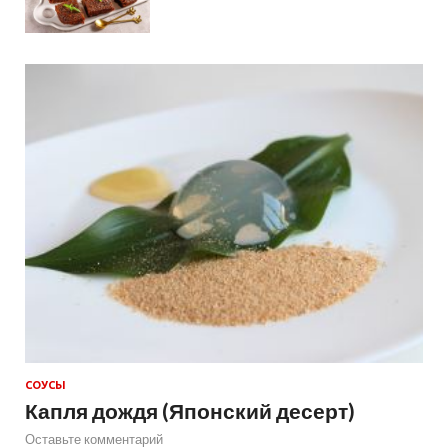
СОУСЫ
Капля дождя (Японский десерт)
Оставьте комментарий