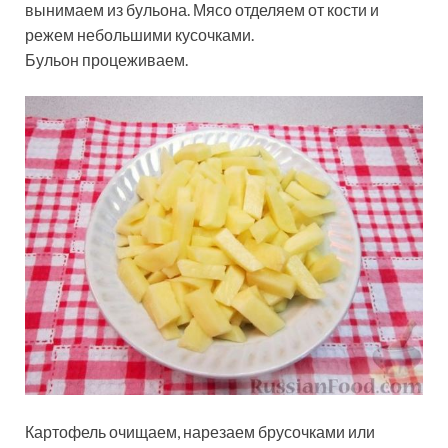
вынимаем из бульона. Мясо отделяем от кости и
режем небольшими кусочками.
Бульон процеживаем.
Картофель очищаем, нарезаем брусочками или