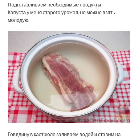
Подготавливаем необходимые продукты.
Капуста у меня старого урожая, но можно взять
молодую.
Говядину в кастрюле заливаем водой и ставим на