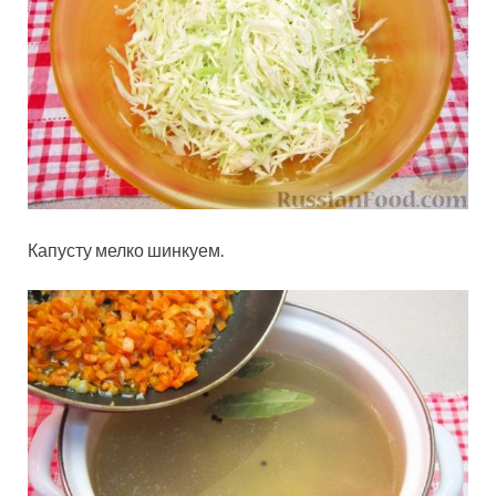
Капусту мелко шинкуем.