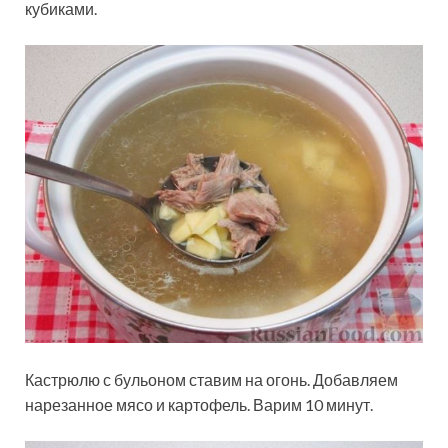
кубиками.
Кастрюлю с бульоном ставим на огонь. Добавляем
нарезанное мясо и картофель. Варим 10 минут.