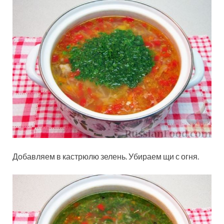
Добавляем в кастрюлю зелень. Убираем щи с огня.