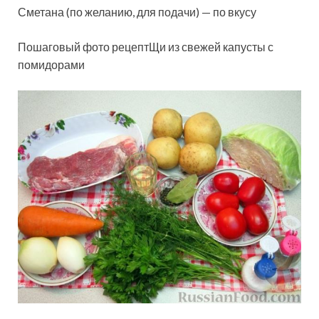
Сметана (по желанию, для подачи) — по вкусу
Пошаговый фото рецептЩи из свежей капусты с
помидорами