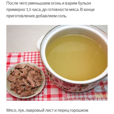
После чего уменьшаем огонь и варим бульон
примерно 1,5 часа, до готовности мяса. В конце
приготовления добавляем соль.
Мясо, лук, лавровый лист и перец горошком