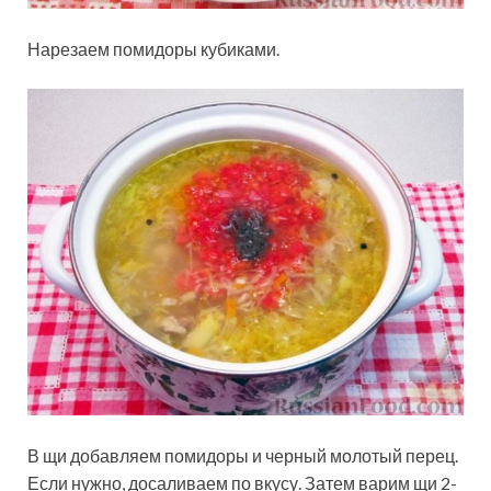
Нарезаем помидоры кубиками.
В щи добавляем помидоры и черный молотый перец.
Если нужно, досаливаем по вкусу. Затем варим щи 2-