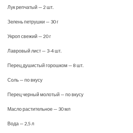
Лук репчатый — 2 шт.
Зелень петрушки — 30 г
Укроп свежий — 20 г
Лавровый лист — 3-4 шт.
Перец душистый горошком — 8 шт.
Соль — по вкусу
Перец черный молотый — по вкусу
Масло растительное — 30 мл
Вода — 2,5 л