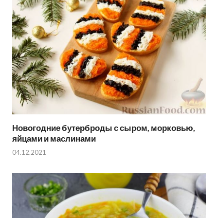
Новогодние бутерброды с сыром, морковью,
яйцами и маслинами
04.12.2021