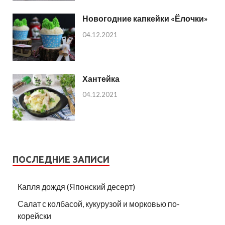
Новогодние капкейки «Ёлочки»
04.12.2021
Хантейка
04.12.2021
ПОСЛЕДНИЕ ЗАПИСИ
Капля дождя (Японский десерт)
Салат с колбасой, кукурузой и морковью по-
корейски