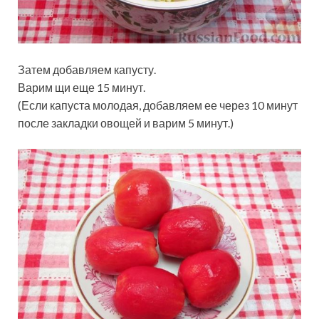
Затем добавляем капусту.
Варим щи еще 15 минут.
(Если капуста молодая, добавляем ее через 10 минут
после закладки овощей и варим 5 минут.)