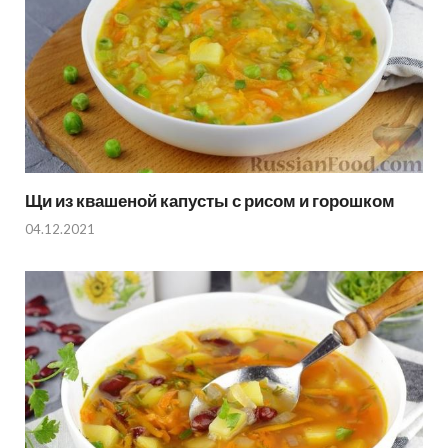
Щи из квашеной капусты с рисом и горошком
04.12.2021