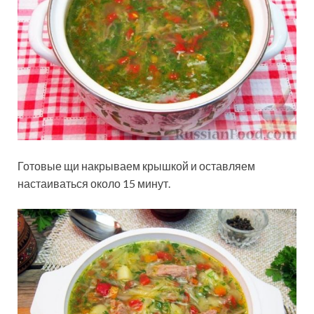
Готовые щи накрываем крышкой и оставляем
настаиваться около 15 минут.