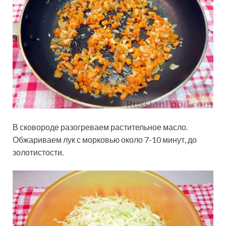
В сковороде разогреваем растительное масло.
Обжариваем лук с морковью около 7-10 минут, до
золотистости.