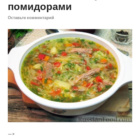
помидорами
Оставьте комментарий
—>