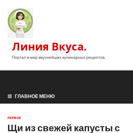
Линия Вкуса.
Портал в мир вкуснейших кулинарных рецептов.
ГЛАВНОЕ МЕНЮ
ПЕРВОЕ
Щи из свежей капусты с