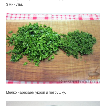
3 минуты.
Мелко нарезаем укроп и петрушку.