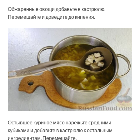
Обжаренные овощи добавьте в кастрюлю.
Перемешайте и доведите до кипения.
Остывшее куриное мясо нарежьте средними
кубиками и добавьте в кастрюлю к остальным
ингредиентам. Перемешайте.