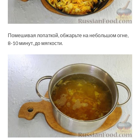
Помешивая лопаткой, обжарьте на небольшом огне,
8-10 минут, до мягкости.