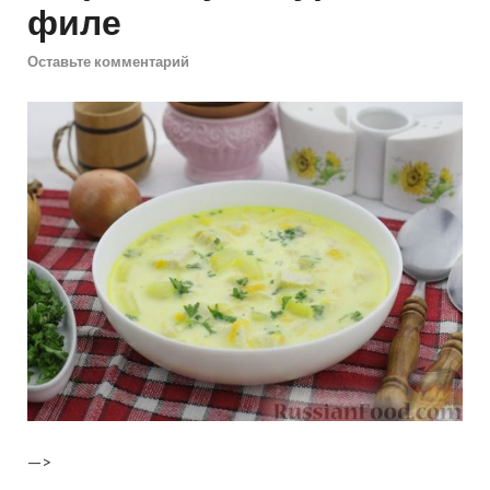
филе
Оставьте комментарий
—>