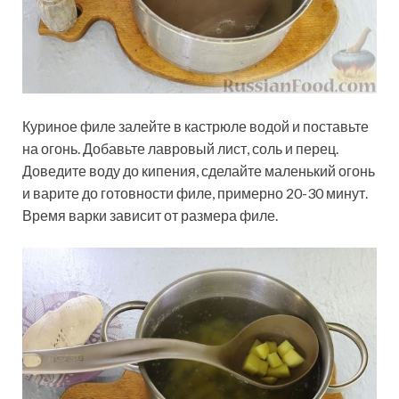
Куриное филе залейте в кастрюле водой и поставьте
на огонь. Добавьте лавровый лист, соль и перец.
Доведите воду до кипения, сделайте маленький огонь
и варите до готовности филе, примерно 20-30 минут.
Время варки зависит от размера филе.