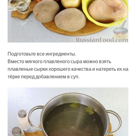
Подготовьте все ингредиенты.
Вместо мягкого плавленого сыра можно взять
плавленые сырки хорошего качества и натереть их на
тёрке перед добавлением в суп.