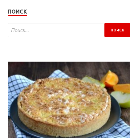
ПОИСК