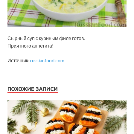
Сырный суп с куриным филе готов.
Приятного аппетита!
Источник:
russianfood.com
ПОХОЖИЕ ЗАПИСИ