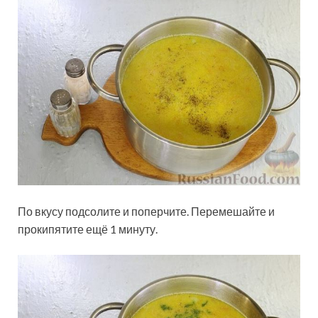
По вкусу подсолите и поперчите. Перемешайте и
прокипятите ещё 1 минуту.