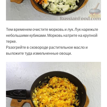
Тем временем очистите морковь и лук. Лук нарежьте
небольшими кубиками. Морковь натрите на крупной
терке.
Разогрейте в сковороде растительное масло и
выложите туда измельченные овощи.