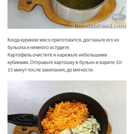
Когда куриное мясо приготовится, достаньте его из
бульона и немного остудите.
Картофель очистите и нарежьте небольшими
кубиками. Отправьте картошку в бульон и варите 10-
15 минут после закипания, до мягкости.