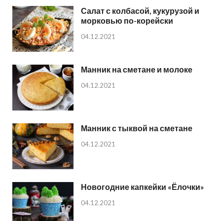
Салат с колбасой, кукурузой и
морковью по-корейски
04.12.2021
Манник на сметане и молоке
04.12.2021
Манник с тыквой на сметане
04.12.2021
Новогодние капкейки «Ёлочки»
04.12.2021