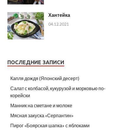
Хантейка
04.12.2021
ПОСЛЕДНИЕ ЗАПИСИ
Капля дождя (Японский десерт)
Салат с колбасой, кукурузой и морковью по-
корейски
Манник на сметане и молоке
Мясная закуска «Серпантин»
Пирог «Боярская шапка» с яблоками