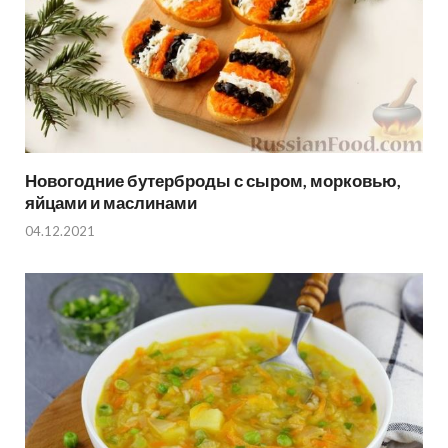
Новогодние бутерброды с сыром, морковью,
яйцами и маслинами
04.12.2021