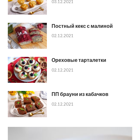
03.12.2021
Постный кекс с малиной
02.12.2021
Ореховые тарталетки
02.12.2021
ПП брауни из кабачков
02.12.2021