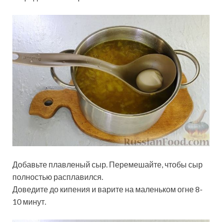
Добавьте плавленый сыр. Перемешайте, чтобы сыр
полностью расплавился.
Доведите до кипения и варите на маленьком огне 8-
10 минут.