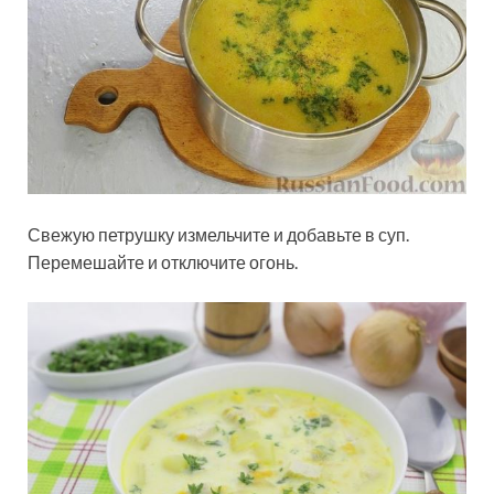
Свежую петрушку измельчите и добавьте в суп.
Перемешайте и отключите огонь.