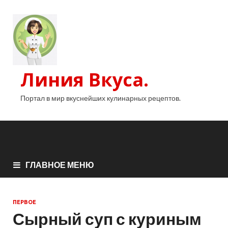
Линия Вкуса.
Портал в мир вкуснейших кулинарных рецептов.
ГЛАВНОЕ МЕНЮ
ПЕРВОЕ
Сырный суп с куриным