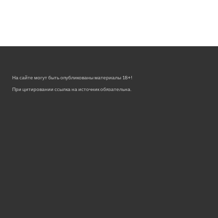
На сайте могут быть опубликованы материалы 18+!
При цитировании ссылка на источник обязательна.