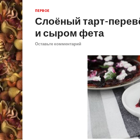
ПЕРВОЕ
Слоёный тарт-перев
и сыром фета
Оставьте комментарий