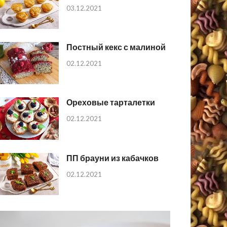
03.12.2021
Постный кекс с малиной
02.12.2021
Ореховые тарталетки
02.12.2021
ПП брауни из кабачков
02.12.2021