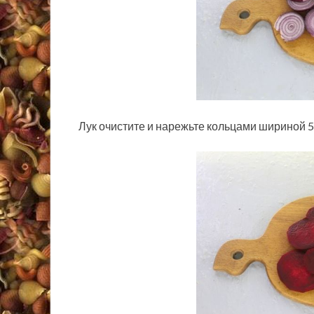
Лук очистите и нарежьте кольцами шириной 5