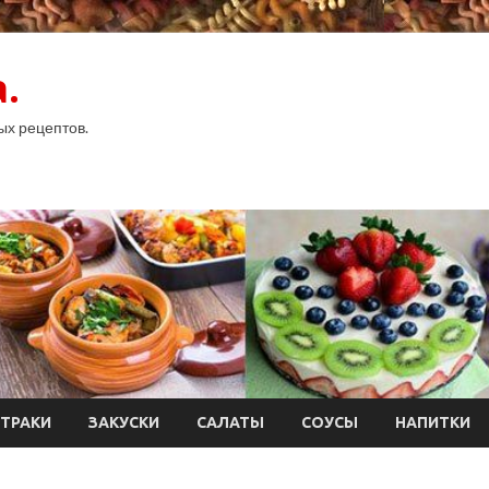
.
ых рецептов.
ТРАКИ
ЗАКУСКИ
САЛАТЫ
СОУСЫ
НАПИТКИ