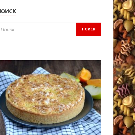
ПОИСК