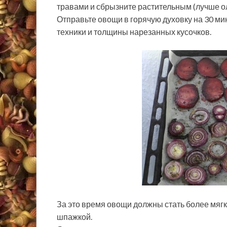
травами и сбрызните растительным (лучше 
Отправьте овощи в горячую духовку на 30 ми
техники и толщины нарезанных кусочков.
За это время овощи должны стать более мяг
шпажкой.