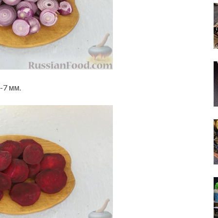
-7 мм.