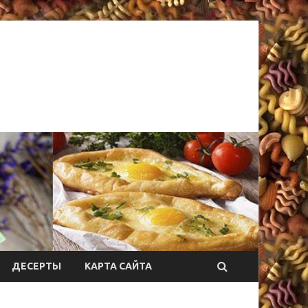
ДЕСЕРТЫ
КАРТА САЙТА