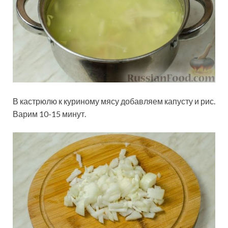
В кастрюлю к куриному мясу добавляем капусту и рис.
Варим 10-15 минут.