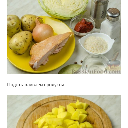
Подготавливаем продукты.