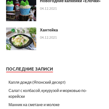
Новогодние капкейки «Ёлочки»
04.12.2021
Хантейка
04.12.2021
ПОСЛЕДНИЕ ЗАПИСИ
Капля дождя (Японский десерт)
Салат с колбасой, кукурузой и морковью по-
корейски
Манник на сметане и молоке