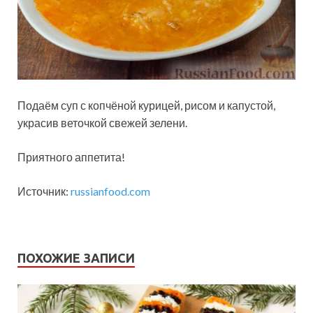
Подаём суп с копчёной курицей, рисом и капустой,
украсив веточкой свежей зелени.
Приятного аппетита!
Источник:
russianfood.com
ПОХОЖИЕ ЗАПИСИ