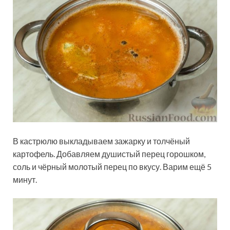
В кастрюлю выкладываем зажарку и толчёный
картофель. Добавляем душистый перец горошком,
соль и чёрный молотый перец по вкусу. Варим ещё 5
минут.