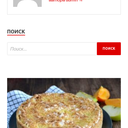
ПОИСК