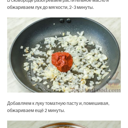
обжариваем лук до мягкости, 2-3 минуты.
Добавляем к луку томатную пасту и, помешивая,
обжариваем ещё 2 минуты.