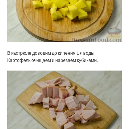
В кастрюле доводим до кипения 1 л воды.
Картофель очищаем и нарезаем кубиками.