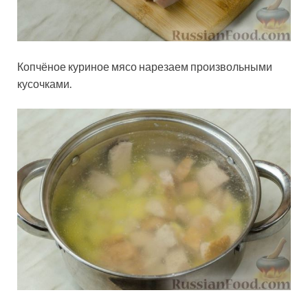
Копчёное куриное мясо нарезаем произвольными
кусочками.