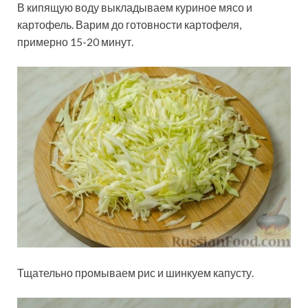
В кипящую воду выкладываем куриное мясо и
картофель. Варим до готовности картофеля,
примерно 15-20 минут.
Тщательно промываем рис и шинкуем капусту.