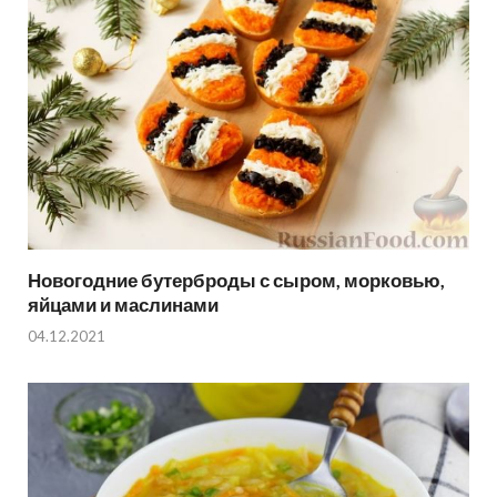
Новогодние бутерброды с сыром, морковью,
яйцами и маслинами
04.12.2021