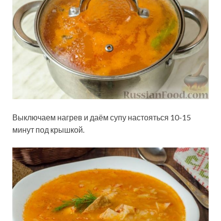
Выключаем нагрев и даём супу настояться 10-15
минут под крышкой.