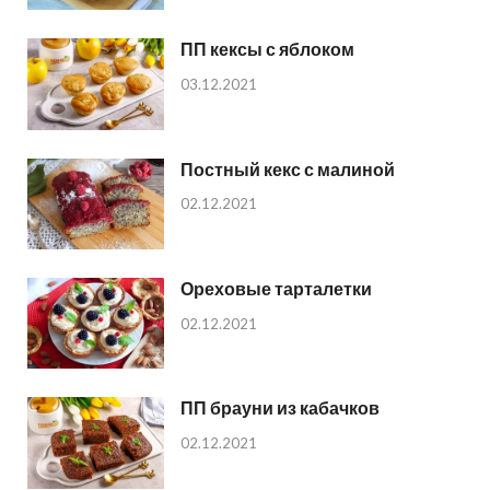
ПП кексы с яблоком
03.12.2021
Постный кекс с малиной
02.12.2021
Ореховые тарталетки
02.12.2021
ПП брауни из кабачков
02.12.2021