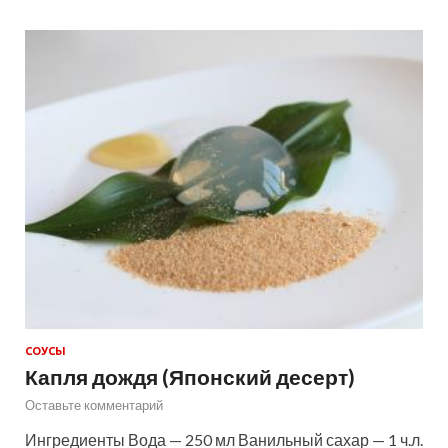
СОУСЫ
Капля дождя (Японский десерт)
Оставьте комментарий
Ингредиенты Вода — 250 мл Ванильный сахар — 1 ч.л.