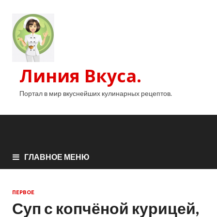
Линия Вкуса.
Портал в мир вкуснейших кулинарных рецептов.
ГЛАВНОЕ МЕНЮ
ПЕРВОЕ
Суп с копчёной курицей,