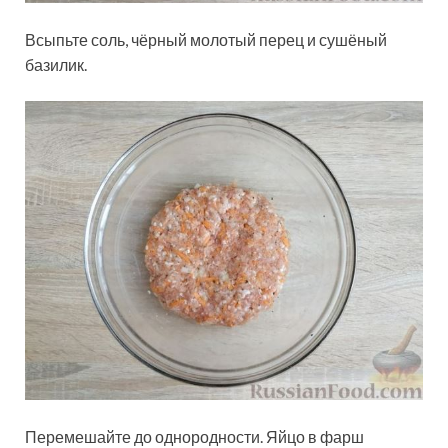
Всыпьте соль, чёрный молотый перец и сушёный
базилик.
Перемешайте до однородности. Яйцо в фарш