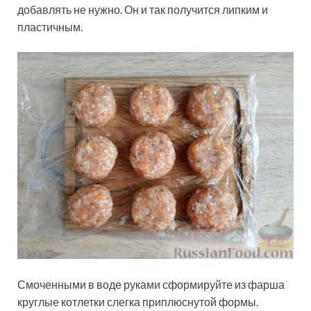
добавлять не нужно. Он и так получится липким и
пластичным.
Смоченными в воде руками сформируйте из фарша
круглые котлетки слегка приплюснутой формы.