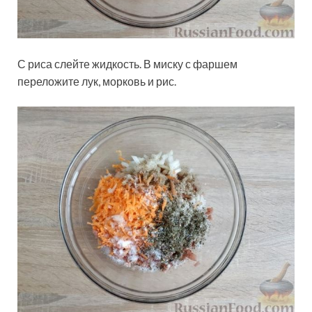
С риса слейте жидкость. В миску с фаршем
переложите лук, морковь и рис.