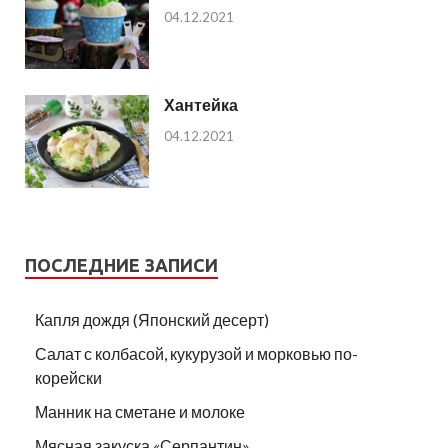
04.12.2021
Хантейка
04.12.2021
ПОСЛЕДНИЕ ЗАПИСИ
Капля дождя (Японский десерт)
Салат с колбасой, кукурузой и морковью по-
корейски
Манник на сметане и молоке
Мясная закуска «Серпантин»