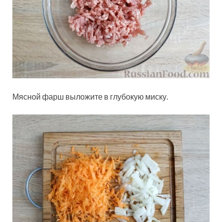
Мясной фарш выложите в глубокую миску.