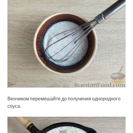
Венчиком перемешайте до получения однородного
соуса.