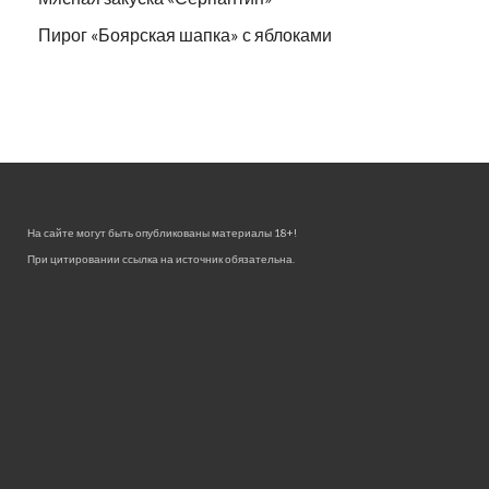
Пирог «Боярская шапка» с яблоками
На сайте могут быть опубликованы материалы 18+!
При цитировании ссылка на источник обязательна.