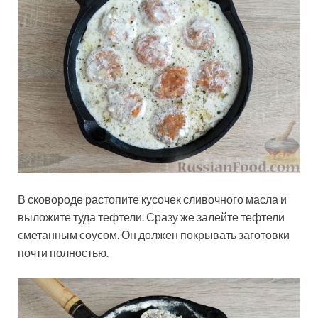
В сковороде растопите кусочек сливочного масла и
выложите туда тефтели. Сразу же залейте тефтели
сметанным соусом. Он должен покрывать заготовки
почти полностью.