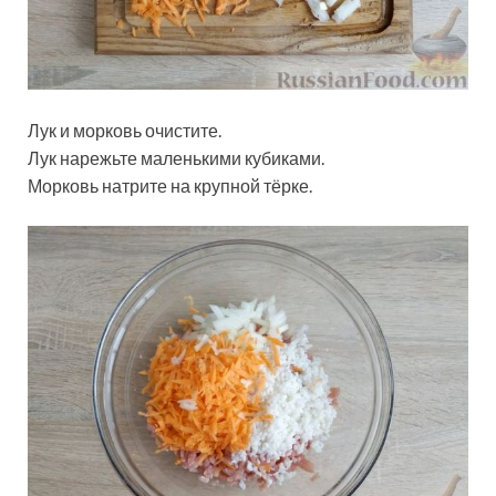
Лук и морковь очистите.
Лук нарежьте маленькими кубиками.
Морковь натрите на крупной тёрке.