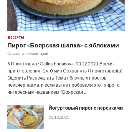
ДЕСЕРТЫ
Пирог «Боярская шапка» с яблоками
Оставьте комментарий
5 Приготовил : Galina.budanova 03.12.2021 Время
приготовления: 1 ч. 0 мин Сохранить Я приготовил(а)
Оценить Распечатать Тема яблочных пирогов
неисчерпаема, и если вы не пробовали этот пирог с
интересным названием "Боярская …
Йогуртовый пирог с персиками
03.12.2021