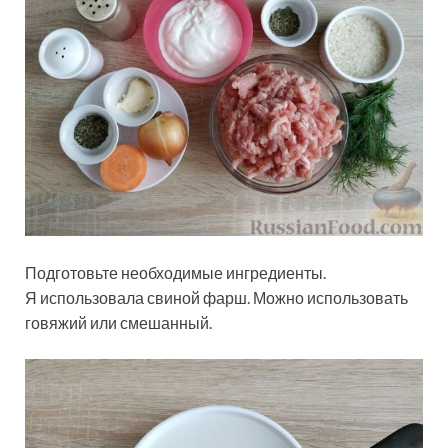
Подготовьте необходимые ингредиенты.
Я использовала свиной фарш. Можно использовать
говяжий или смешанный.