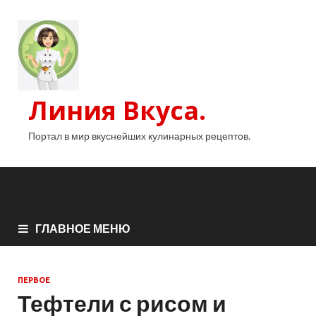
Линия Вкуса.
Портал в мир вкуснейших кулинарных рецептов.
ГЛАВНОЕ МЕНЮ
ПЕРВОЕ
Тефтели с рисом и