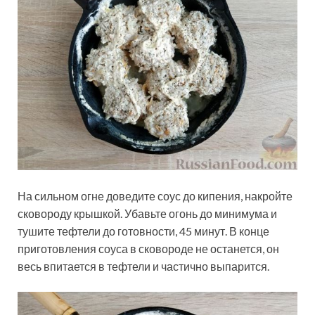
На сильном огне доведите соус до кипения, накройте
сковороду крышкой. Убавьте огонь до минимума и
тушите тефтели до готовности, 45 минут. В конце
приготовления соуса в сковороде не останется, он
весь впитается в тефтели и частично выпарится.