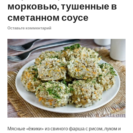
морковью, тушенные в
сметанном соусе
Оставьте комментарий
Мясные «ёжики» из свиного фарша с рисом, луком и