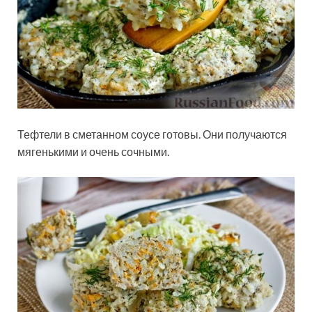
Тефтели в сметанном соусе готовы. Они получаются
мягенькими и очень сочными.