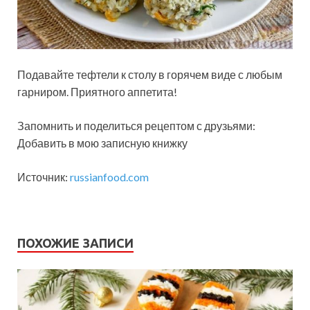
Подавайте тефтели к столу в горячем виде с любым
гарниром. Приятного аппетита!
Запомнить и поделиться рецептом с друзьями:
Добавить в мою записную книжку
Источник:
russianfood.com
ПОХОЖИЕ ЗАПИСИ