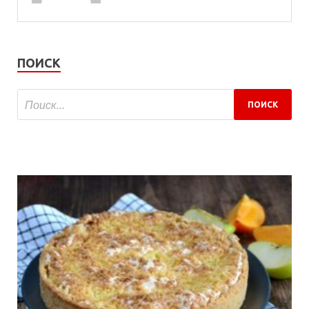
ПОИСК