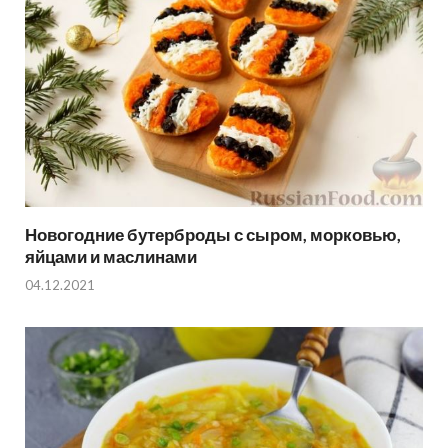
Новогодние бутерброды с сыром, морковью,
яйцами и маслинами
04.12.2021