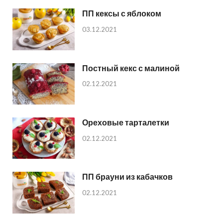
ПП кексы с яблоком
03.12.2021
Постный кекс с малиной
02.12.2021
Ореховые тарталетки
02.12.2021
ПП брауни из кабачков
02.12.2021