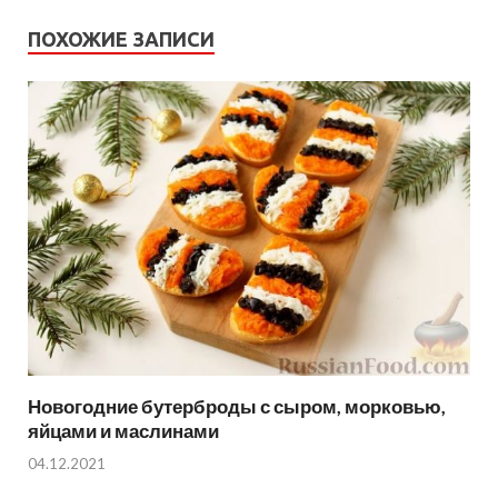
ПОХОЖИЕ ЗАПИСИ
Новогодние бутерброды с сыром, морковью,
яйцами и маслинами
04.12.2021