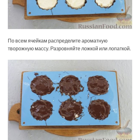
По всем ячейкам распределите ароматную
творожную массу. Разровняйте ложкой или лопаткой.