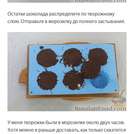
Остатки шоколада распределите по творожному
слою. Отправьте в морозилку до полного застывания.
У меня творожки были в морозилке около двух часов.
Хотя можно и раньше доставать, как только схватится