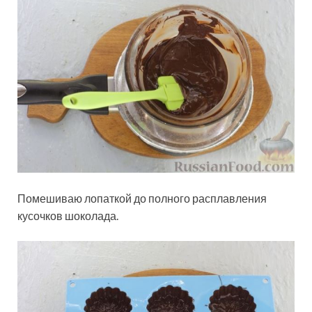
Помешиваю лопаткой до полного расплавления
кусочков шоколада.