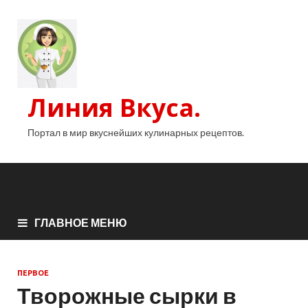
Линия Вкуса.
Портал в мир вкуснейших кулинарных рецептов.
ГЛАВНОЕ МЕНЮ
ПЕРВОЕ
Творожные сырки в