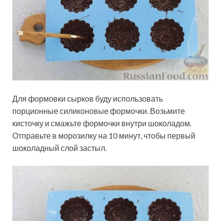
Для формовки сырков буду использовать
порционные силиконовые формочки. Возьмите
кисточку и смажьте формочки внутри шоколадом.
Отправьте в морозилку на 10 минут, чтобы первый
шоколадный слой застыл.