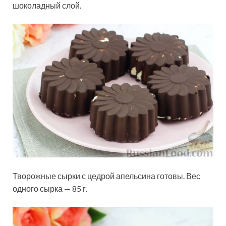
шоколадный слой.
Творожные сырки с цедрой апельсина готовы. Вес
одного сырка — 85 г.