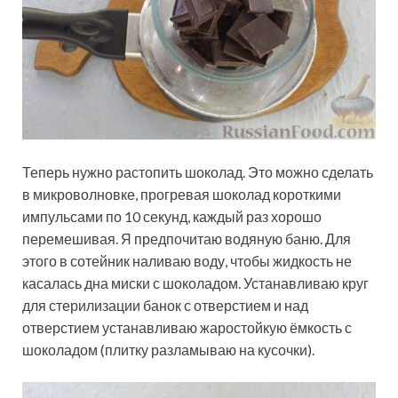
Теперь нужно растопить шоколад. Это можно сделать
в микроволновке, прогревая шоколад короткими
импульсами по 10 секунд, каждый раз хорошо
перемешивая. Я предпочитаю водяную баню. Для
этого в сотейник наливаю воду, чтобы жидкость не
касалась дна миски с шоколадом. Устанавливаю круг
для стерилизации банок с отверстием и над
отверстием устанавливаю жаростойкую ёмкость с
шоколадом (плитку разламываю на кусочки).