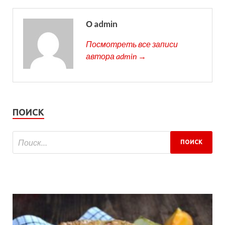
О admin
Посмотреть все записи
автора admin →
ПОИСК