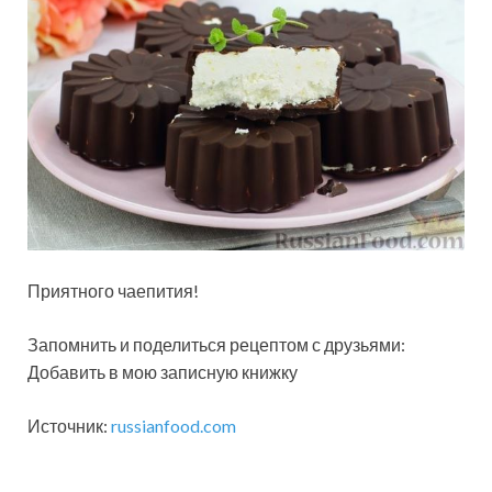
Приятного чаепития!
Запомнить и поделиться рецептом с друзьями:
Добавить в мою записную книжку
Источник:
russianfood.com