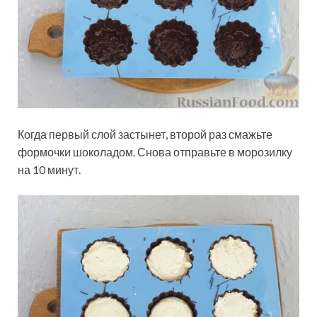
Когда первый слой застынет, второй раз смажьте
формочки шоколадом. Снова отправьте в морозилку
на 10 минут.