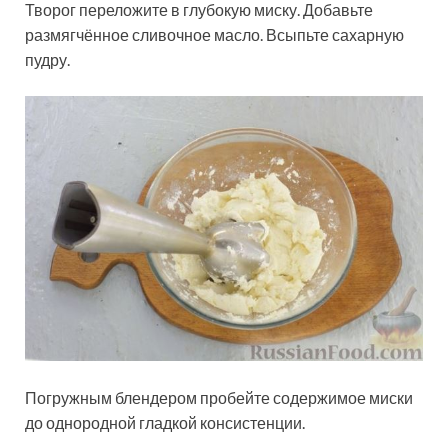
Творог переложите в глубокую миску. Добавьте
размягчённое сливочное масло. Всыпьте сахарную
пудру.
Погружным блендером пробейте содержимое миски
до однородной гладкой консистенции.