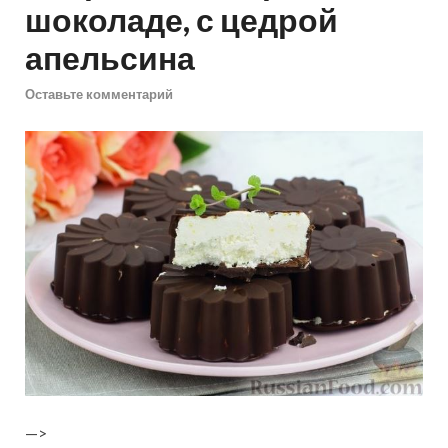
шоколаде, с цедрой
апельсина
Оставьте комментарий
—>