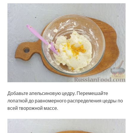
Добавьте апельсиновую цедру. Перемешайте
лопаткой до равномерного распределения цедры по
всей творожной массе.