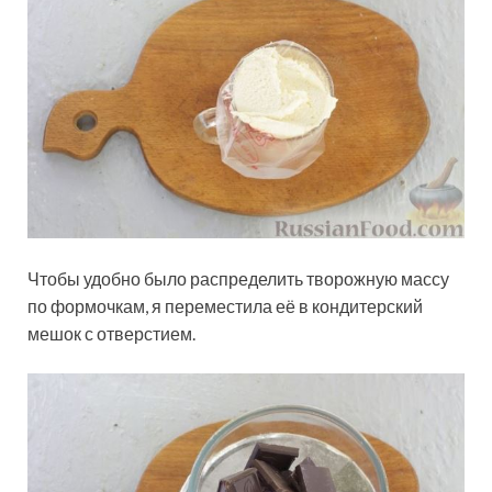
Чтобы удобно было распределить творожную массу
по формочкам, я переместила её в кондитерский
мешок с отверстием.