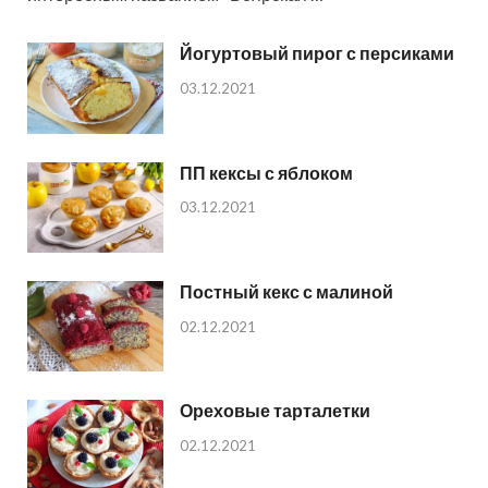
Йогуртовый пирог с персиками
03.12.2021
ПП кексы с яблоком
03.12.2021
Постный кекс с малиной
02.12.2021
Ореховые тарталетки
02.12.2021