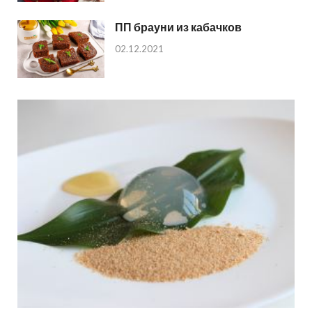
ПП брауни из кабачков
02.12.2021