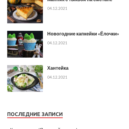
04.12.2021
Новогодние капкейки «Ёлочки»
04.12.2021
Хантейка
04.12.2021
ПОСЛЕДНИЕ ЗАПИСИ