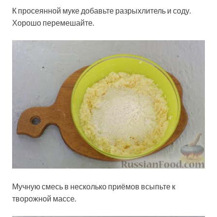
К просеянной муке добавьте разрыхлитель и соду.
Хорошо перемешайте.
Мучную смесь в несколько приёмов всыпьте к
творожной массе.