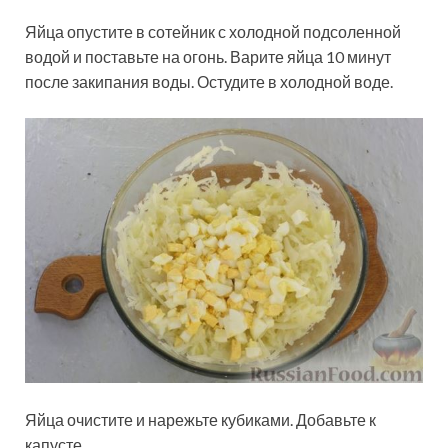
Яйца опустите в сотейник с холодной подсоленной
водой и поставьте на огонь. Варите яйца 10 минут
после закипания воды. Остудите в холодной воде.
Яйца очистите и нарежьте кубиками. Добавьте к
капусте.