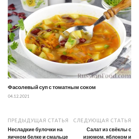
Фасолевый суп с томатным соком
04.12.2021
ПРЕДЫДУЩАЯ СТАТЬЯ
СЛЕДУЮЩАЯ СТАТЬЯ
Несладкие булочки на
Салат из свёклы с
яичном белке и смальце
изюмом, яблоком и