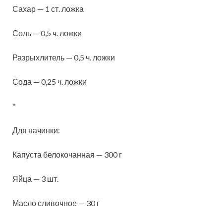
Сахар — 1 ст. ложка
Соль — 0,5 ч. ложки
Разрыхлитель — 0,5 ч. ложки
Сода — 0,25 ч. ложки
*
Для начинки:
Капуста белокочанная — 300 г
Яйца — 3 шт.
Масло сливочное — 30 г