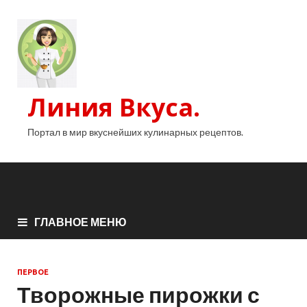
Линия Вкуса.
Портал в мир вкуснейших кулинарных рецептов.
ГЛАВНОЕ МЕНЮ
ПЕРВОЕ
Творожные пирожки с