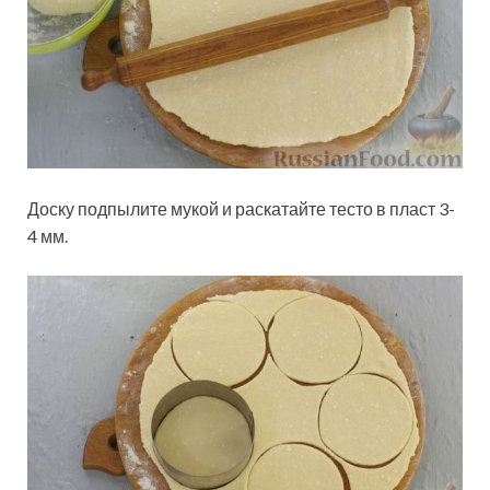
Доску подпылите мукой и раскатайте тесто в пласт 3-
4 мм.