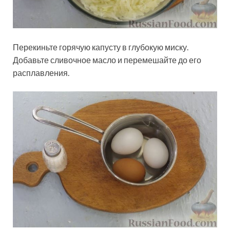
Перекиньте горячую капусту в глубокую миску.
Добавьте сливочное масло и перемешайте до его
расплавления.