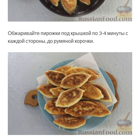
Обжаривайте пирожки под крышкой по 3-4 минуты с
каждой стороны, до румяной корочки.