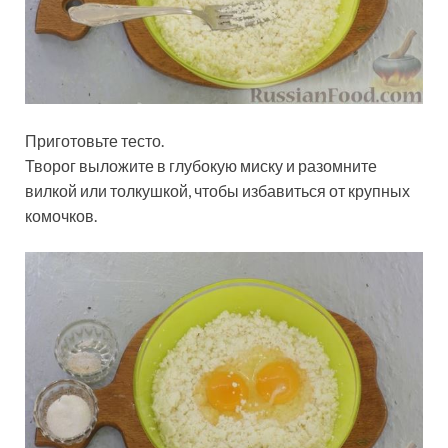
Приготовьте тесто.
Творог выложите в глубокую миску и разомните
вилкой или толкушкой, чтобы избавиться от крупных
комочков.