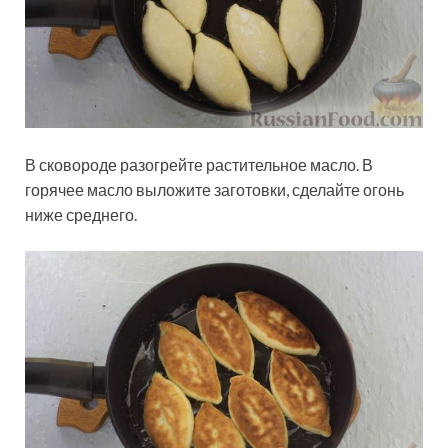
В сковороде разогрейте растительное масло. В
горячее масло выложите заготовки, сделайте огонь
ниже среднего.