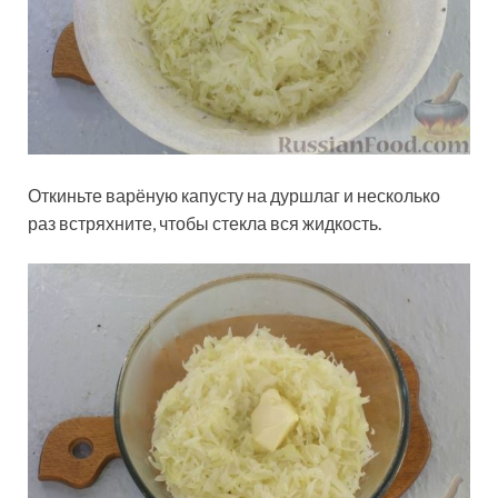
Откиньте варёную капусту на дуршлаг и несколько
раз встряхните, чтобы стекла вся жидкость.