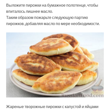
Выложите пирожки на бумажное полотенце, чтобы
впиталось лишнее масло.
Таким образом пожарьте следующую партию
пирожков, добавляя масло по мере необходимости.
Жареные творожные пирожки с капустой и яйцами