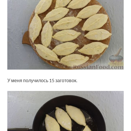
У меня получилось 15 заготовок.