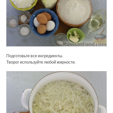
Подготовьте все ингредиенты.
Творог используйте любой жирности.