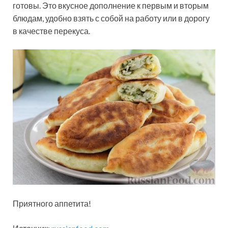
готовы. Это вкусное дополнение к первым и вторым
блюдам, удобно взять с собой на работу или в дорогу
в качестве перекуса.
Приятного аппетита!