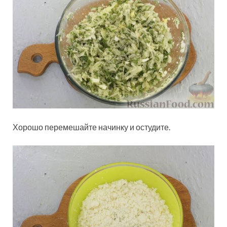
Хорошо перемешайте начинку и остудите.