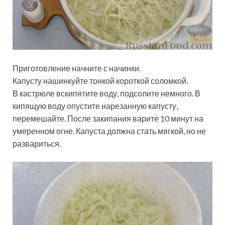
Приготовление начните с начинки.
Капусту нашинкуйте тонкой короткой соломкой.
В кастрюле вскипятите воду, подсолите немного. В
кипящую воду опустите нарезанную капусту,
перемешайте. После закипания варите 10 минут на
умеренном огне. Капуста должна стать мягкой, но не
развариться.