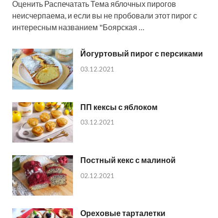
Оценить Распечатать Тема яблочных пирогов
неисчерпаема, и если вы не пробовали этот пирог с
интересным названием "Боярская …
Йогуртовый пирог с персиками
03.12.2021
ПП кексы с яблоком
03.12.2021
Постный кекс с малиной
02.12.2021
Ореховые тарталетки