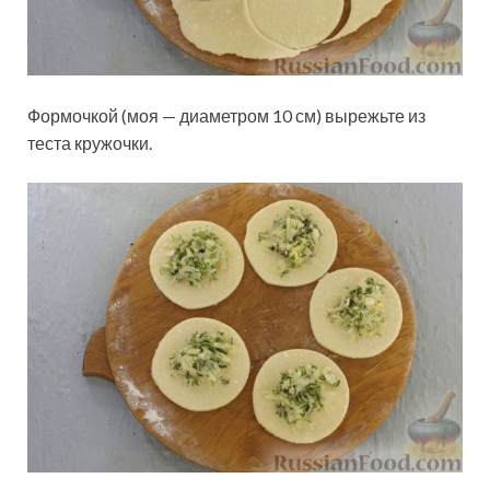
Формочкой (моя — диаметром 10 см) вырежьте из
теста кружочки.