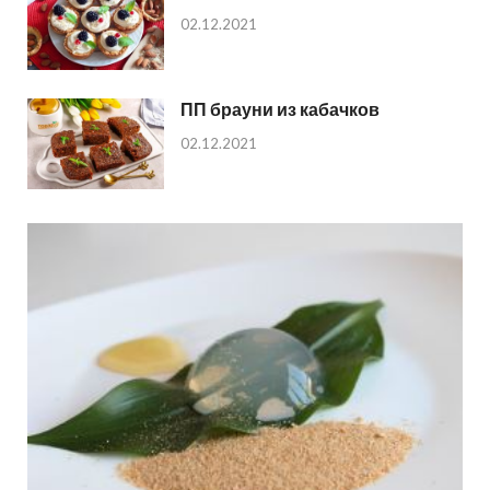
02.12.2021
ПП брауни из кабачков
02.12.2021