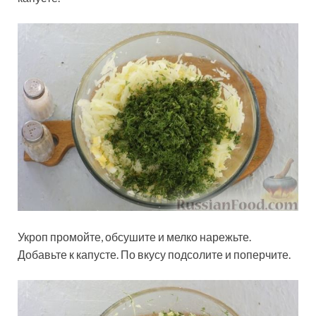
Укроп промойте, обсушите и мелко нарежьте.
Добавьте к капусте. По вкусу подсолите и поперчите.