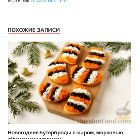
Источник:
russianfood.com
ПОХОЖИЕ ЗАПИСИ
Новогодние бутерброды с сыром, морковью,