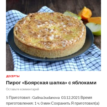
ДЕСЕРТЫ
Пирог «Боярская шапка» с яблоками
Оставьте комментарий
5 Приготовил : Galina.budanova 03.12.2021 Время
приготовления: 1 ч. 0 мин Сохранить Я приготовил(а)