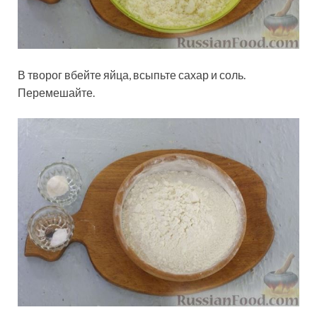
В творог вбейте яйца, всыпьте сахар и соль.
Перемешайте.