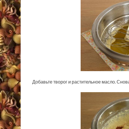
Добавьте творог и растительное масло. Снов