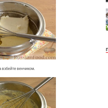
а взбейте венчиком.