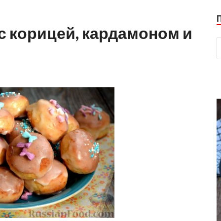
с корицей, кардамоном и