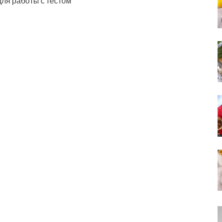
 для работы с тестом