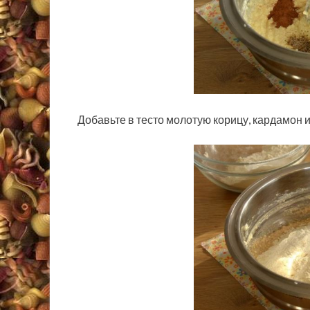
Добавьте в тесто молотую корицу, кардамон 