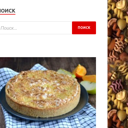
ПОИСК