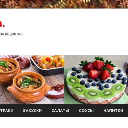
.
ых рецептов.
ТРАКИ
ЗАКУСКИ
САЛАТЫ
СОУСЫ
НАПИТКИ