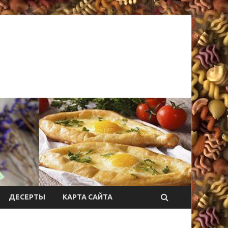
ДЕСЕРТЫ
КАРТА САЙТА