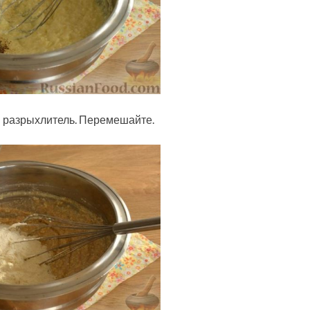
и разрыхлитель. Перемешайте.