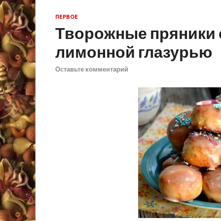
ПЕРВОЕ
Творожные пряники 
лимонной глазурью
Оставьте комментарий