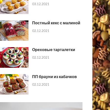
03.12.2021
Постный кекс с малиной
02.12.2021
Ореховые тарталетки
02.12.2021
ПП брауни из кабачков
02.12.2021