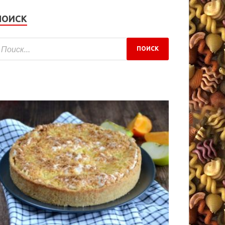
ПОИСК