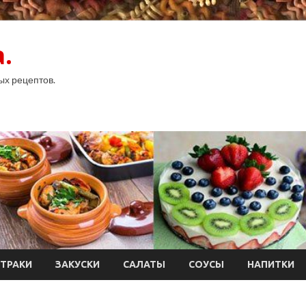
.
ых рецептов.
ТРАКИ
ЗАКУСКИ
САЛАТЫ
СОУСЫ
НАПИТКИ