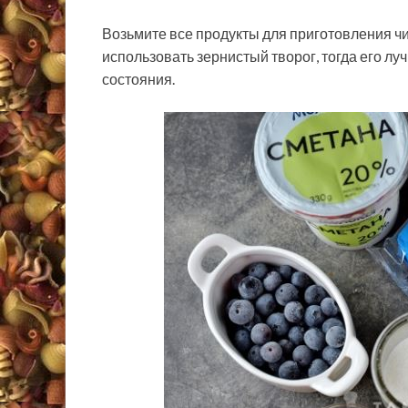
Возьмите все продукты для приготовления чи
использовать зернистый творог, тогда его л
состояния.