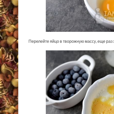
Перелейте яйцо в творожную массу, еще раз 