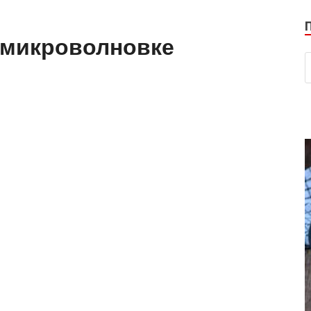
в микроволновке