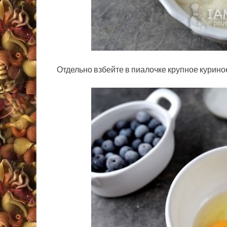
Отдельно взбейте в пиалочке крупное курино