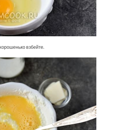
хорошенько взбейте.