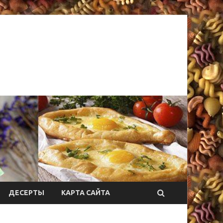
ДЕСЕРТЫ
КАРТА САЙТА