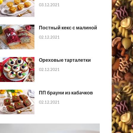
03.12.2021
Постный кекс с малиной
02.12.2021
Ореховые тарталетки
02.12.2021
ПП брауни из кабачков
02.12.2021