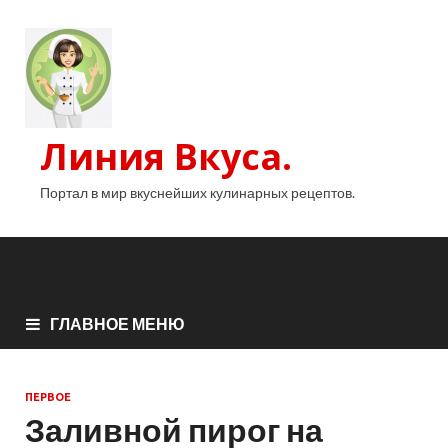
Линия Вкуса.
Портал в мир вкуснейших кулинарных рецептов.
ГЛАВНОЕ МЕНЮ
ПЕРВОЕ
Заливной пирог на