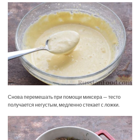
Снова перемешать при помощи миксера — тесто
получается негустым, медленно стекает с ложки.