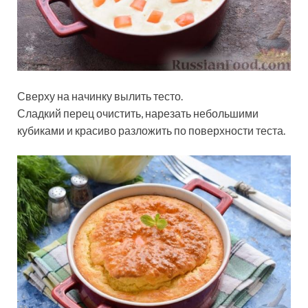
Сверху на начинку вылить тесто.
Сладкий перец очистить, нарезать небольшими
кубиками и красиво разложить по поверхности теста.