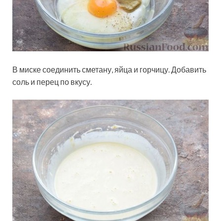
В миске соединить сметану, яйца и горчицу. Добавить
соль и перец по вкусу.