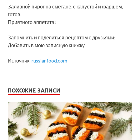
Заливной пирог на сметане, с капустой и фаршем,
готов.
Приятного аппетита!
Запомнить и поделиться рецептом с друзьями:
Добавить в мою записную книжку
Источник:
russianfood.com
ПОХОЖИЕ ЗАПИСИ