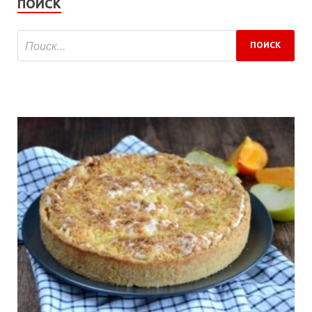
ПОИСК