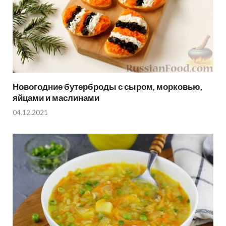
Новогодние бутерброды с сыром, морковью,
яйцами и маслинами
04.12.2021