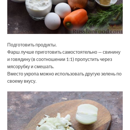
Подготовить продукты.
Фарш лучше приготовить самостоятельно — свинину
и говядину (в соотношении 1:1) пропустить через
мясорубку и смешать.
Вместо укропа можно использовать другую зелень по
своему вкусу.