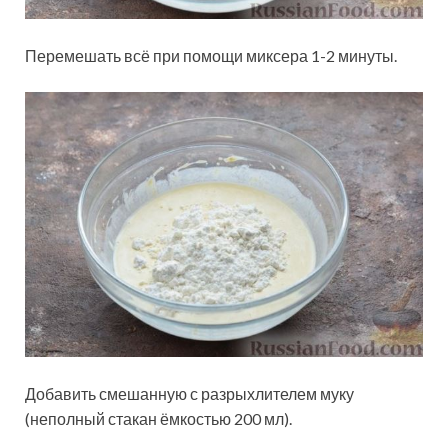
Перемешать всё при помощи миксера 1-2 минуты.
Добавить смешанную с разрыхлителем муку
(неполный стакан ёмкостью 200 мл).