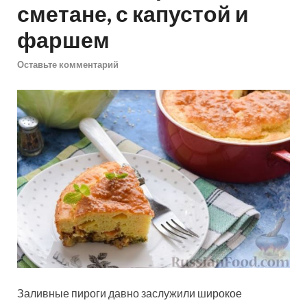
сметане, с капустой и
фаршем
Оставьте комментарий
Заливные пироги давно заслужили широкое