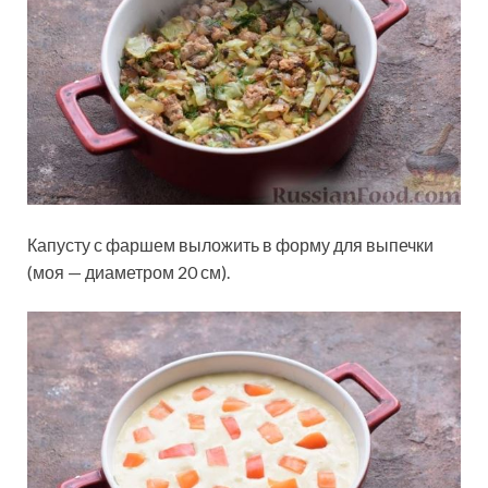
Капусту с фаршем выложить в форму для выпечки
(моя — диаметром 20 см).