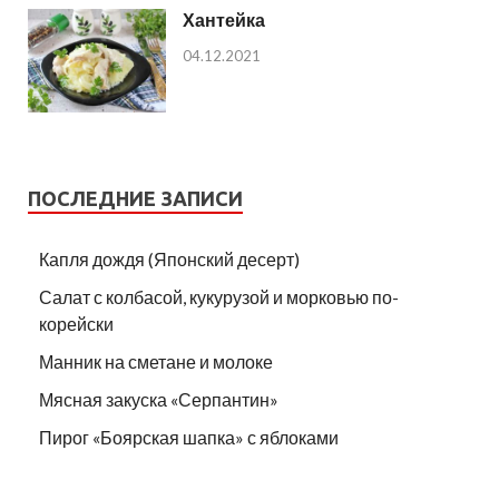
Хантейка
04.12.2021
ПОСЛЕДНИЕ ЗАПИСИ
Капля дождя (Японский десерт)
Салат с колбасой, кукурузой и морковью по-
корейски
Манник на сметане и молоке
Мясная закуска «Серпантин»
Пирог «Боярская шапка» с яблоками