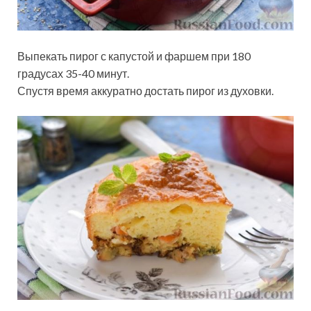
Выпекать пирог с капустой и фаршем при 180
градусах 35-40 минут.
Спустя время аккуратно достать пирог из духовки.