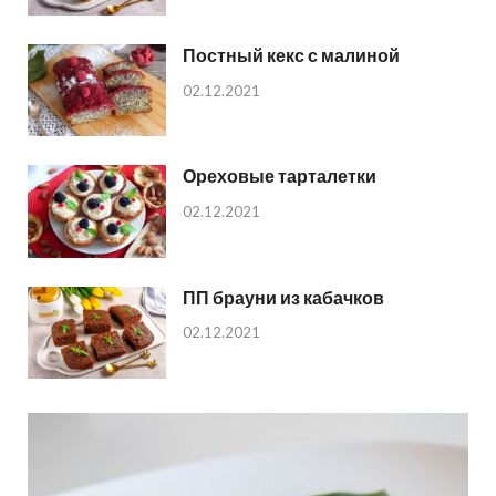
Постный кекс с малиной
02.12.2021
Ореховые тарталетки
02.12.2021
ПП брауни из кабачков
02.12.2021