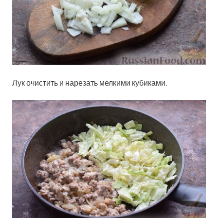
Лук очистить и нарезать мелкими кубиками.