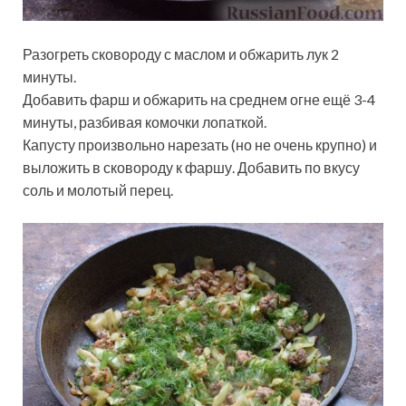
Разогреть сковороду с маслом и обжарить лук 2
минуты.
Добавить фарш и обжарить на среднем огне ещё 3-4
минуты, разбивая комочки лопаткой.
Капусту произвольно нарезать (но не очень крупно) и
выложить в сковороду к фаршу. Добавить по вкусу
соль и молотый перец.