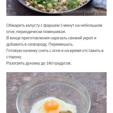
Обжарить капусту с фаршем 5 минут на небольшом
огне, периодически помешивая.
В конце приготовления нарезать свежий укроп и
добавить в сковороду. Перемешать.
Готовую начинку снять с огня и на время отставить в
сторону.
Разогреть духовку до 180 градусов.