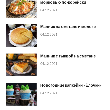
морковью по-корейски
04.12.2021
Манник на сметане и молоке
04.12.2021
Манник с тыквой на сметане
04.12.2021
Новогодние капкейки «Ёлочки»
04.12.2021