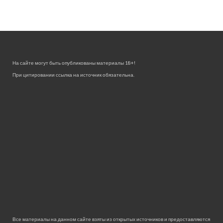
На сайте могут быть опубликованы материалы 18+!
При цитировании ссылка на источник обязательна.
Все материалы на данном сайте взяты из открытых источников и предоставляются