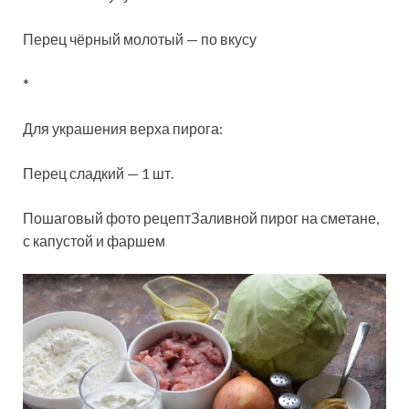
Перец чёрный молотый — по вкусу
*
Для украшения верха пирога:
Перец сладкий — 1 шт.
Пошаговый фото рецептЗаливной пирог на сметане,
с капустой и фаршем