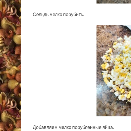
Сельдь мелко порубить.
Добавляем мелко порубленные яйца.