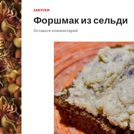
ЗАКУСКИ
Форшмак из сельди
Оставьте комментарий