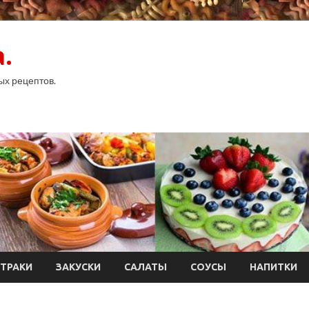
.
ых рецептов.
ТРАКИ
ЗАКУСКИ
САЛАТЫ
СОУСЫ
НАПИТКИ