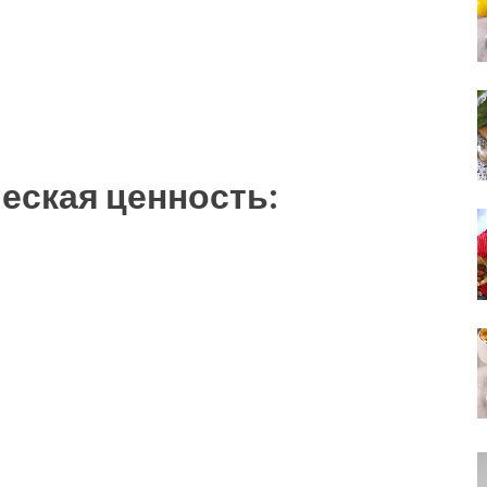
еская ценность: