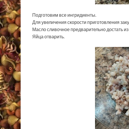
Подготовим все ингридиенты.
Для увеличения скорости приготовления заку
Масло сливочное предварительно достать из 
Яйца отварить.