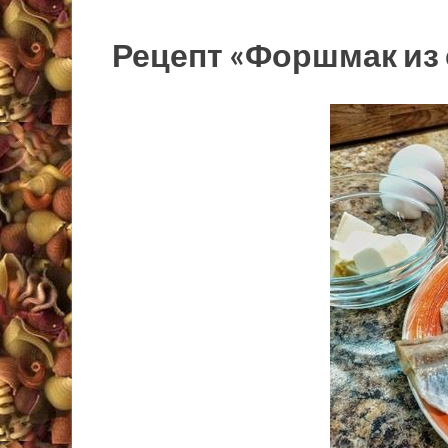
Рецепт «Форшмак из 