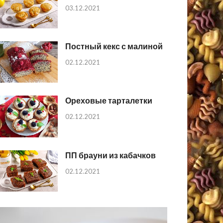
03.12.2021
Постный кекс с малиной
02.12.2021
Ореховые тарталетки
02.12.2021
ПП брауни из кабачков
02.12.2021