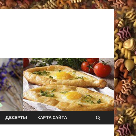
ДЕСЕРТЫ
КАРТА САЙТА