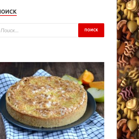
ПОИСК