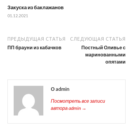
Закуска из баклажанов
01.12.2021
ПРЕДЫДУЩАЯ СТАТЬЯ
СЛЕДУЮЩАЯ СТАТЬЯ
ПП брауни из кабачков
Постный Оливье с
маринованными
опятами
О admin
Посмотреть все записи
автора admin →