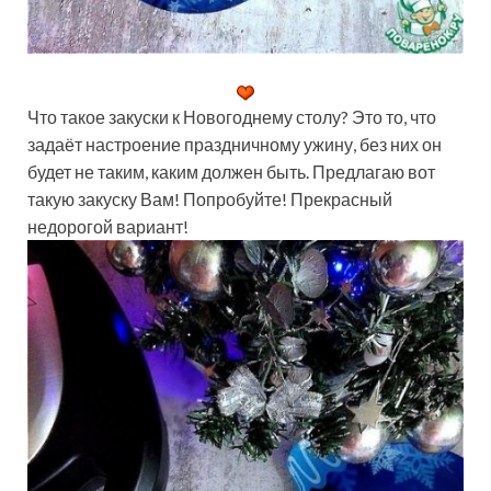
Что такое закуски к Новогоднему столу? Это то, что
задаёт настроение праздничному ужину, без них он
будет не таким, каким должен быть. Предлагаю вот
такую закуску Вам! Попробуйте! Прекрасный
недорогой вариант!