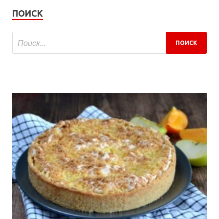
ПОИСК