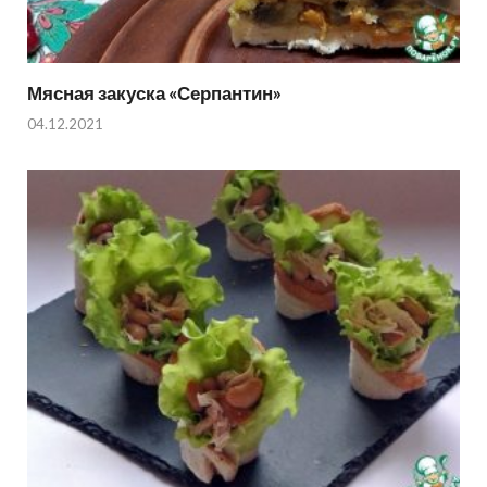
Мясная закуска «Серпантин»
04.12.2021