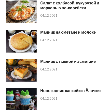
Салат с колбасой, кукурузой и
морковью по-корейски
04.12.2021
Манник на сметане и молоке
04.12.2021
Манник с тыквой на сметане
04.12.2021
Новогодние капкейки «Ёлочки»
04.12.2021