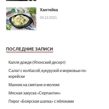
Хантейка
04.12.2021
ПОСЛЕДНИЕ ЗАПИСИ
Капля дождя (Японский десерт)
Салат с колбасой, кукурузой и морковью по-
корейски
Манник на сметане и молоке
Мясная закуска «Серпантин»
Пирог «Боярская шапка» с яблоками