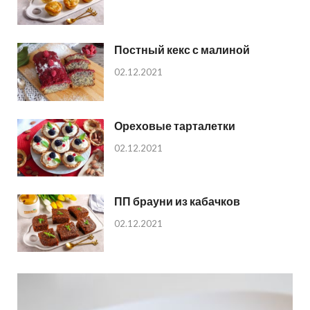
Постный кекс с малиной
02.12.2021
Ореховые тарталетки
02.12.2021
ПП брауни из кабачков
02.12.2021