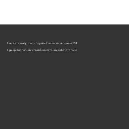
На сайте могут быть опубликованы материалы 18+!
При цитировании ссылка на источник обязательна.