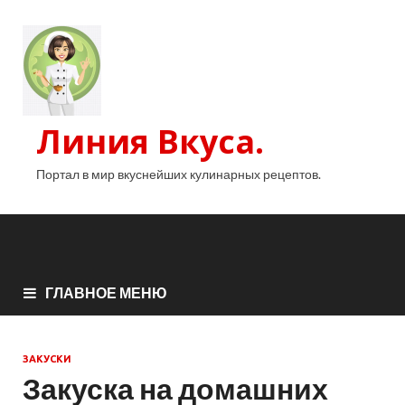
Линия Вкуса.
Портал в мир вкуснейших кулинарных рецептов.
ГЛАВНОЕ МЕНЮ
ЗАКУСКИ
Закуска на домашних