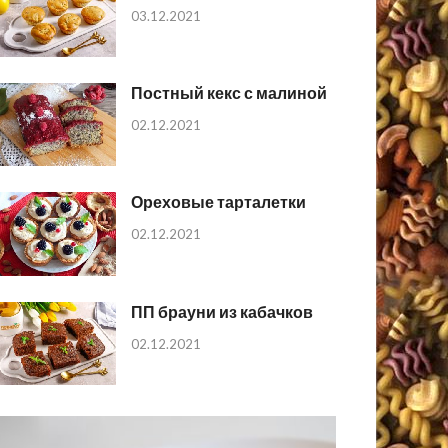
03.12.2021
Постный кекс с малиной
02.12.2021
Ореховые тарталетки
02.12.2021
ПП брауни из кабачков
02.12.2021