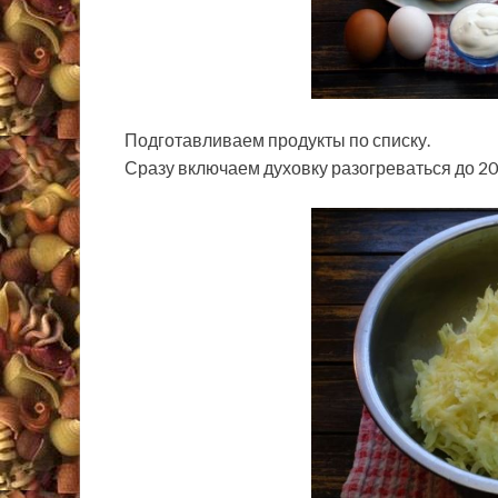
Подготавливаем продукты по списку.
Сразу включаем духовку разогреваться до 20