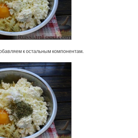
добавляем к остальным компонентам.