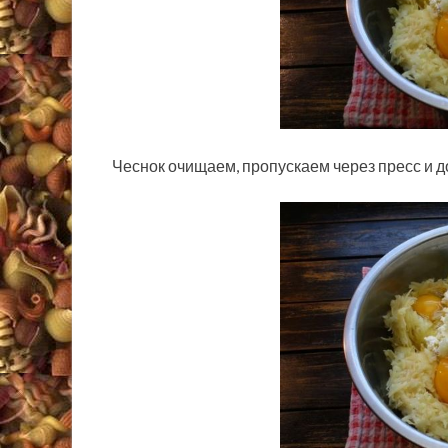
Чеснок очищаем, пропускаем через пресс и 