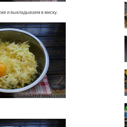
рке и выкладываем в миску.