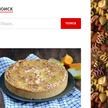
ПОИСК