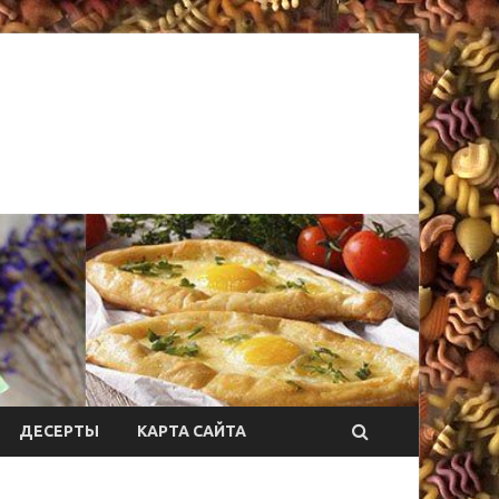
ДЕСЕРТЫ
КАРТА САЙТА