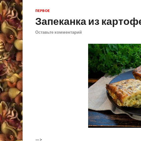
ПЕРВОЕ
Запеканка из картоф
Оставьте комментарий
—>