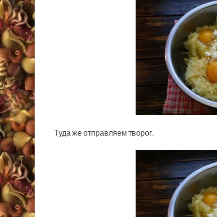
Туда же отправляем творог.