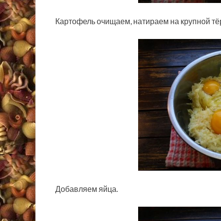
Картофель очищаем, натираем на крупной тё
Добавляем яйца.