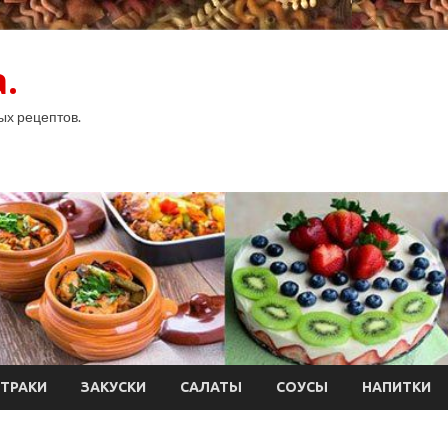
.
ых рецептов.
ТРАКИ
ЗАКУСКИ
САЛАТЫ
СОУСЫ
НАПИТКИ