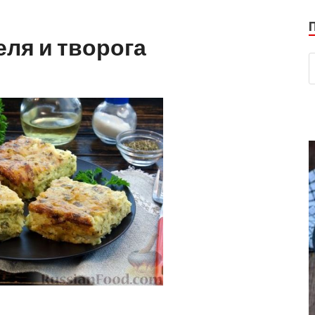
еля и творога