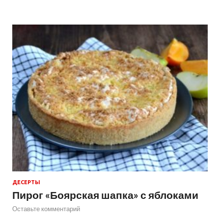
ДЕСЕРТЫ
Пирог «Боярская шапка» с яблоками
Оставьте комментарий