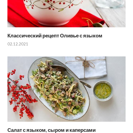
Классический рецепт Оливье с языком
02.12.2021
Салат с языком, сыром и каперсами