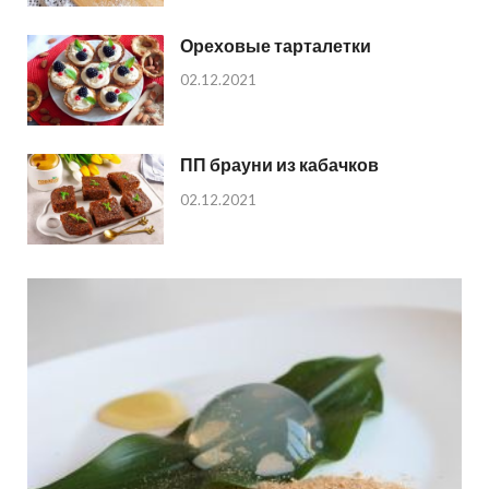
Ореховые тарталетки
02.12.2021
ПП брауни из кабачков
02.12.2021