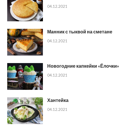
04.12.2021
Манник с тыквой на сметане
04.12.2021
Новогодние капкейки «Ёлочки»
04.12.2021
Хантейка
04.12.2021