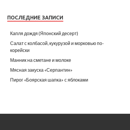
ПОСЛЕДНИЕ ЗАПИСИ
Капля дождя (Японский десерт)
Салат с колбасой, кукурузой и морковью по-
корейски
Манник на сметане и молоке
Мясная закуска «Серпантин»
Пирог «Боярская шапка» с яблоками