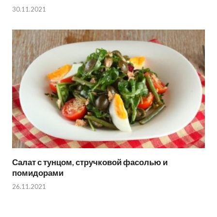
30.11.2021
Салат с тунцом, стручковой фасолью и
помидорами
26.11.2021