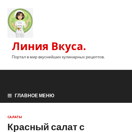
Линия Вкуса.
Портал в мир вкуснейших кулинарных рецептов.
ГЛАВНОЕ МЕНЮ
САЛАТЫ
Красный салат с