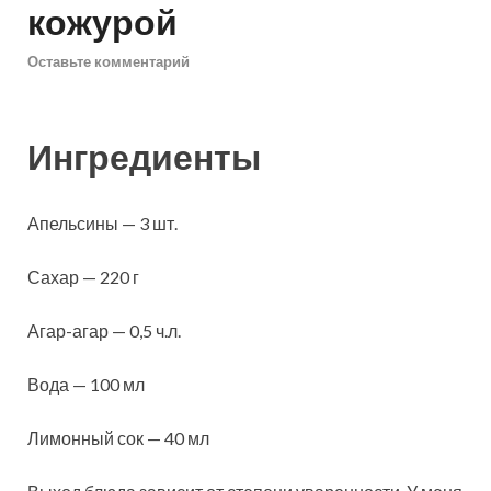
кожурой
Оставьте комментарий
Ингредиенты
Апельсины — 3 шт.
Сахар — 220 г
Агар-агар — 0,5 ч.л.
Вода — 100 мл
Лимонный сок — 40 мл