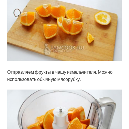
Отправляем фрукты в чашу измельчителя. Можно
использовать обычную мясорубку.