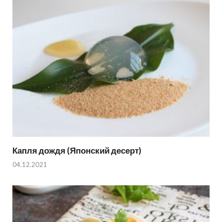
Капля дождя (Японский десерт)
04.12.2021