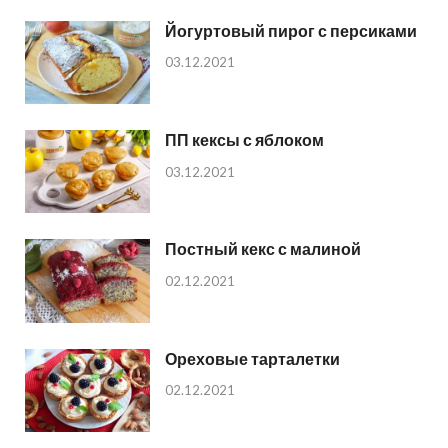
Йогуртовый пирог с персиками
03.12.2021
ПП кексы с яблоком
03.12.2021
Постный кекс с малиной
02.12.2021
Ореховые тарталетки
02.12.2021