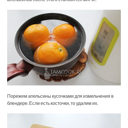
Порежем апельсины кусочками для измельчения в
блендере. Если есть косточки, то удалим их.