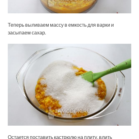
Теперь выливаем массу в емкость для варки и
засыпаем сахар.
Остается поставить кастрюлю на плиту, влить