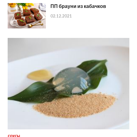
ПП брауни из кабачков
02.12.2021
СОУСЫ