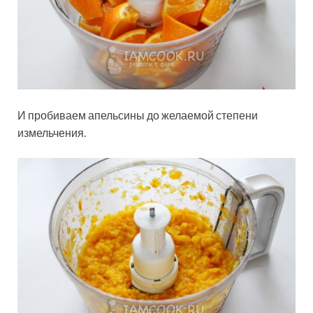
И пробиваем апельсины до желаемой степени
измельчения.