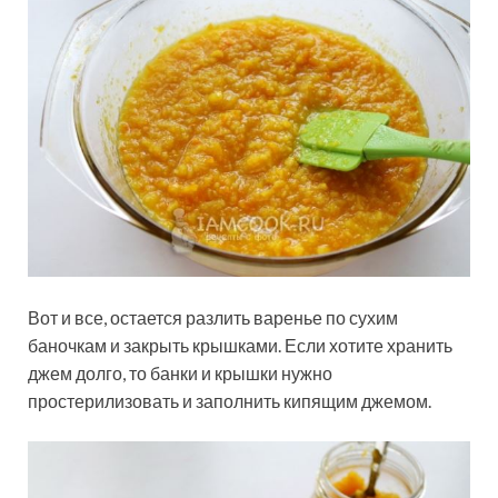
Вот и все, остается разлить варенье по сухим
баночкам и закрыть крышками. Если хотите хранить
джем долго, то банки и крышки нужно
простерилизовать и заполнить кипящим джемом.