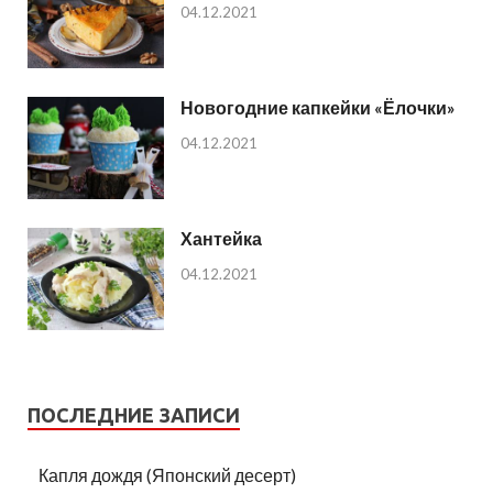
04.12.2021
Новогодние капкейки «Ёлочки»
04.12.2021
Хантейка
04.12.2021
ПОСЛЕДНИЕ ЗАПИСИ
Капля дождя (Японский десерт)