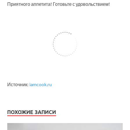
Приятного аппетита! Готовьте с удовольствием!
Источник:
iamcook.ru
ПОХОЖИЕ ЗАПИСИ