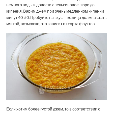
немного воды и довести апельсиновое пюре до
кипения. Варим джем при очень медленном кипении
минут 40-50. Пробуйте на вкус — кожица должна стать
мягкой, возможно, это зависит от сорта фруктов.
Если хотим более густой джем, то в соответствии с