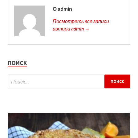
О admin
Посмотреть все записи
автора admin →
ПОИСК