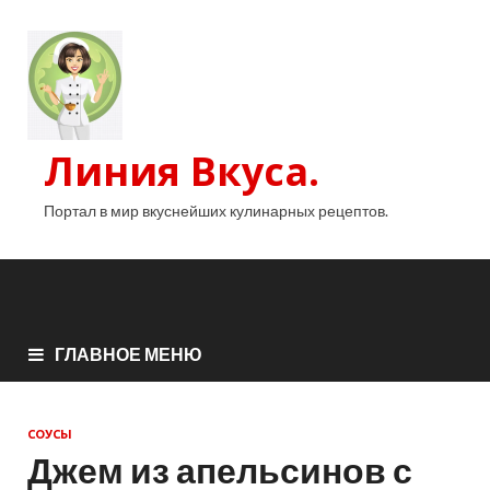
Линия Вкуса.
Портал в мир вкуснейших кулинарных рецептов.
ГЛАВНОЕ МЕНЮ
СОУСЫ
Джем из апельсинов с