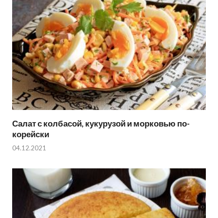
Салат с колбасой, кукурузой и морковью по-
корейски
04.12.2021