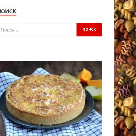
ПОИСК