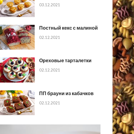
03.12.2021
Постный кекс с малиной
02.12.2021
Ореховые тарталетки
02.12.2021
ПП брауни из кабачков
02.12.2021