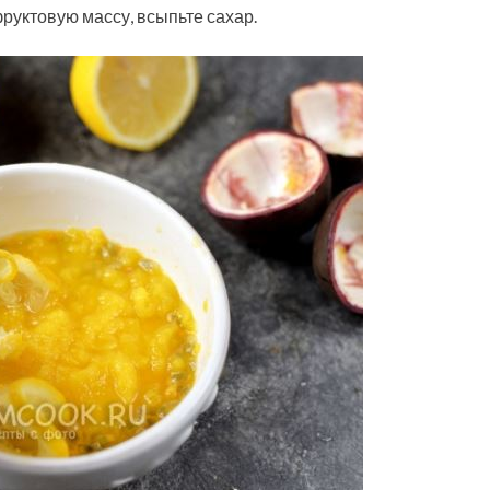
руктовую массу, всыпьте сахар.