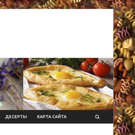
ДЕСЕРТЫ
КАРТА САЙТА