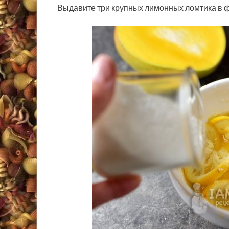
Выдавите три крупных лимонных ломтика в ф