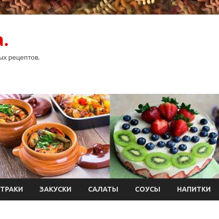
.
ых рецептов.
ТРАКИ
ЗАКУСКИ
САЛАТЫ
СОУСЫ
НАПИТКИ