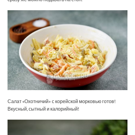
Салат «Охотничий» с корейской морковью готов!
Вкусный, сытный и калорийный!