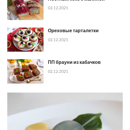
02.12.2021
Ореховые тарталетки
02.12.2021
ПП брауни из кабачков
02.12.2021