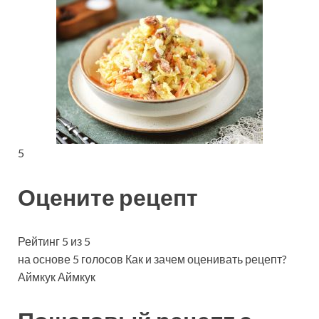
5
Оцените рецепт
Рейтинг 5 из 5
на основе 5 голосов Как и зачем оценивать рецепт?
Аймкук Аймкук