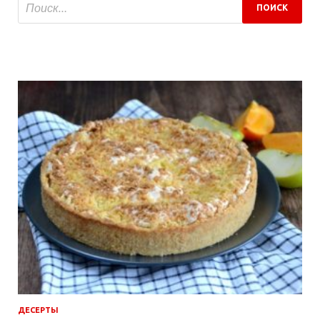
ДЕСЕРТЫ