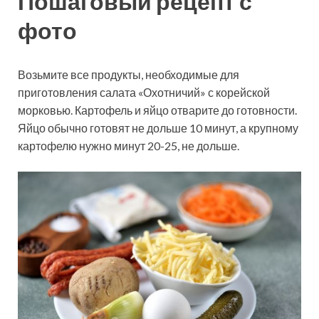
Пошаговый рецепт с
фото
Возьмите все продукты, необходимые для
приготовления салата «Охотничий» с корейской
морковью. Картофель и яйцо отварите до готовности.
Яйцо обычно готовят не дольше 10 минут, а крупному
картофелю нужно минут 20-25, не дольше.