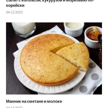
корейски
04.12.2021
Манник на сметане и молоке