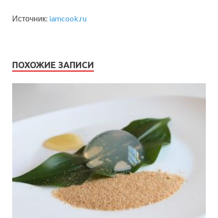
Источник:
iamcook.ru
ПОХОЖИЕ ЗАПИСИ