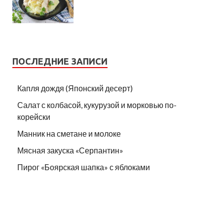
ПОСЛЕДНИЕ ЗАПИСИ
Капля дождя (Японский десерт)
Салат с колбасой, кукурузой и морковью по-
корейски
Манник на сметане и молоке
Мясная закуска «Серпантин»
Пирог «Боярская шапка» с яблоками