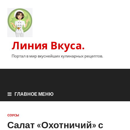
Линия Вкуса.
Портал в мир вкуснейших кулинарных рецептов.
ГЛАВНОЕ МЕНЮ
СОУСЫ
Салат «Охотничий» с