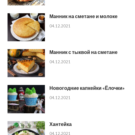
Манник на сметане и молоке
04.12.2021
Манник с тыквой на сметане
04.12.2021
Новогодние капкейки «Ёлочки»
04.12.2021
Хантейка
04.12.2021