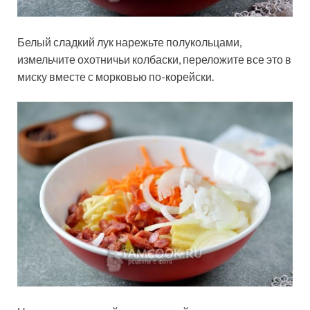
Белый сладкий лук нарежьте полукольцами,
измельчите охотничьи колбаски, переложите все это в
миску вместе с морковью по-корейски.