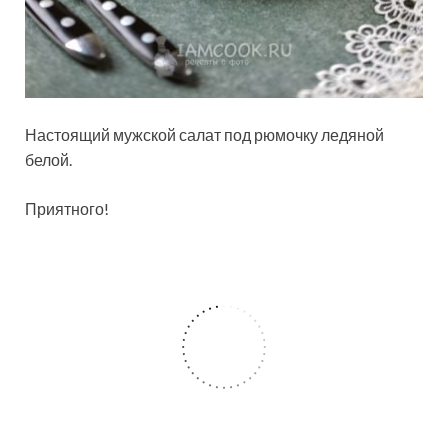
Настоящий мужской салат под рюмочку ледяной
белой.
Приятного!