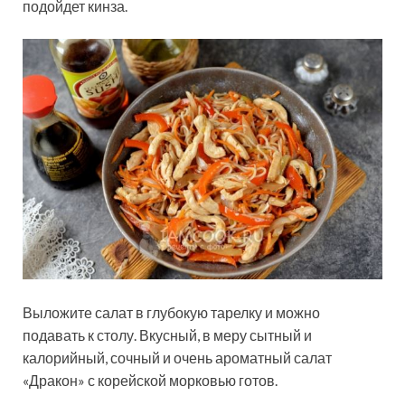
подойдет кинза.
Выложите салат в глубокую тарелку и можно
подавать к столу. Вкусный, в меру сытный и
калорийный, сочный и очень ароматный салат
«Дракон» с корейской морковью готов.