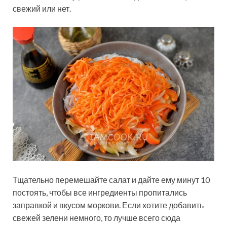
свежий или нет.
Тщательно перемешайте салат и дайте ему минут 10
постоять, чтобы все ингредиенты пропитались
заправкой и вкусом моркови. Если хотите добавить
свежей зелени немного, то лучше всего сюда