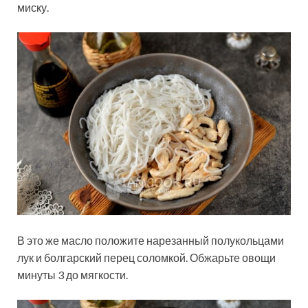
миску.
В это же масло положите нарезанный полукольцами
лук и болгарский перец соломкой. Обжарьте овощи
минуты 3 до мягкости.