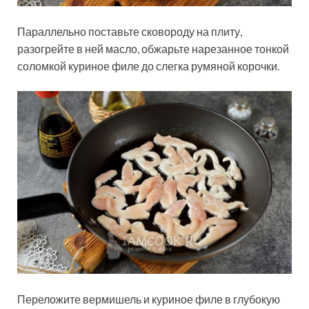
Параллельно поставьте сковороду на плиту,
разогрейте в ней масло, обжарьте нарезанное тонкой
соломкой куриное филе до слегка румяной корочки.
Переложите вермишель и куриное филе в глубокую