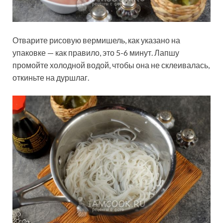
Отварите рисовую вермишель, как указано на
упаковке — как правило, это 5-6 минут. Лапшу
промойте холодной водой, чтобы она не склеивалась,
откиньте на дуршлаг.