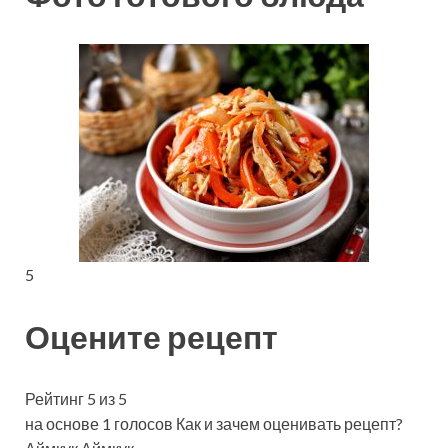
5
Оцените рецепт
Рейтинг 5 из 5
на основе 1 голосов Как и зачем оценивать рецепт?