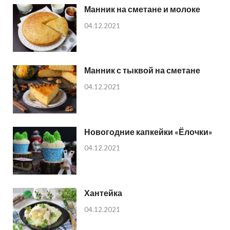
Манник на сметане и молоке
04.12.2021
Манник с тыквой на сметане
04.12.2021
Новогодние капкейки «Ёлочки»
04.12.2021
Хантейка
04.12.2021