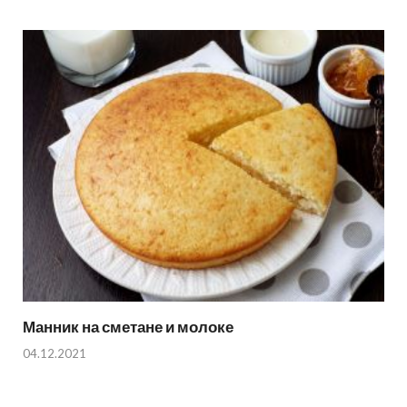
Манник на сметане и молоке
04.12.2021