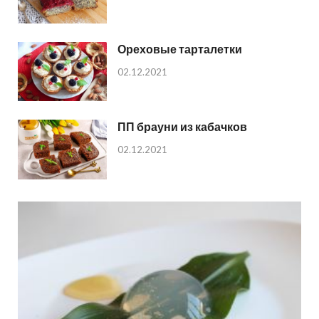
Ореховые тарталетки
02.12.2021
ПП брауни из кабачков
02.12.2021