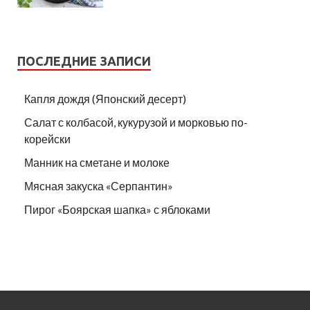
ПОСЛЕДНИЕ ЗАПИСИ
Капля дождя (Японский десерт)
Салат с колбасой, кукурузой и морковью по-
корейски
Манник на сметане и молоке
Мясная закуска «Серпантин»
Пирог «Боярская шапка» с яблоками