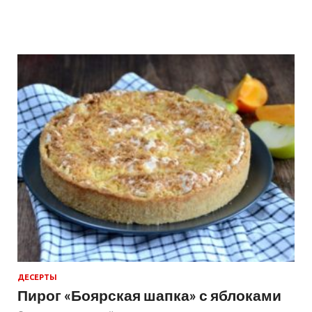
ДЕСЕРТЫ
Пирог «Боярская шапка» с яблоками