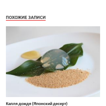
ПОХОЖИЕ ЗАПИСИ
Капля дождя (Японский десерт)