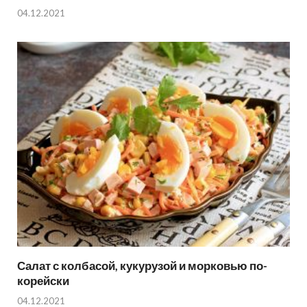
04.12.2021
Салат с колбасой, кукурузой и морковью по-
корейски
04.12.2021