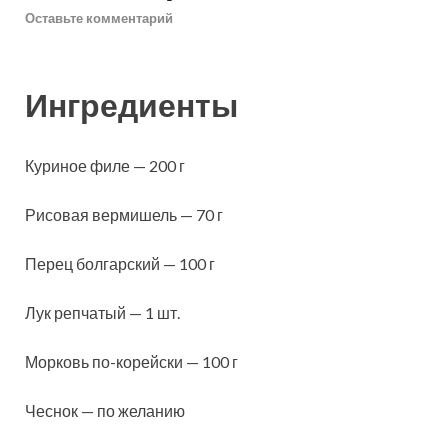
Оставьте комментарий
Ингредиенты
Куриное филе — 200 г
Рисовая вермишель — 70 г
Перец болгарский — 100 г
Лук репчатый — 1 шт.
Морковь по-корейски — 100 г
Чеснок — по желанию