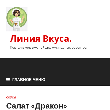
Линия Вкуса.
Портал в мир вкуснейших кулинарных рецептов.
ГЛАВНОЕ МЕНЮ
СОУСЫ
Салат «Дракон»