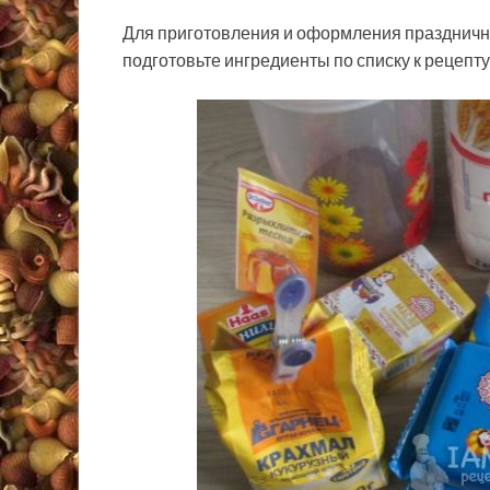
Для приготовления и оформления праздничн
подготовьте ингредиенты по списку к рецепту