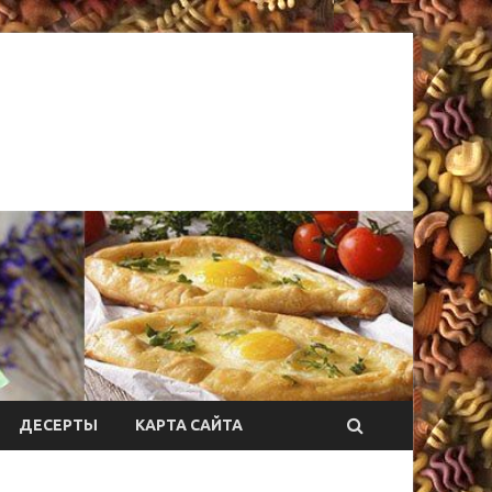
ДЕСЕРТЫ
КАРТА САЙТА