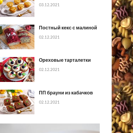
03.12.2021
Постный кекс с малиной
02.12.2021
Ореховые тарталетки
02.12.2021
ПП брауни из кабачков
02.12.2021