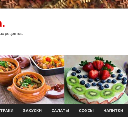
.
ых рецептов.
ТРАКИ
ЗАКУСКИ
САЛАТЫ
СОУСЫ
НАПИТКИ