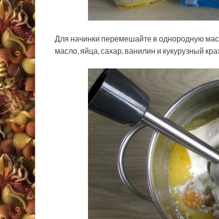
Для начинки перемешайте в однородную масс
масло, яйца, сахар, ванилин и кукурузный кра