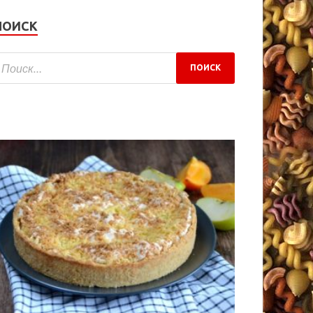
ПОИСК