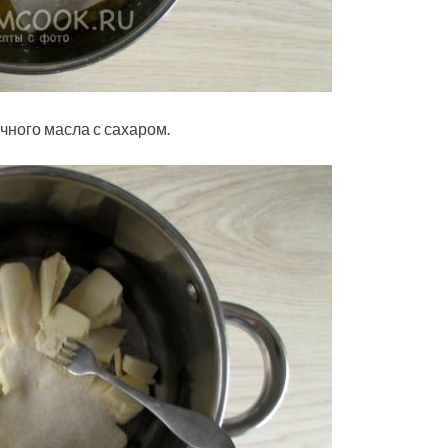
чного масла с сахаром.