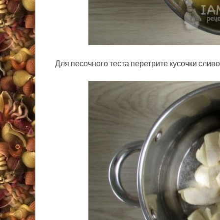
Для песочного теста перетрите кусочки сливо