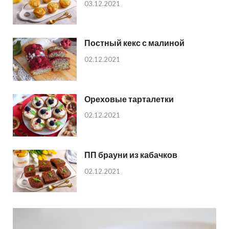
03.12.2021
Постный кекс с малиной
02.12.2021
Ореховые тарталетки
02.12.2021
ПП брауни из кабачков
02.12.2021