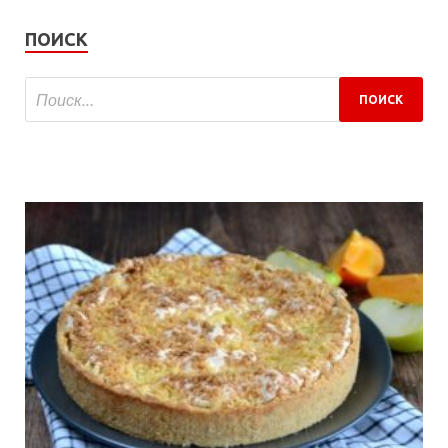
ПОИСК