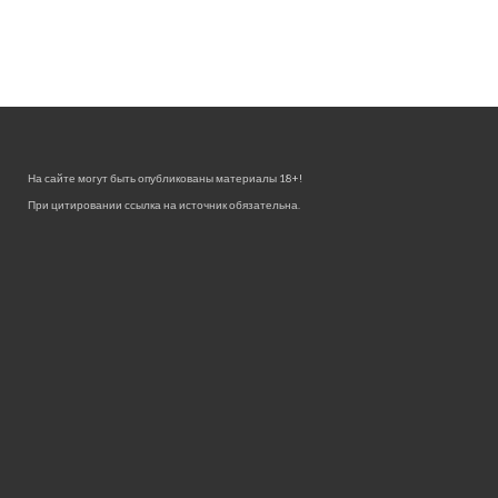
На сайте могут быть опубликованы материалы 18+!
При цитировании ссылка на источник обязательна.