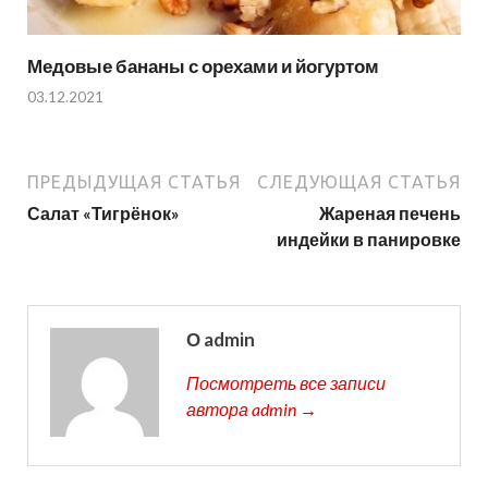
Медовые бананы с орехами и йогуртом
03.12.2021
ПРЕДЫДУЩАЯ СТАТЬЯ
СЛЕДУЮЩАЯ СТАТЬЯ
Салат «Тигрёнок»
Жареная печень
индейки в панировке
О admin
Посмотреть все записи
автора admin →