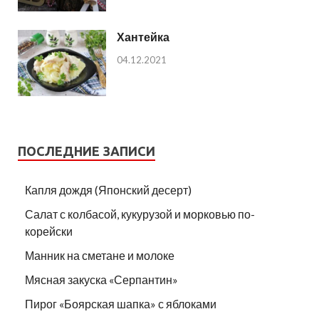
Хантейка
04.12.2021
ПОСЛЕДНИЕ ЗАПИСИ
Капля дождя (Японский десерт)
Салат с колбасой, кукурузой и морковью по-
корейски
Манник на сметане и молоке
Мясная закуска «Серпантин»
Пирог «Боярская шапка» с яблоками