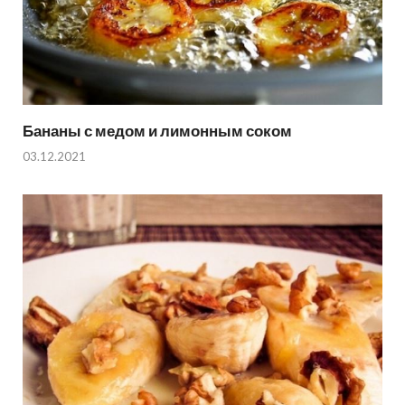
Бананы с медом и лимонным соком
03.12.2021