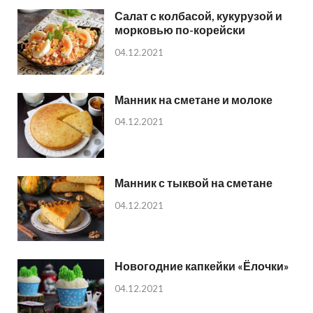
Салат с колбасой, кукурузой и
морковью по-корейски
04.12.2021
Манник на сметане и молоке
04.12.2021
Манник с тыквой на сметане
04.12.2021
Новогодние капкейки «Ёлочки»
04.12.2021