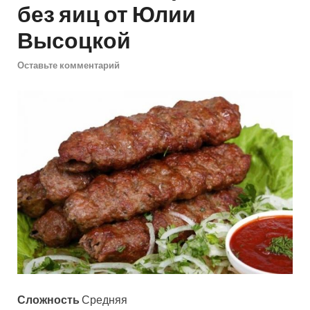
без яиц от Юлии
Высоцкой
Оставьте комментарий
Сложность
Средняя