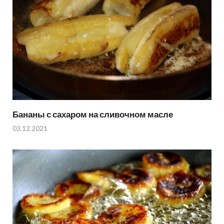
Бананы с сахаром на сливочном масле
03.12.2021