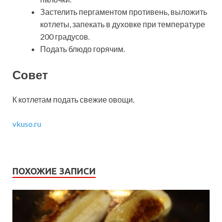
Застелить пергаментом противень, выложить
котлеты, запекать в духовке при температуре
200 градусов.
Подать блюдо горячим.
Совет
К котлетам подать свежие овощи.
vkuso.ru
ПОХОЖИЕ ЗАПИСИ