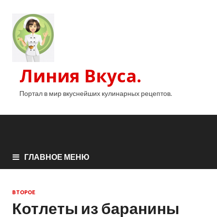
Линия Вкуса.
Портал в мир вкуснейших кулинарных рецептов.
ГЛАВНОЕ МЕНЮ
ВТОРОЕ
Котлеты из баранины