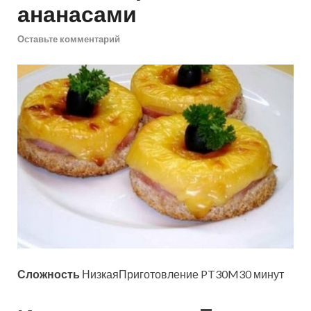
ананасами
Оставьте комментарий
Сложность
НизкаяПриготовление PT30M30 минут