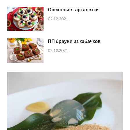
Ореховые тарталетки
02.12.2021
ПП брауни из кабачков
02.12.2021