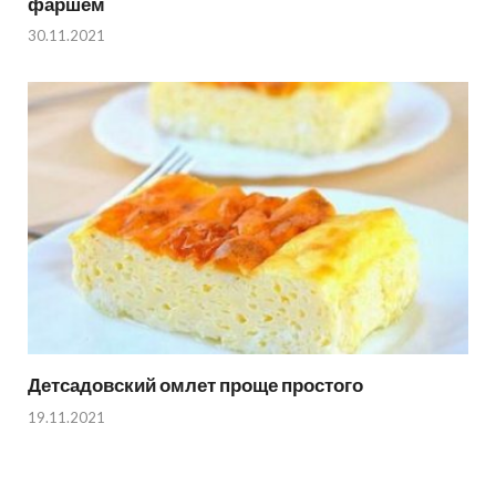
фаршем
30.11.2021
Детсадовский омлет проще простого
19.11.2021