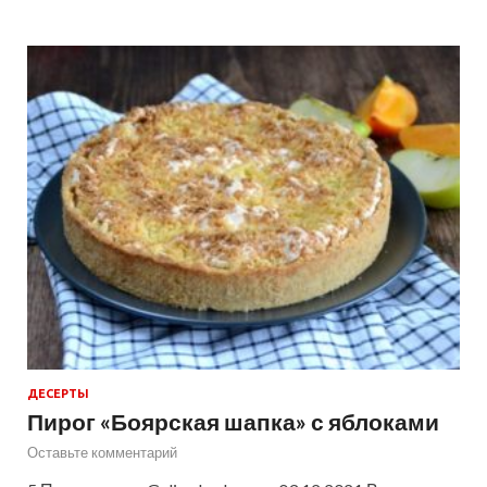
ДЕСЕРТЫ
Пирог «Боярская шапка» с яблоками
Оставьте комментарий