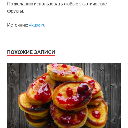
По желанию использовать любые экзотические
фрукты.
Источник:
vkuso.ru
ПОХОЖИЕ ЗАПИСИ