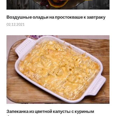
Воздушные оладьи на простокваше к завтраку
02.12.2021
Запеканка из цветной капусты с куриным