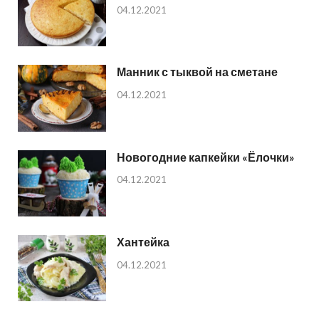
04.12.2021
Манник с тыквой на сметане
04.12.2021
Новогодние капкейки «Ёлочки»
04.12.2021
Хантейка
04.12.2021