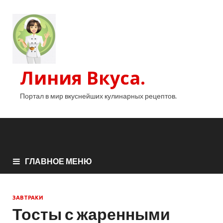
Линия Вкуса.
Портал в мир вкуснейших кулинарных рецептов.
ГЛАВНОЕ МЕНЮ
ЗАВТРАКИ
Тосты с жаренными