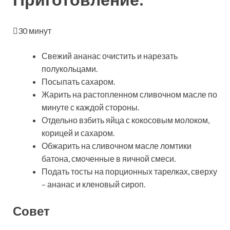
30 минут
Свежий ананас очистить и нарезать
полукольцами.
Посыпать сахаром.
Жарить на растопленном сливочном масле по
минуте с каждой стороны.
Отдельно взбить яйца с кокосовым молоком,
корицей и сахаром.
Обжарить на сливочном масле ломтики
батона, смоченные в яичной смеси.
Подать тосты на порционных тарелках, сверху
– ананас и кленовый сироп.
Совет