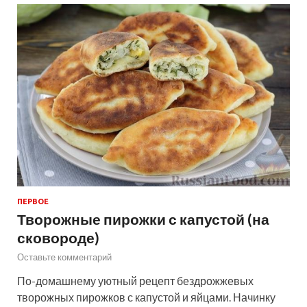
ПЕРВОЕ
Творожные пирожки с капустой (на
сковороде)
Оставьте комментарий
По-домашнему уютный рецепт бездрожжевых
творожных пирожков с капустой и яйцами. Начинку