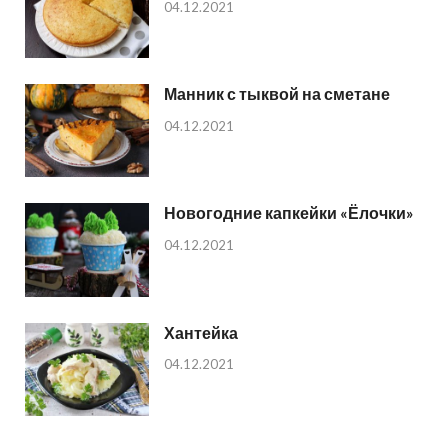
04.12.2021
Манник с тыквой на сметане
04.12.2021
Новогодние капкейки «Ёлочки»
04.12.2021
Хантейка
04.12.2021