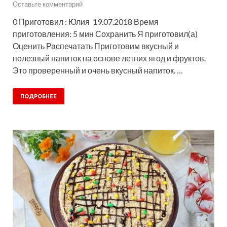
Оставьте комментарий
0 Приготовил : Юлия 19.07.2018 Время
приготовления: 5 мин Сохранить Я приготовил(а)
Оценить Распечатать Приготовим вкусный и
полезный напиток на основе летних ягод и фруктов.
Это проверенный и очень вкусный напиток. …
ПОДРОБНЕЕ