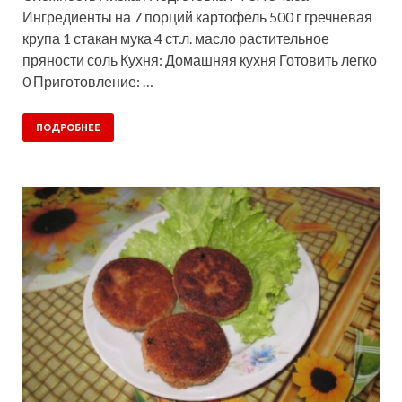
Ингредиенты на 7 порций картофель 500 г гречневая
крупа 1 стакан мука 4 ст.л. масло растительное
пряности соль Кухня: Домашняя кухня Готовить легко
0 Приготовление: …
ПОДРОБНЕЕ