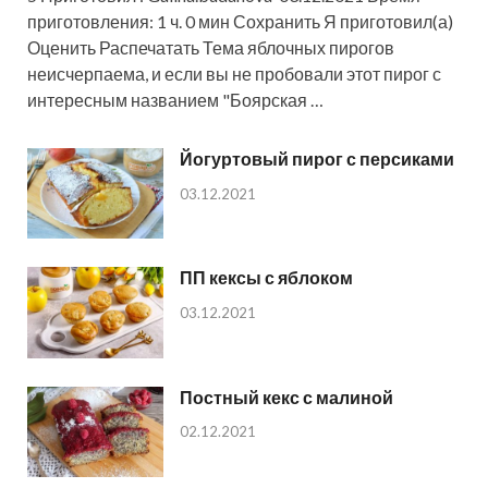
приготовления: 1 ч. 0 мин Сохранить Я приготовил(а)
Оценить Распечатать Тема яблочных пирогов
неисчерпаема, и если вы не пробовали этот пирог с
интересным названием "Боярская …
Йогуртовый пирог с персиками
03.12.2021
ПП кексы с яблоком
03.12.2021
Постный кекс с малиной
02.12.2021