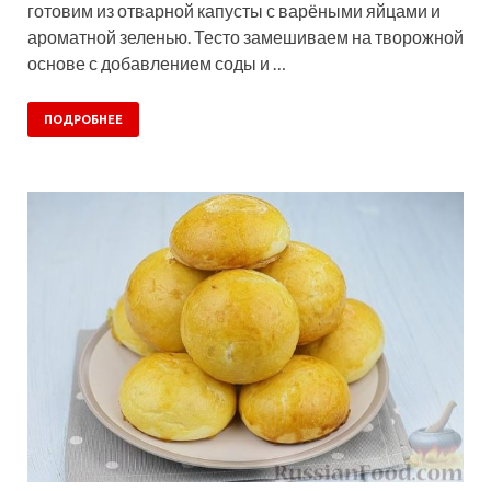
готовим из отварной капусты с варёными яйцами и
ароматной зеленью. Тесто замешиваем на творожной
основе с добавлением соды и …
ПОДРОБНЕЕ