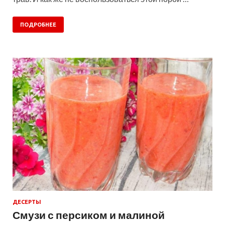
ПОДРОБНЕЕ
ДЕСЕРТЫ
Смузи с персиком и малиной