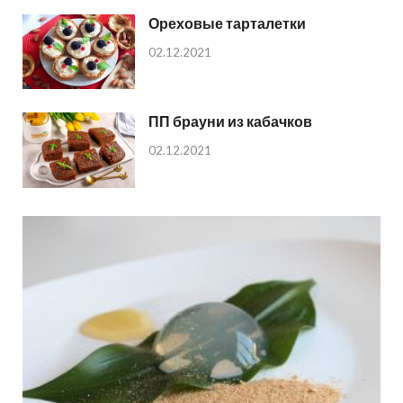
Ореховые тарталетки
02.12.2021
ПП брауни из кабачков
02.12.2021