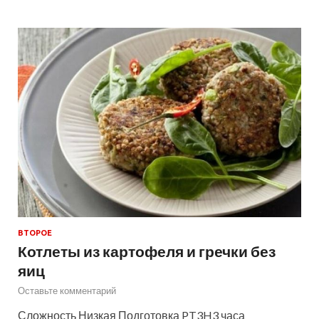
ВТОРОЕ
Котлеты из картофеля и гречки без
яиц
Оставьте комментарий
Сложность Низкая Подготовка PT3H3 часа