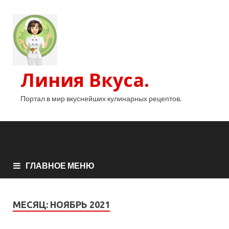
Линия Вкуса.
Портал в мир вкуснейших кулинарных рецептов.
ГЛАВНОЕ МЕНЮ
МЕСЯЦ:
НОЯБРЬ 2021