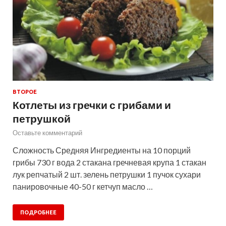
ВТОРОЕ
Котлеты из гречки с грибами и
петрушкой
Оставьте комментарий
Сложность Средняя Ингредиенты на 10 порций
грибы 730 г вода 2 стакана гречневая крупа 1 стакан
лук репчатый 2 шт. зелень петрушки 1 пучок сухари
панировочные 40-50 г кетчуп масло …
ПОДРОБНЕЕ