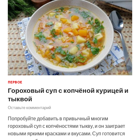
ПЕРВОЕ
Гороховый суп с копчёной курицей и
тыквой
Оставьте комментарий
Попробуйте добавить в привычный многим
гороховый суп с копчёностями тыкву, и он заиграет
новыми яркими красками и вкусами. Суп готовится