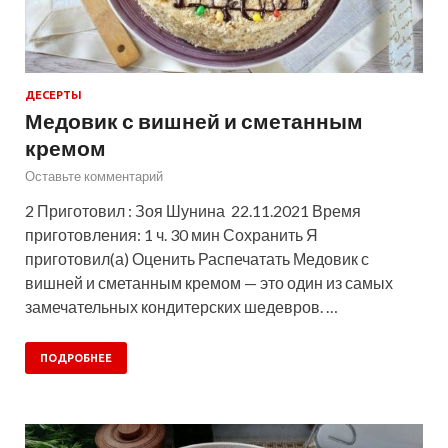
ДЕСЕРТЫ
Медовик с вишней и сметанным
кремом
Оставьте комментарий
2 Приготовил : Зоя Шунина 22.11.2021 Время
приготовления: 1 ч. 30 мин Сохранить Я
приготовил(а) Оценить Распечатать Медовик с
вишней и сметанным кремом — это один из самых
замечательных кондитерских шедевров. …
ПОДРОБНЕЕ