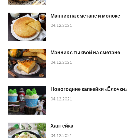
Манник на сметане и молоке
04.12.2021
Манник с тыквой на сметане
04.12.2021
Новогодние капкейки «Ёлочки»
04.12.2021
Хантейка
04.12.2021