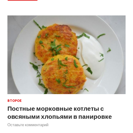
ВТОРОЕ
Постные морковные котлеты с
овсяными хлопьями в панировке
Оставьте комментарий