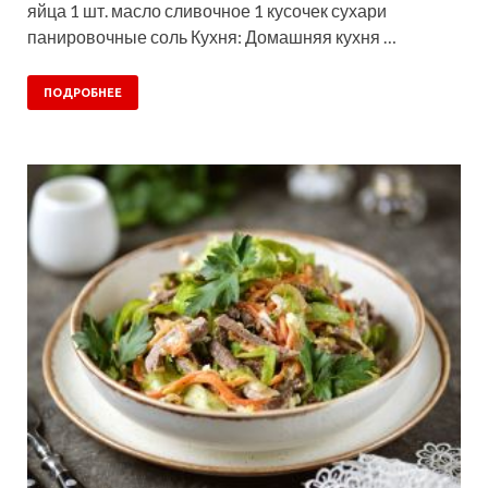
яйца 1 шт. масло сливочное 1 кусочек сухари
панировочные соль Кухня: Домашняя кухня …
ПОДРОБНЕЕ