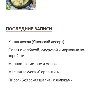
ПОСЛЕДНИЕ ЗАПИСИ
Капля дождя (Японский десерт)
Салат с колбасой, кукурузой и морковью по-
корейски
Манник на сметане и молоке
Мясная закуска «Серпантин»
Пирог «Боярская шапка» с яблоками