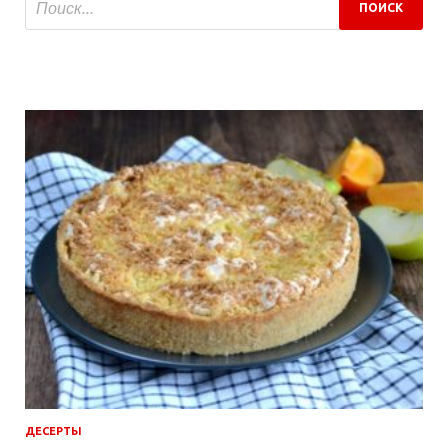
ДЕСЕРТЫ