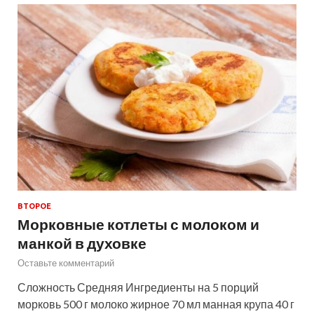
ВТОРОЕ
Морковные котлеты с молоком и
манкой в духовке
Оставьте комментарий
Сложность Средняя Ингредиенты на 5 порций
морковь 500 г молоко жирное 70 мл манная крупа 40 г