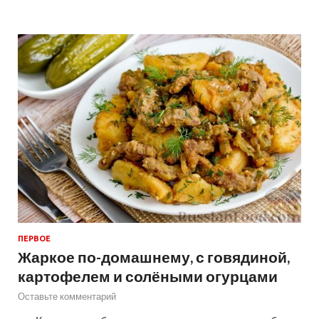
ПЕРВОЕ
Жаркое по-домашнему, с говядиной,
картофелем и солёными огурцами
Оставьте комментарий