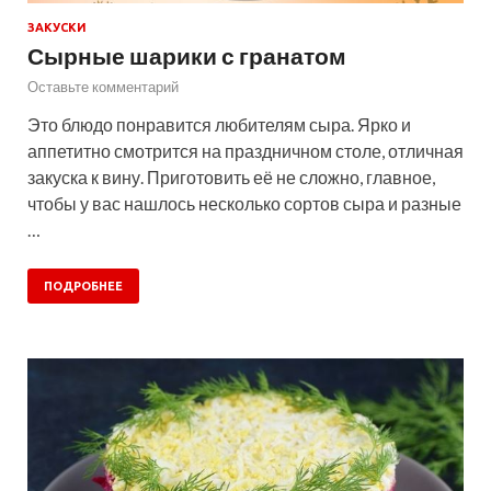
ЗАКУСКИ
Сырные шарики с гранатом
Оставьте комментарий
Это блюдо понравится любителям сыра. Ярко и
аппетитно смотрится на праздничном столе, отличная
закуска к вину. Приготовить её не сложно, главное,
чтобы у вас нашлось несколько сортов сыра и разные
…
ПОДРОБНЕЕ