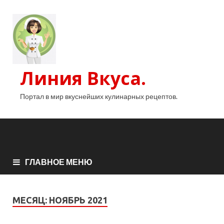
Линия Вкуса.
Портал в мир вкуснейших кулинарных рецептов.
ГЛАВНОЕ МЕНЮ
МЕСЯЦ:
НОЯБРЬ 2021