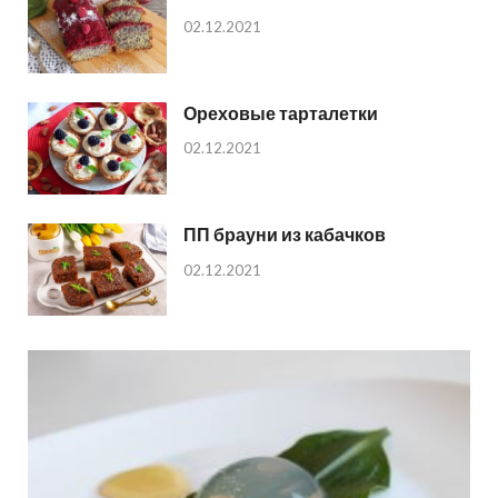
02.12.2021
Ореховые тарталетки
02.12.2021
ПП брауни из кабачков
02.12.2021