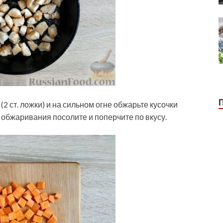
2 ст. ложки) и на сильном огне обжарьте кусочки
 обжаривания посолите и поперчите по вкусу.