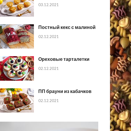
03.12.2021
Постный кекс с малиной
02.12.2021
Ореховые тарталетки
02.12.2021
ПП брауни из кабачков
02.12.2021