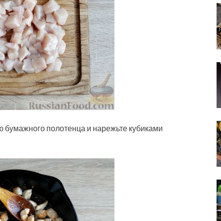
ю бумажного полотенца и нарежьте кубиками