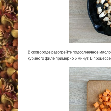
В сковороде разогрейте подсолнечное масло (
куриного филе примерно 5 минут. В процессе