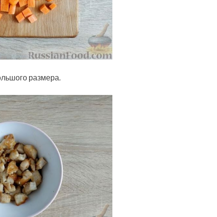
льшого размера.