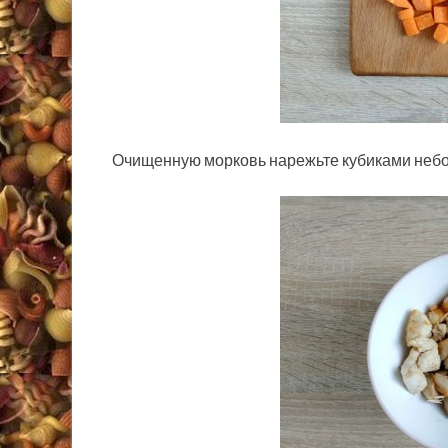
Очищенную морковь нарежьте кубиками небо