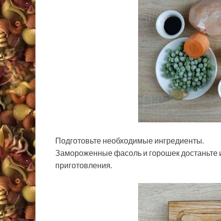
Подготовьте необходимые ингредиенты.
Замороженные фасоль и горошек достаньте 
приготовления.