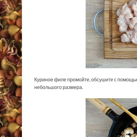
Куриное филе промойте, обсушите с помощь
небольшого размера.