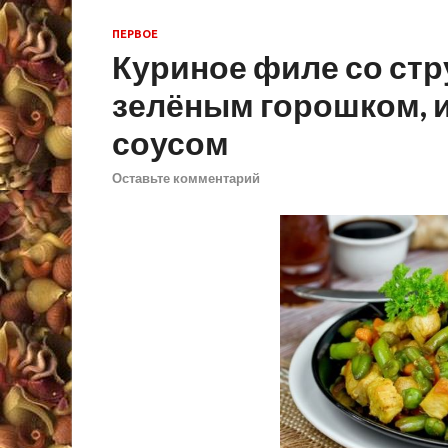
ПЕРВОЕ
Куриное филе со ст
зелёным горошком, 
соусом
Оставьте комментарий