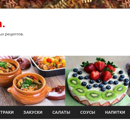
.
ых рецептов.
ТРАКИ
ЗАКУСКИ
САЛАТЫ
СОУСЫ
НАПИТКИ