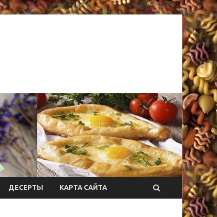
ДЕСЕРТЫ
КАРТА САЙТА