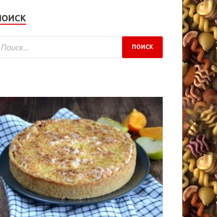
ПОИСК