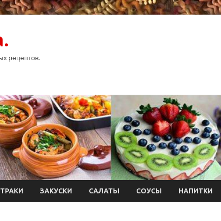
.
ых рецептов.
ТРАКИ
ЗАКУСКИ
САЛАТЫ
СОУСЫ
НАПИТКИ