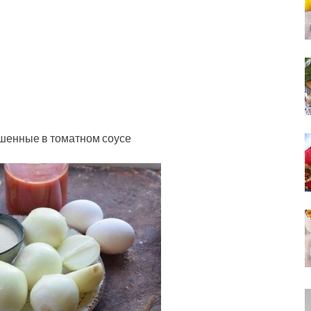
шенные в томатном соусе