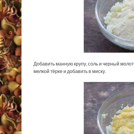
Добавить манную крупу, соль и черный молоты
мелкой тёрке и добавить в миску.