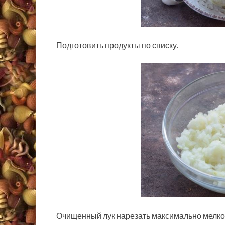
Подготовить продукты по списку.
Очищенный лук нарезать максимально мелко 