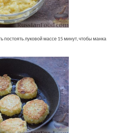
 постоять луковой массе 15 минут, чтобы манка