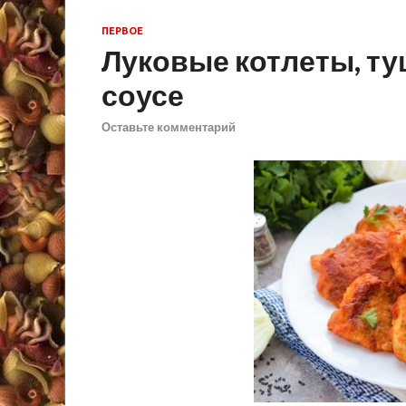
ПЕРВОЕ
Луковые котлеты, т
соусе
Оставьте комментарий