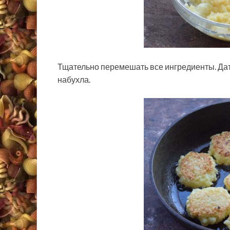
Тщательно перемешать все ингредиенты. Дать
набухла.