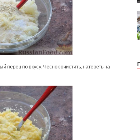
й перец по вкусу. Чеснок очистить, натереть на