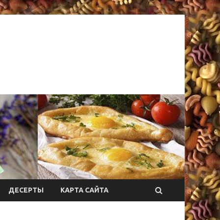
ДЕСЕРТЫ
КАРТА САЙТА