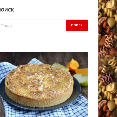
ПОИСК