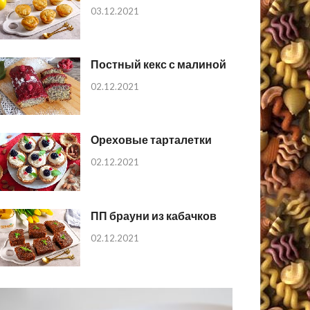
03.12.2021
Постный кекс с малиной
02.12.2021
Ореховые тарталетки
02.12.2021
ПП брауни из кабачков
02.12.2021