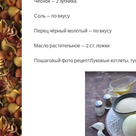
Чеснок — 2 зубчика
Соль — по вкусу
Перец чёрный молотый — по вкусу
Масло растительное — 2 ст. ложки
Пошаговый фото рецептЛуковые котлеты, ту