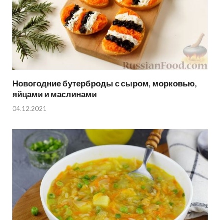
Новогодние бутерброды с сыром, морковью,
яйцами и маслинами
04.12.2021