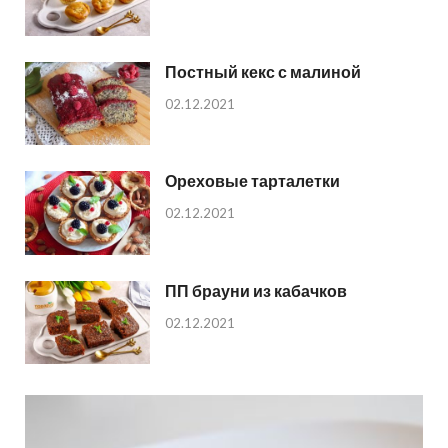
Постный кекс с малиной
02.12.2021
Ореховые тарталетки
02.12.2021
ПП брауни из кабачков
02.12.2021