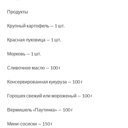
Продукты
Крупный картофель — 1 шт.
Красная луковица — 1 шт.
Морковь — 1 шт.
Сливочное масло — 100 г
Консервированная кукуруза — 100 г
Горошек свежий или
мороженый — 100 г
Вермишель «Паутинка» — 100 г
Мини-сосиски — 150 г