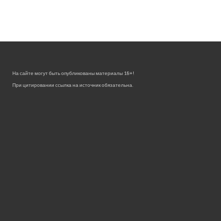
На сайте могут быть опубликованы материалы 18+!
При цитировании ссылка на источник обязательна.