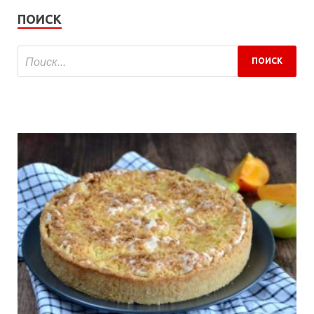
ПОИСК