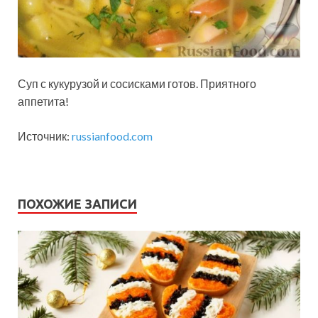
Суп с кукурузой и сосисками готов. Приятного
аппетита!
Источник:
russianfood.com
ПОХОЖИЕ ЗАПИСИ