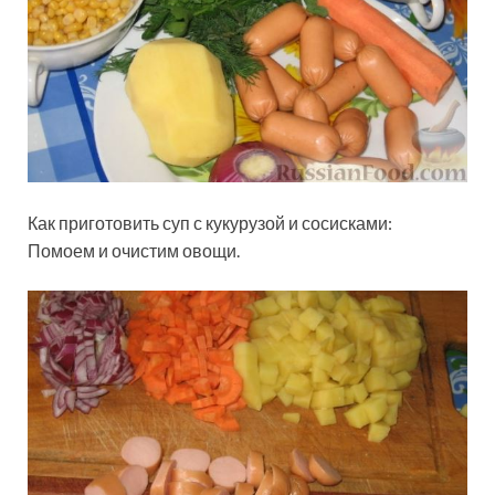
Как приготовить суп с кукурузой и сосисками:
Помоем и очистим овощи.