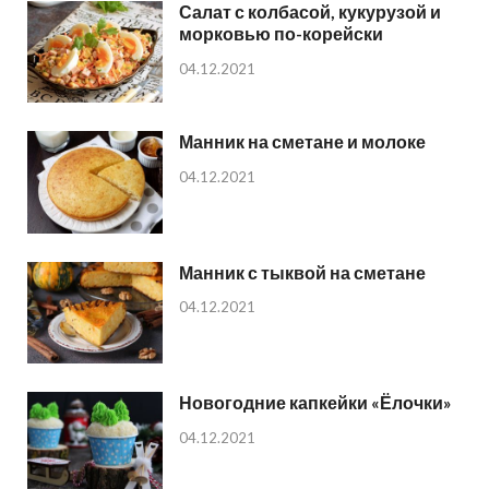
Салат с колбасой, кукурузой и
морковью по-корейски
04.12.2021
Манник на сметане и молоке
04.12.2021
Манник с тыквой на сметане
04.12.2021
Новогодние капкейки «Ёлочки»
04.12.2021