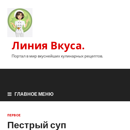
Линия Вкуса.
Портал в мир вкуснейших кулинарных рецептов.
ГЛАВНОЕ МЕНЮ
ПЕРВОЕ
Пестрый суп