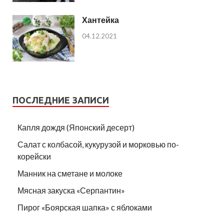
Хантейка
04.12.2021
ПОСЛЕДНИЕ ЗАПИСИ
Капля дождя (Японский десерт)
Салат с колбасой, кукурузой и морковью по-
корейски
Манник на сметане и молоке
Мясная закуска «Серпантин»
Пирог «Боярская шапка» с яблоками