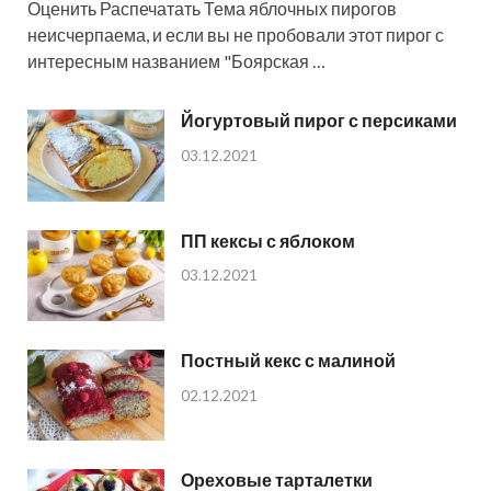
Оценить Распечатать Тема яблочных пирогов
неисчерпаема, и если вы не пробовали этот пирог с
интересным названием "Боярская …
Йогуртовый пирог с персиками
03.12.2021
ПП кексы с яблоком
03.12.2021
Постный кекс с малиной
02.12.2021
Ореховые тарталетки