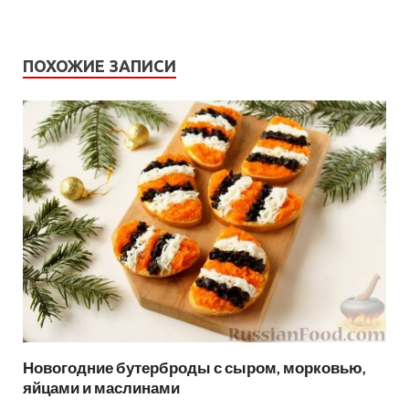
ПОХОЖИЕ ЗАПИСИ
Новогодние бутерброды с сыром, морковью,
яйцами и маслинами