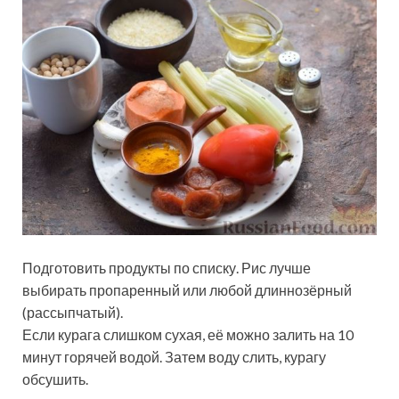
Подготовить продукты по списку. Рис лучше
выбирать пропаренный или любой длиннозёрный
(рассыпчатый).
Если курага слишком сухая, её можно залить на 10
минут горячей водой. Затем воду слить, курагу
обсушить.