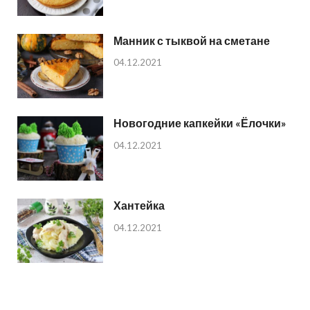
Манник с тыквой на сметане
04.12.2021
Новогодние капкейки «Ёлочки»
04.12.2021
Хантейка
04.12.2021