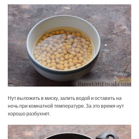
Нут выложить в миску, залить водой и оставить на
ночь при комнатной температуре. За это время нут
хорошо разбухнет.