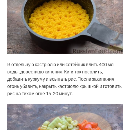
В отдельную кастрюлю или сотейник влить 400 мл
воды, довести до кипения. Кипяток посолить,
добавить куркуму и всыпать рис. После закипания
огонь убавить, накрыть кастрюлю крышкой и готовить
рис на тихом огне 15-20 минут.