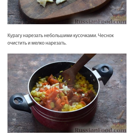
Курагу нарезать небольшими кусочками. Чеснок
очистить и мелко нарезать.