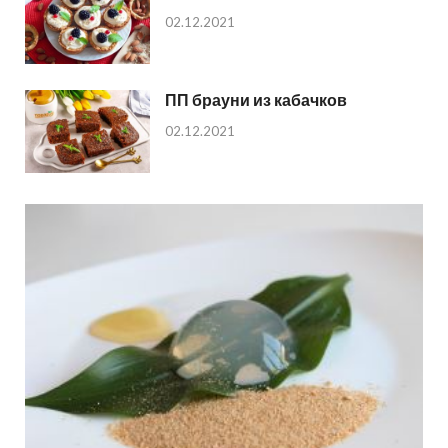
02.12.2021
ПП брауни из кабачков
02.12.2021