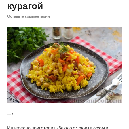
курагой
Оставьте комментарий
—>
Интересно приготовить блюдо с ярким вкусом и