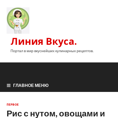
Линия Вкуса.
Портал в мир вкуснейших кулинарных рецептов.
ГЛАВНОЕ МЕНЮ
ПЕРВОЕ
Рис с нутом, овощами и