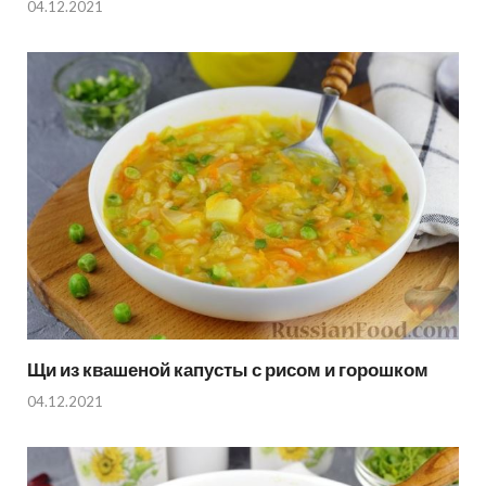
04.12.2021
Щи из квашеной капусты с рисом и горошком
04.12.2021