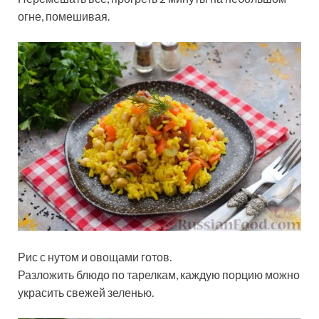
огне, помешивая.
Рис с нутом и овощами готов.
Разложить блюдо по тарелкам, каждую порцию можно
украсить свежей зеленью.