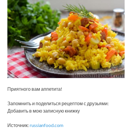
Приятного вам аппетита!
Запомнить и поделиться рецептом с друзьями:
Добавить в мою записную книжку
Источник:
russianfood.com