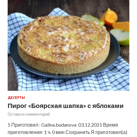
ДЕСЕРТЫ
Пирог «Боярская шапка» с яблоками
Оставьте комментарий
5 Приготовил : Galina.budanova 03.12.2021 Время
приготовления: 1 ч. 0 мин Сохранить Я приготовил(а)