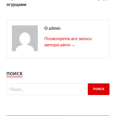
огурцами
О admin
Посмотреть все записи
автора admin →
ПОИСК