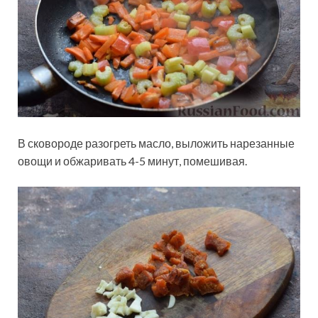
В сковороде разогреть масло, выложить нарезанные
овощи и обжаривать 4-5 минут, помешивая.