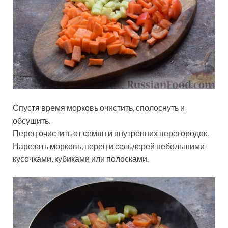
Спустя время морковь очистить, сполоснуть и
обсушить.
Перец очистить от семян и внутренних перегородок.
Нарезать морковь, перец и сельдерей небольшими
кусочками, кубиками или полосками.