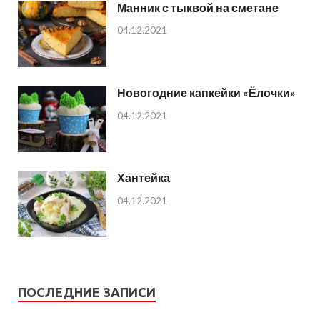
Манник с тыквой на сметане
04.12.2021
Новогодние капкейки «Ёлочки»
04.12.2021
Хантейка
04.12.2021
ПОСЛЕДНИЕ ЗАПИСИ