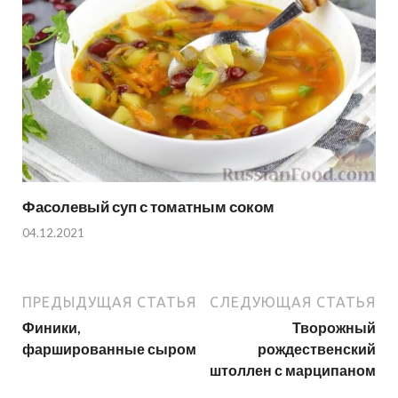
Фасолевый суп с томатным соком
04.12.2021
ПРЕДЫДУЩАЯ СТАТЬЯ
СЛЕДУЮЩАЯ СТАТЬЯ
Финики,
Творожный
фаршированные сыром
рождественский
штоллен с марципаном