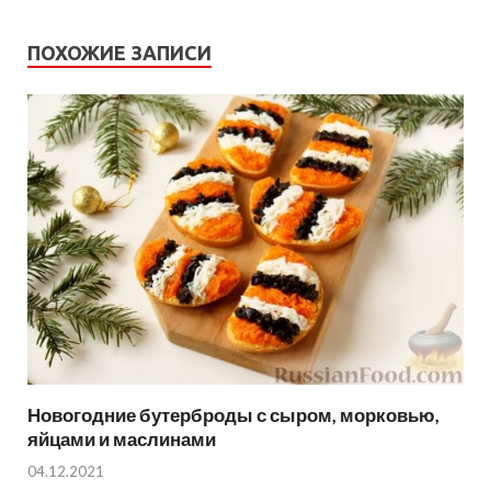
ПОХОЖИЕ ЗАПИСИ
Новогодние бутерброды с сыром, морковью,
яйцами и маслинами
04.12.2021