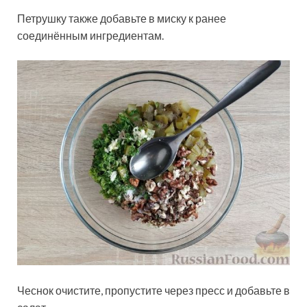
Петрушку также добавьте в миску к ранее
соединённым ингредиентам.
Чеснок очистите, пропустите через пресс и добавьте в