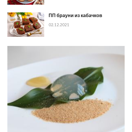
ПП брауни из кабачков
02.12.2021