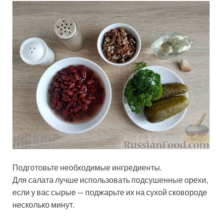
Подготовьте необходимые ингредиенты.
Для салата лучше использовать подсушенные орехи,
если у вас сырые — поджарьте их на сухой сковороде
несколько минут.