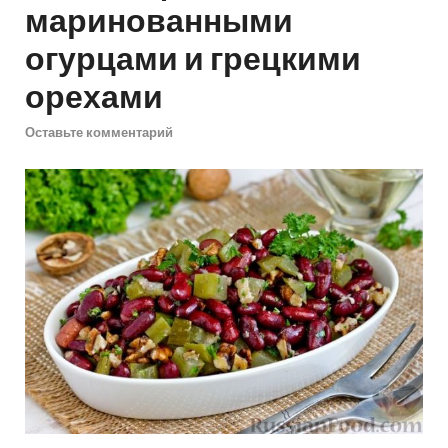
маринованными
огурцами и грецкими
орехами
Оставьте комментарий