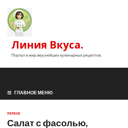
Линия Вкуса.
Портал в мир вкуснейших кулинарных рецептов.
ГЛАВНОЕ МЕНЮ
ПЕРВОЕ
Салат с фасолью,