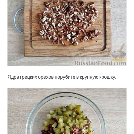
Ядра грецких орехов порубите в крупную крошку.