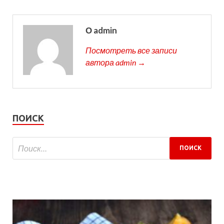
О admin
Посмотреть все записи
автора admin →
ПОИСК