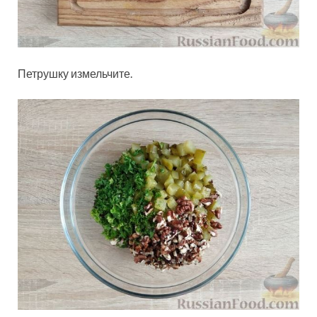
Петрушку измельчите.