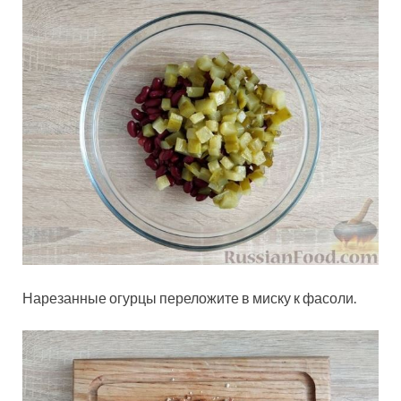
Нарезанные огурцы переложите в миску к фасоли.