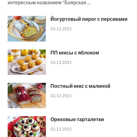
интересным названием "Боярская …
Йогуртовый пирог с персиками
03.12.2021
ПП кексы с яблоком
03.12.2021
Постный кекс с малиной
02.12.2021
Ореховые тарталетки
02.12.2021