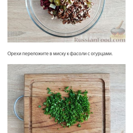
Орехи переложите в миску к фасоли с огурцами.