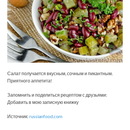
Салат получается вкусным, сочным и пикантным.
Приятного аппетита!
Запомнить и поделиться рецептом с друзьями:
Добавить в мою записную книжку
Источник:
russianfood.com