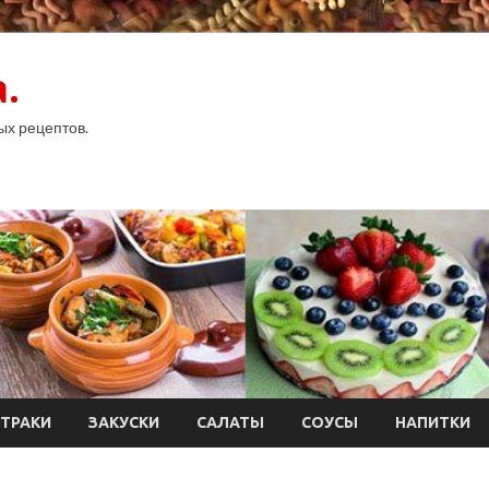
.
ых рецептов.
ТРАКИ
ЗАКУСКИ
САЛАТЫ
СОУСЫ
НАПИТКИ