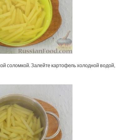
кой соломкой. Залейте картофель холодной водой,