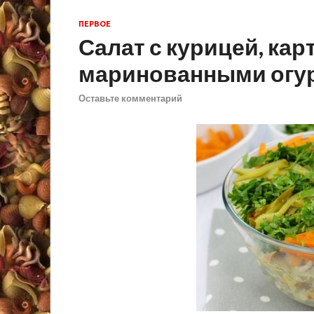
ПЕРВОЕ
Салат с курицей, ка
маринованными огу
Оставьте комментарий