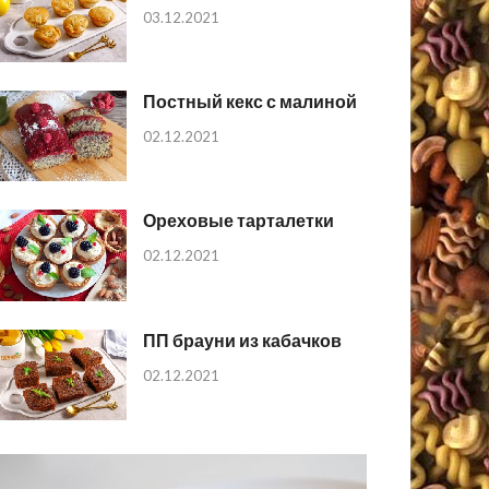
03.12.2021
Постный кекс с малиной
02.12.2021
Ореховые тарталетки
02.12.2021
ПП брауни из кабачков
02.12.2021