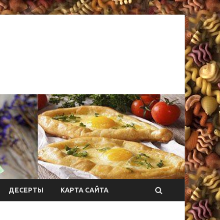
ДЕСЕРТЫ
КАРТА САЙТА