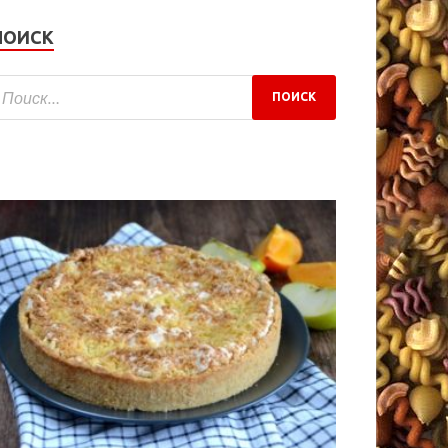
ПОИСК