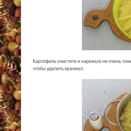
Картофель очистите и нарежьте не очень тон
чтобы удалить крахмал.