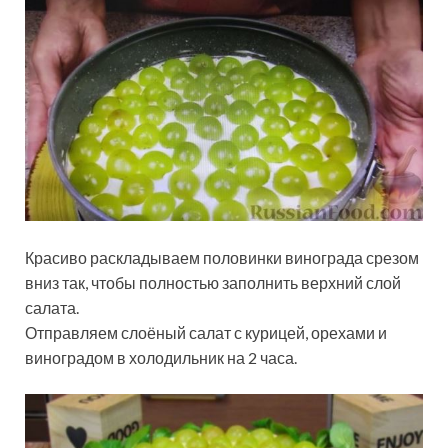
Красиво раскладываем половинки винограда срезом
вниз так, чтобы полностью заполнить верхний слой
салата.
Отправляем слоёный салат с курицей, орехами и
виноградом в холодильник на 2 часа.