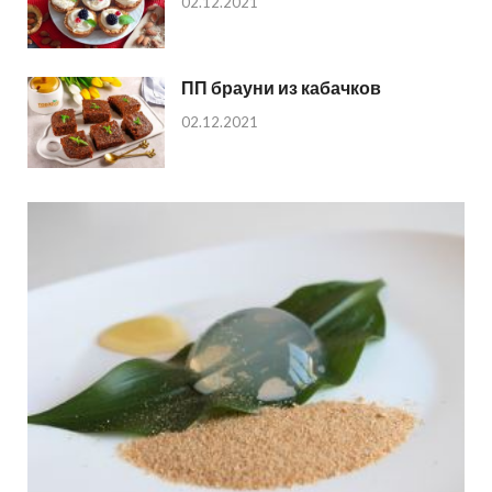
02.12.2021
ПП брауни из кабачков
02.12.2021