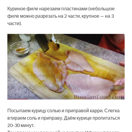
Куриное филе нарезаем пластинами (небольшое
филе можно разрезать на 2 части, крупное — на 3
части).
Посыпаем курицу солью и приправой карри. Слегка
втираем соль и приправу. Даём курице пропитаться
20-30 минут.