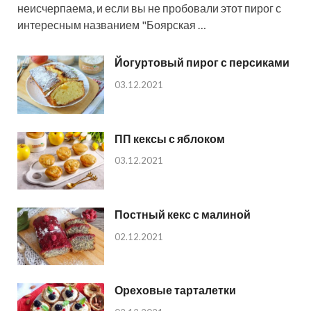
неисчерпаема, и если вы не пробовали этот пирог с
интересным названием "Боярская …
Йогуртовый пирог с персиками
03.12.2021
ПП кексы с яблоком
03.12.2021
Постный кекс с малиной
02.12.2021
Ореховые тарталетки