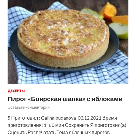
ДЕСЕРТЫ
Пирог «Боярская шапка» с яблоками
Оставьте комментарий
5 Приготовил : Galina.budanova 03.12.2021 Время
приготовления: 1 ч. 0 мин Сохранить Я приготовил(а)
Оценить Распечатать Тема яблочных пирогов