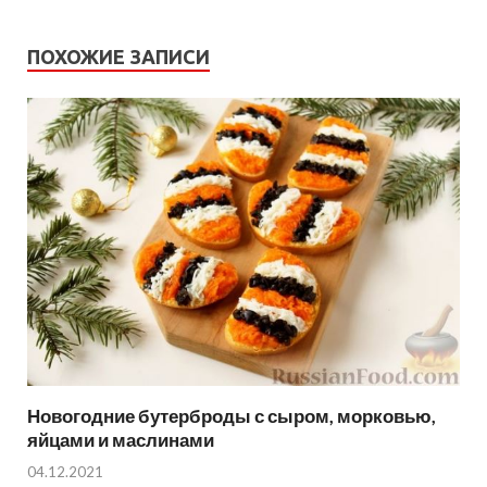
ПОХОЖИЕ ЗАПИСИ
Новогодние бутерброды с сыром, морковью,
яйцами и маслинами
04.12.2021