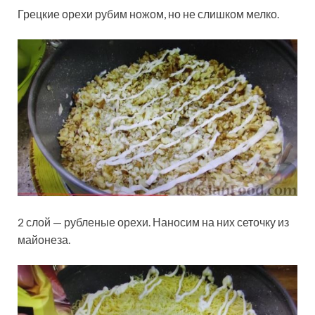
Грецкие орехи рубим ножом, но не слишком мелко.
2 слой — рубленые орехи. Наносим на них сеточку из
майонеза.