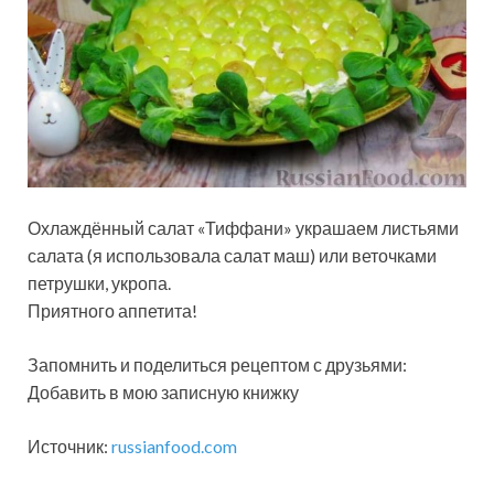
Охлаждённый салат «Тиффани» украшаем листьями
салата (я использовала салат маш) или веточками
петрушки, укропа.
Приятного аппетита!
Запомнить и поделиться рецептом с друзьями:
Добавить в мою записную книжку
Источник:
russianfood.com