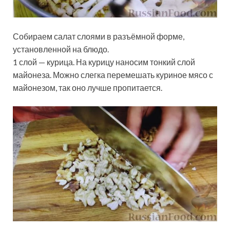
Собираем салат слоями в разъёмной форме,
установленной на блюдо.
1 слой — курица. На курицу наносим тонкий слой
майонеза. Можно слегка перемешать куриное мясо с
майонезом, так оно лучше пропитается.