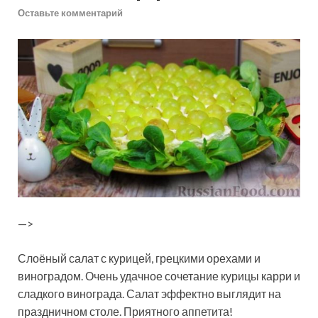
Оставьте комментарий
—>
Слоёный салат с курицей, грецкими орехами и
виноградом. Очень удачное сочетание курицы карри и
сладкого винограда. Салат эффектно выглядит на
праздничном столе. Приятного аппетита!