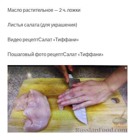
Масло растительное — 2 ч. ложки
Листья салата (для украшения)
Видео рецептСалат «Тиффани»
Пошаговый фото рецептСалат «Тиффани»