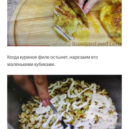
Когда куриное филе остынет, нарезаем его
маленькими кубиками.