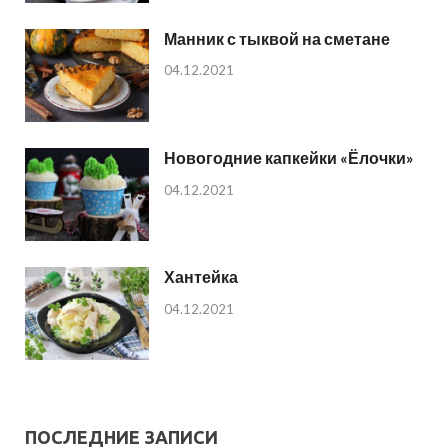
Манник с тыквой на сметане
04.12.2021
Новогодние капкейки «Ёлочки»
04.12.2021
Хантейка
04.12.2021
ПОСЛЕДНИЕ ЗАПИСИ