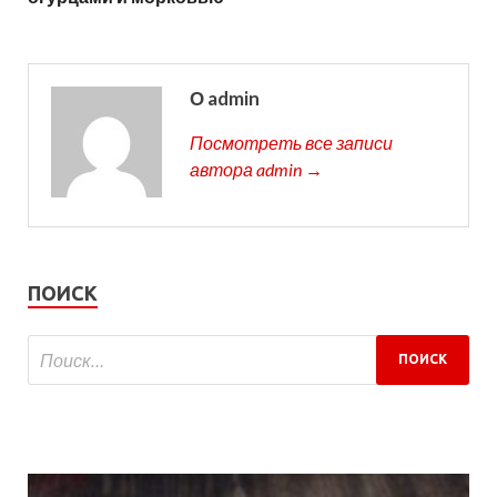
О admin
Посмотреть все записи
автора admin →
ПОИСК