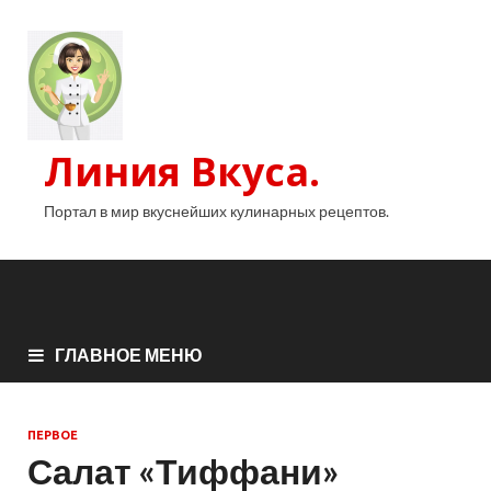
Линия Вкуса.
Портал в мир вкуснейших кулинарных рецептов.
ГЛАВНОЕ МЕНЮ
ПЕРВОЕ
Салат «Тиффани»