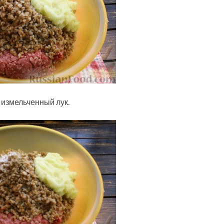
 измельченный лук.