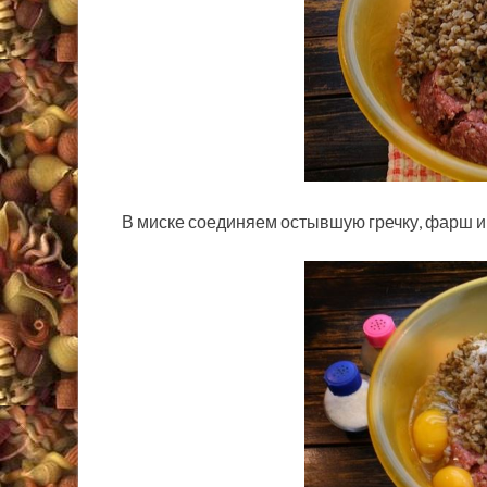
В миске соединяем остывшую гречку, фарш и