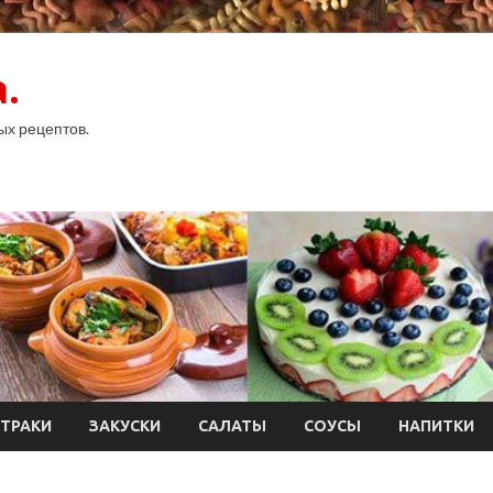
.
ых рецептов.
ТРАКИ
ЗАКУСКИ
САЛАТЫ
СОУСЫ
НАПИТКИ