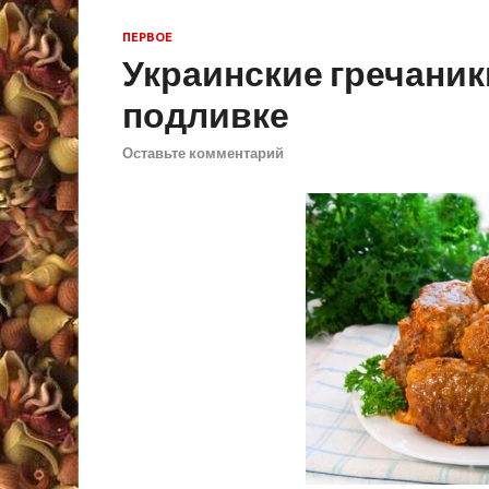
ПЕРВОЕ
Украинские гречаник
подливке
Оставьте комментарий