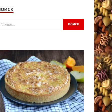
ПОИСК