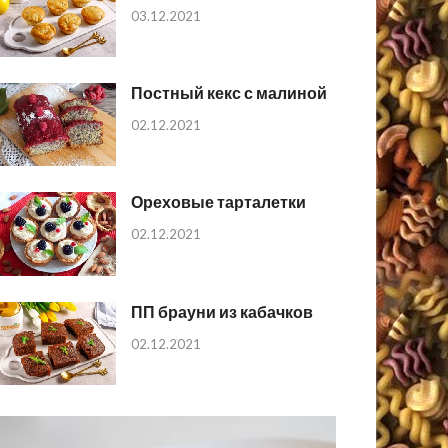
03.12.2021
Постный кекс с малиной
02.12.2021
Ореховые тарталетки
02.12.2021
ПП брауни из кабачков
02.12.2021