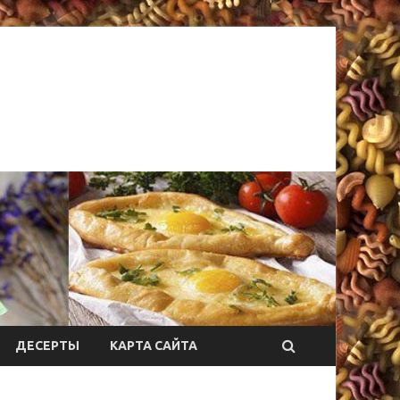
ДЕСЕРТЫ
КАРТА САЙТА