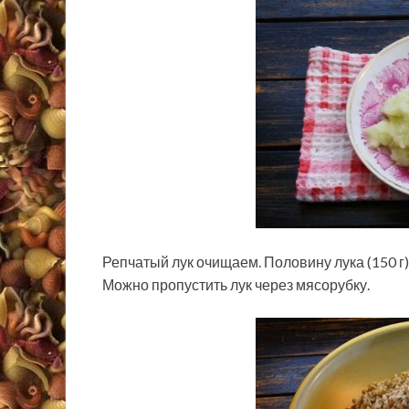
Репчатый лук очищаем. Половину лука (150 г
Можно пропустить лук через мясорубку.