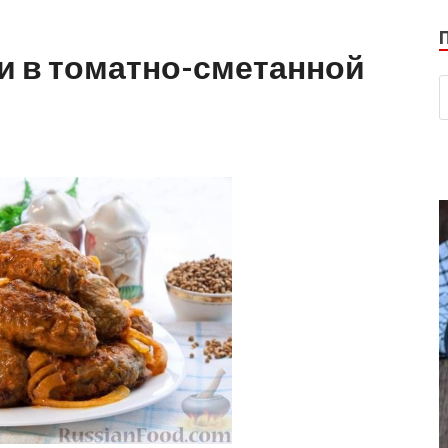
и в томатно-сметанной