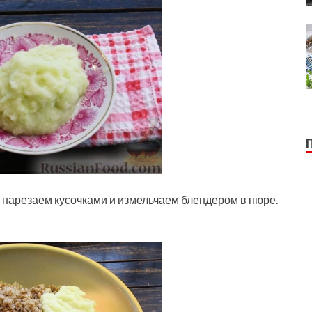
) нарезаем кусочками и измельчаем блендером в пюре.