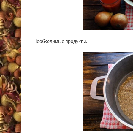
Необходимые продукты.