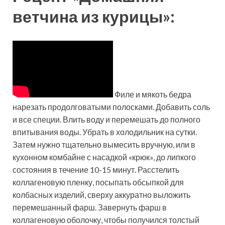
ветчина из курицы»:
Филе и мякоть бедра
нарезать продолговатыми полосками. Добавить соль
и все специи. Влить воду и перемешать до полного
впитывания воды. Убрать в холодильник на сутки.
Затем нужно тщательно вымесить вручную, или в
кухонном комбайне с насадкой «крюк», до липкого
состояния в течение 10-15 минут. Расстелить
коллагеновую пленку, посыпать обсыпкой для
колбасных изделий, сверху аккуратно выложить
перемешанный фарш. Завернуть фарш в
коллагеновую оболочку, чтобы получился толстый