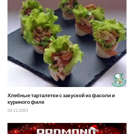
Хлебные тарталетки с закуской из фасоли и
куриного филе
03.12.2021