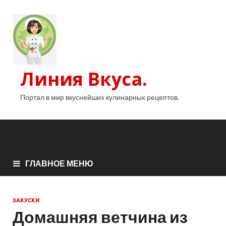
Линия Вкуса.
Портал в мир вкуснейших кулинарных рецептов.
ГЛАВНОЕ МЕНЮ
ЗАКУСКИ
Домашняя ветчина из