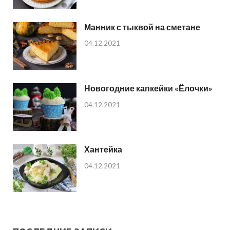
Манник с тыквой на сметане
04.12.2021
Новогодние капкейки «Ёлочки»
04.12.2021
Хантейка
04.12.2021