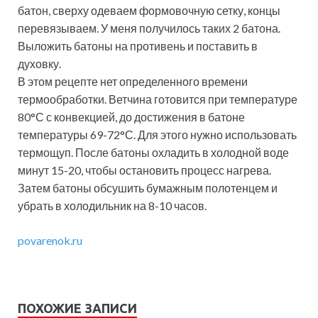
батон, сверху одеваем формовочную сетку, концы
перевязываем. У меня получилось таких 2 батона.
Выложить батоны на противень и поставить в
духовку.
В этом рецепте нет определенного времени
термообработки. Ветчина готовится при температуре
80°С с конвекцией, до достижения в батоне
температуры 69-72°С. Для этого нужно использовать
термощуп. После батоны охладить в холодной воде
минут 15-20, чтобы остановить процесс нагрева.
Затем батоны обсушить бумажным полотенцем и
убрать в холодильник на 8-10 часов.
povarenok.ru
ПОХОЖИЕ ЗАПИСИ