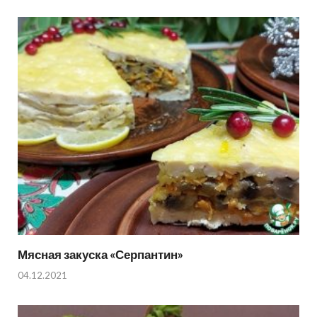
Мясная закуска «Серпантин»
04.12.2021