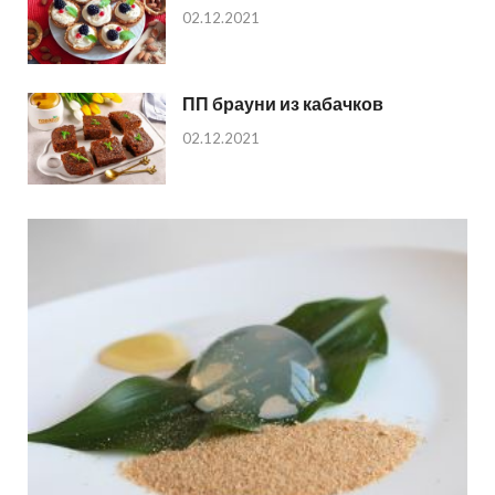
02.12.2021
ПП брауни из кабачков
02.12.2021