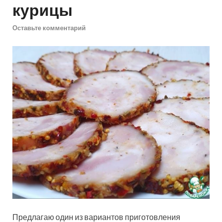
курицы
Оставьте комментарий
Предлагаю один из вариантов приготовления