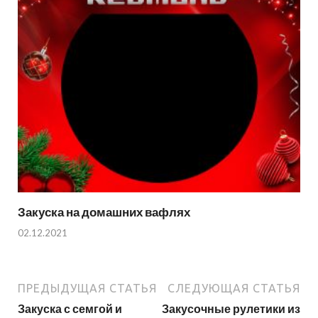
Закуска на домашних вафлях
02.12.2021
ПРЕДЫДУЩАЯ СТАТЬЯ
СЛЕДУЮЩАЯ СТАТЬЯ
Закуска с семгой и
Закусочные рулетики из