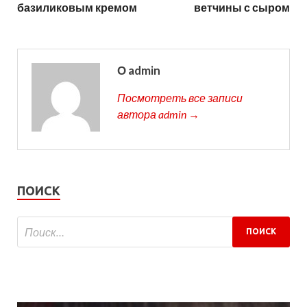
базиликовым кремом
ветчины с сыром
О admin
Посмотреть все записи
автора admin →
ПОИСК