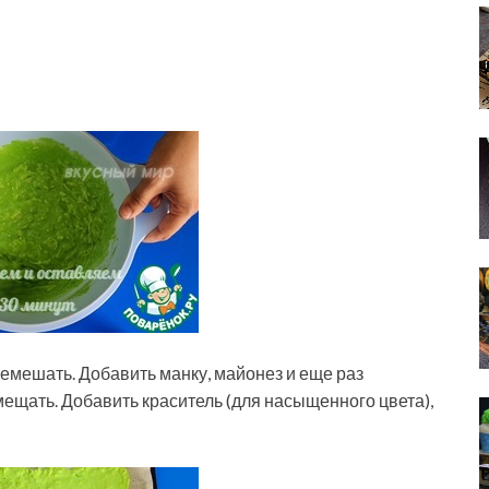
еремешать. Добавить манку, майонез и еще раз
ещать. Добавить краситель (для насыщенного цвета),