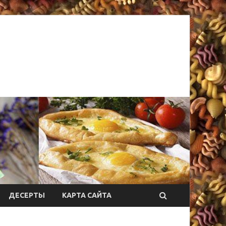
ДЕСЕРТЫ
КАРТА САЙТА