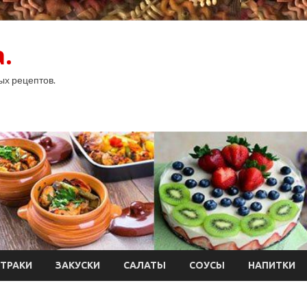
.
ых рецептов.
ТРАКИ
ЗАКУСКИ
САЛАТЫ
СОУСЫ
НАПИТКИ