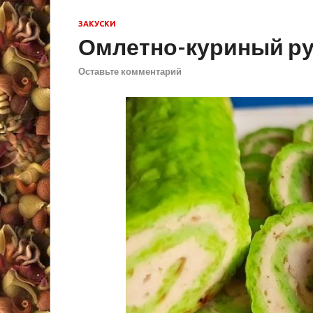
ЗАКУСКИ
Омлетно-куриный ру
Оставьте комментарий