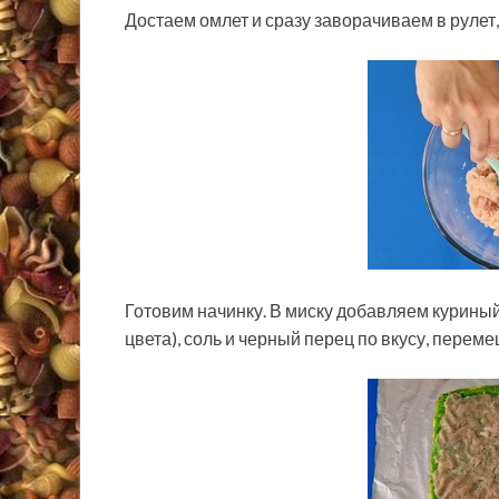
Достаем омлет и сразу заворачиваем в рулет
Готовим начинку. В миску добавляем куриный
цвета), соль и черный перец по вкусу, переме