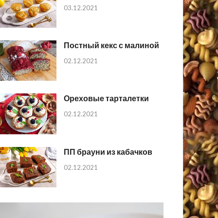
03.12.2021
Постный кекс с малиной
02.12.2021
Ореховые тарталетки
02.12.2021
ПП брауни из кабачков
02.12.2021