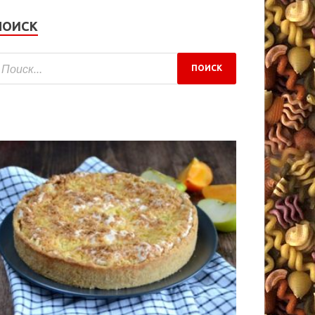
ПОИСК