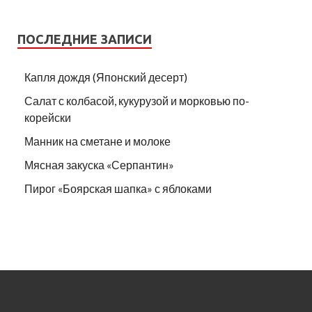
ПОСЛЕДНИЕ ЗАПИСИ
Капля дождя (Японский десерт)
Салат с колбасой, кукурузой и морковью по-
корейски
Манник на сметане и молоке
Мясная закуска «Серпантин»
Пирог «Боярская шапка» с яблоками