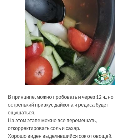
В принципе, можно пробовать и через 12 ч., но
остренький привкус дайкона и редиса будет
ощущаться.
На этом этапе можно все перемешать,
откорректировать соль и сахар.
Хорошо виден выделившийся сок от овощей.