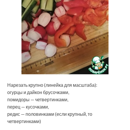
Нарезать крупно (линейка для масштаба):
огурцы и дайкон брусочками,
помидоры — четвертинками,
перец — кусочками,
редис — половинками (если крупный, то
четвертинками)