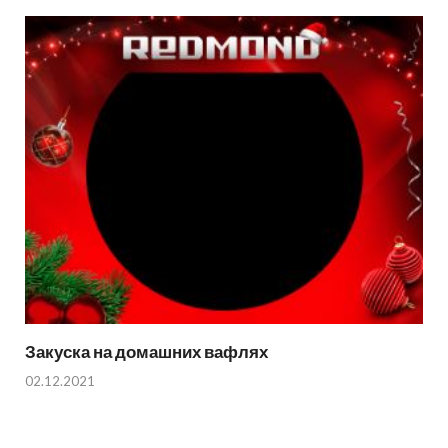
Закуска на домашних вафлях
02.12.2021