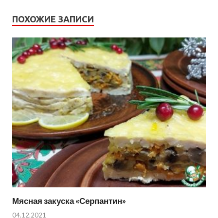
ПОХОЖИЕ ЗАПИСИ
Мясная закуска «Серпантин»
04.12.2021