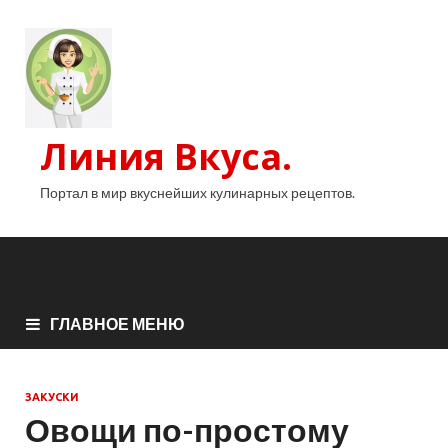
Линия Вкуса.
Портал в мир вкуснейших кулинарных рецептов.
ГЛАВНОЕ МЕНЮ
ЗАКУСКИ
Овощи по-простому