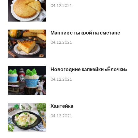
04.12.2021
Манник с тыквой на сметане
04.12.2021
Новогодние капкейки «Ёлочки»
04.12.2021
Хантейка
04.12.2021