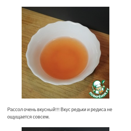
Рассол очень вкусный!!! Вкус редьки и редиса не
ощущается совсем.