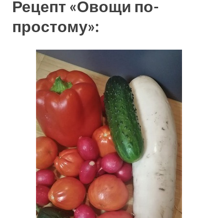
Рецепт «Овощи по-
простому»: