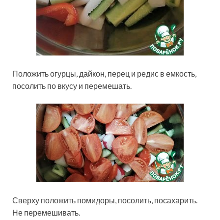
Положить огурцы, дайкон, перец и редис в емкость,
посолить по вкусу и перемешать.
Сверху положить помидоры, посолить, посахарить.
Не перемешивать.