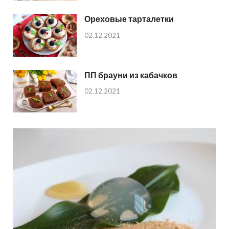
Ореховые тарталетки
02.12.2021
ПП брауни из кабачков
02.12.2021