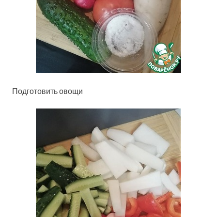
Подготовить овощи