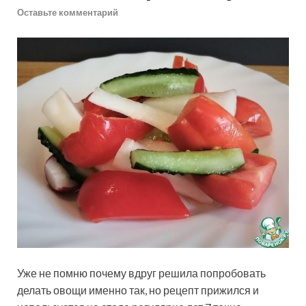
Оставьте комментарий
Уже не помню почему вдруг решила попробовать
делать овощи именно так, но рецепт прижился и