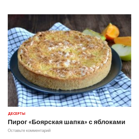
ДЕСЕРТЫ
Пирог «Боярская шапка» с яблоками
Оставьте комментарий