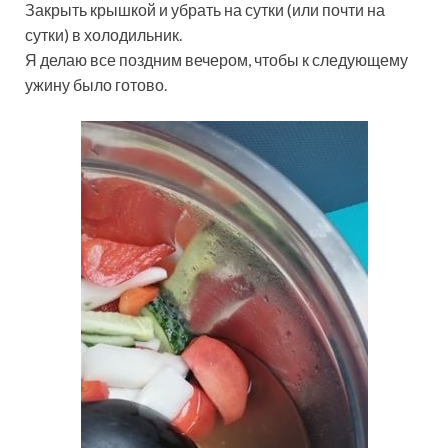
Закрыть крышкой и убрать на сутки (или почти на
сутки) в холодильник.
Я делаю все поздним вечером, чтобы к следующему
ужину было готово.