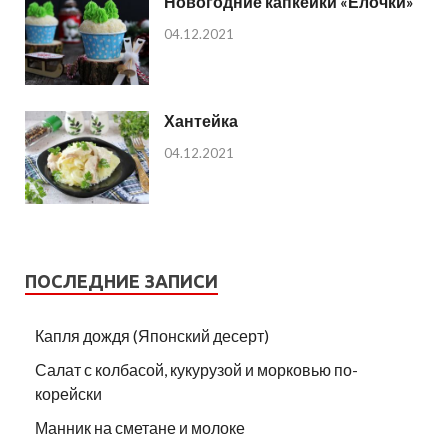
Новогодние капкейки «Ёлочки»
04.12.2021
Хантейка
04.12.2021
ПОСЛЕДНИЕ ЗАПИСИ
Капля дождя (Японский десерт)
Салат с колбасой, кукурузой и морковью по-
корейски
Манник на сметане и молоке