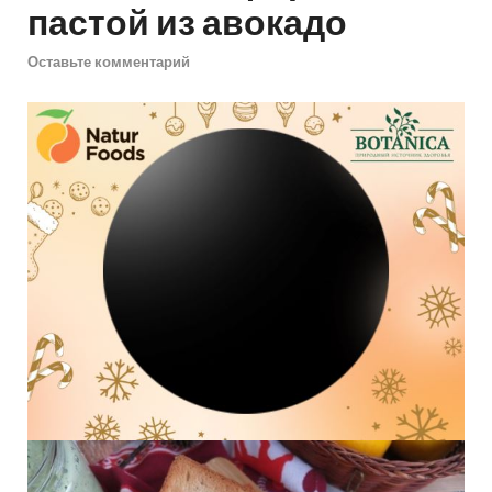
пастой из авокадо
Оставьте комментарий