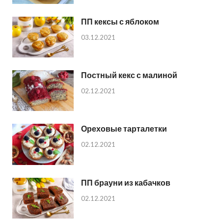
ПП кексы с яблоком
03.12.2021
Постный кекс с малиной
02.12.2021
Ореховые тарталетки
02.12.2021
ПП брауни из кабачков
02.12.2021