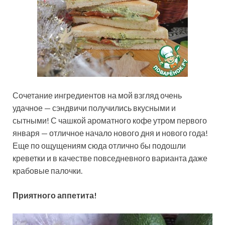
Сочетание ингредиентов на мой взгляд очень
удачное — сэндвичи получились вкусными и
сытными! С чашкой ароматного кофе утром первого
января — отличное начало нового дня и нового года!
Еще по ощущениям сюда отлично бы подошли
креветки и в качестве повседневного варианта даже
крабовые палочки.
Приятного аппетита!