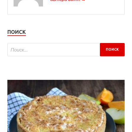
ПОИСК