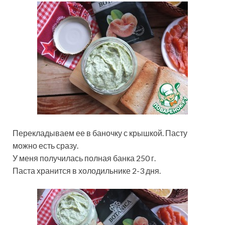
Перекладываем ее в баночку с крышкой. Пасту
можно есть сразу.
У меня получилась полная банка 250 г.
Паста хранится в холодильнике 2-3 дня.