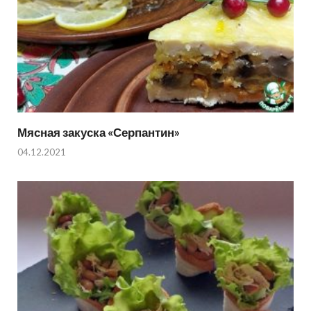
Мясная закуска «Серпантин»
04.12.2021