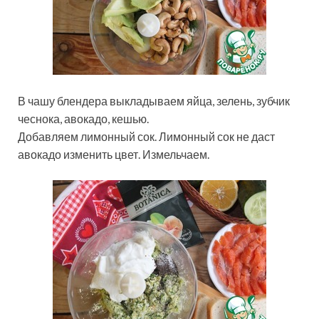
В чашу блендера выкладываем яйца, зелень, зубчик
чеснока, авокадо, кешью.
Добавляем лимонный сок. Лимонный сок не даст
авокадо изменить цвет. Измельчаем.