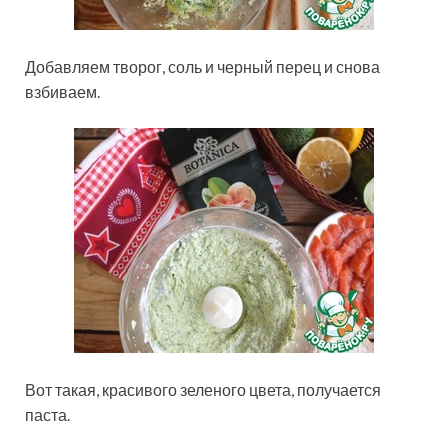
Добавляем творог, соль и черный перец и снова
взбиваем.
Вот такая, красивого зеленого цвета, получается
паста.