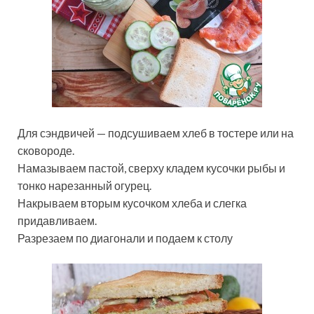
Для сэндвичей — подсушиваем хлеб в тостере или на
сковороде.
Намазываем пастой, сверху кладем кусочки рыбы и
тонко нарезанный огурец.
Накрываем вторым кусочком хлеба и слегка
придавливаем.
Разрезаем по диагонали и подаем к столу