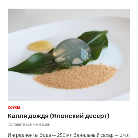
СОУСЫ
Капля дождя (Японский десерт)
Оставьте комментарий
Ингредиенты Вода — 250 мл Ванильный сахар — 1 ч.л.