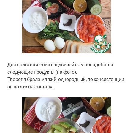
Для приготовления сэндвичей нам понадобятся
следующие продукты (на фото).
Творог я брала мягкий, однородный, по консистенции
он похож на сметану.