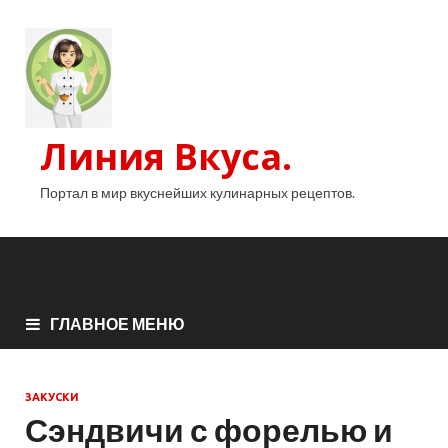
Линия Вкуса.
Портал в мир вкуснейших кулинарных рецептов.
ГЛАВНОЕ МЕНЮ
ЗАКУСКИ
Сэндвичи с форелью и