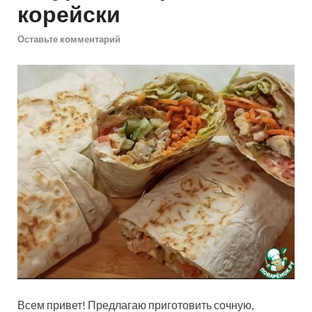
корейски
Оставьте комментарий
Всем привет! Предлагаю приготовить сочную,