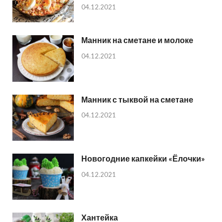
04.12.2021
Манник на сметане и молоке
04.12.2021
Манник с тыквой на сметане
04.12.2021
Новогодние капкейки «Ёлочки»
04.12.2021
Хантейка