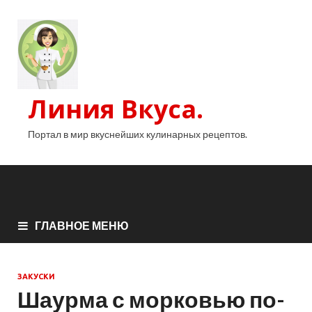
Линия Вкуса.
Портал в мир вкуснейших кулинарных рецептов.
ГЛАВНОЕ МЕНЮ
ЗАКУСКИ
Шаурма с морковью по-