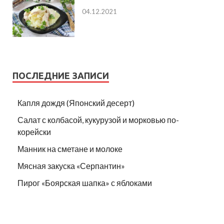
04.12.2021
ПОСЛЕДНИЕ ЗАПИСИ
Капля дождя (Японский десерт)
Салат с колбасой, кукурузой и морковью по-
корейски
Манник на сметане и молоке
Мясная закуска «Серпантин»
Пирог «Боярская шапка» с яблоками