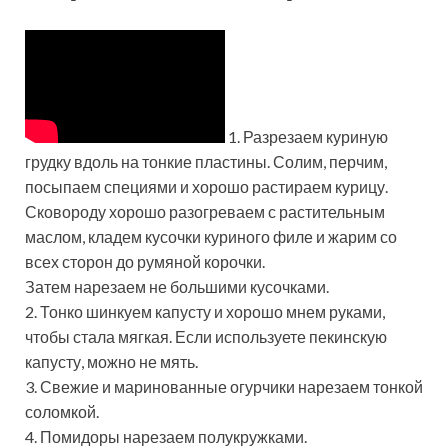
1. Разрезаем куриную
грудку вдоль на тонкие пластины. Солим, перчим,
посыпаем специями и хорошо растираем курицу.
Сковороду хорошо разогреваем с растительным
маслом, кладем кусочки куриного филе и жарим со
всех сторон до румяной корочки.
Затем нарезаем не большими кусочками.
2. Тонко шинкуем капусту и хорошо мнем руками,
чтобы стала мягкая. Если используете пекинскую
капусту, можно не мять.
3. Свежие и маринованные огурчики нарезаем тонкой
соломкой.
4. Помидоры нарезаем полукружками.