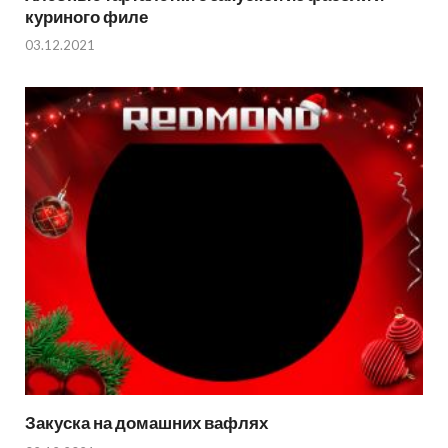
куриного филе
03.12.2021
Закуска на домашних вафлях