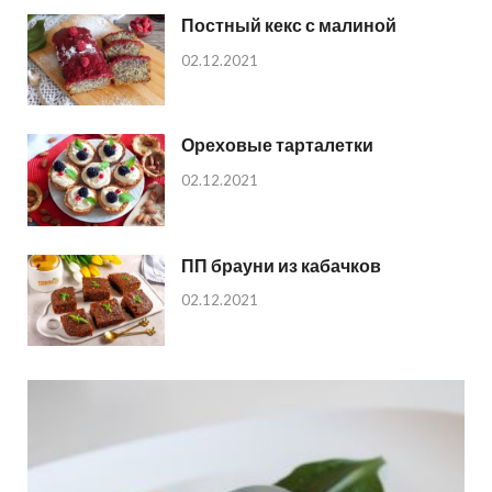
Постный кекс с малиной
02.12.2021
Ореховые тарталетки
02.12.2021
ПП брауни из кабачков
02.12.2021