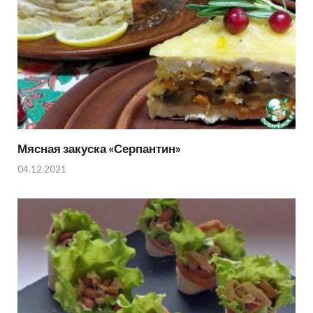
Мясная закуска «Серпантин»
04.12.2021