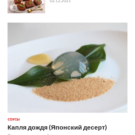
02.12.2021
СОУСЫ
Капля дождя (Японский десерт)