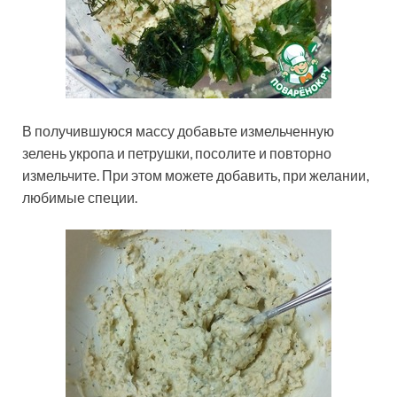
В получившуюся массу добавьте измельченную
зелень укропа и петрушки, посолите и повторно
измельчите. При этом можете добавить, при желании,
любимые специи.