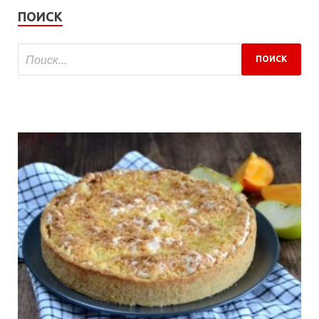
ПОИСК