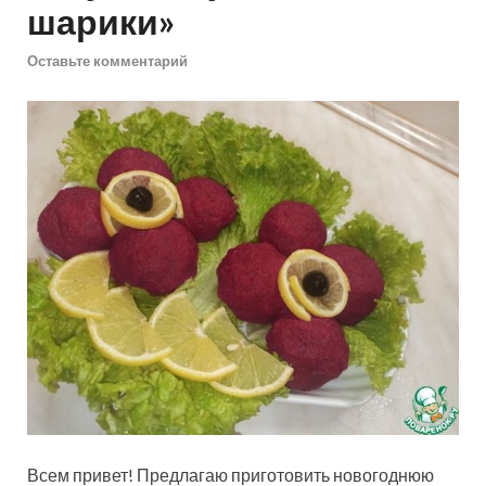
шарики»
Оставьте комментарий
Всем привет! Предлагаю приготовить новогоднюю