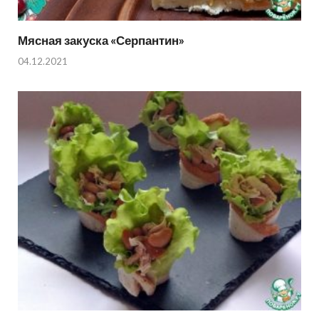
Мясная закуска «Серпантин»
04.12.2021