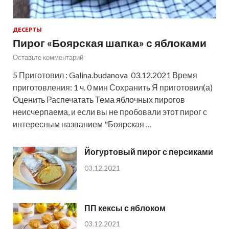
ДЕСЕРТЫ
Пирог «Боярская шапка» с яблоками
Оставьте комментарий
5 Приготовил : Galina.budanova 03.12.2021 Время
приготовления: 1 ч. 0 мин Сохранить Я приготовил(а)
Оценить Распечатать Тема яблочных пирогов
неисчерпаема, и если вы не пробовали этот пирог с
интересным названием "Боярская …
Йогуртовый пирог с персиками
03.12.2021
ПП кексы с яблоком
03.12.2021