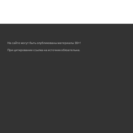
На сайте могут быть опубликованы материалы 18+!
При цитировании ссылка на источник обязательна.