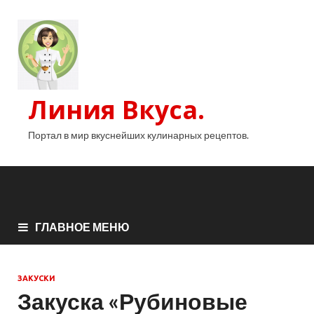
Линия Вкуса.
Портал в мир вкуснейших кулинарных рецептов.
ГЛАВНОЕ МЕНЮ
ЗАКУСКИ
Закуска «Рубиновые