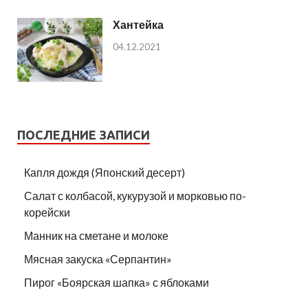
Хантейка
04.12.2021
ПОСЛЕДНИЕ ЗАПИСИ
Капля дождя (Японский десерт)
Салат с колбасой, кукурузой и морковью по-
корейски
Манник на сметане и молоке
Мясная закуска «Серпантин»
Пирог «Боярская шапка» с яблоками