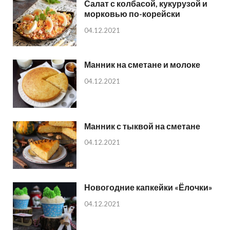
Салат с колбасой, кукурузой и
морковью по-корейски
04.12.2021
Манник на сметане и молоке
04.12.2021
Манник с тыквой на сметане
04.12.2021
Новогодние капкейки «Ёлочки»
04.12.2021