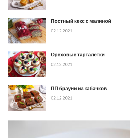
Постный кекс с малиной
02.12.2021
Ореховые тарталетки
02.12.2021
ПП брауни из кабачков
02.12.2021