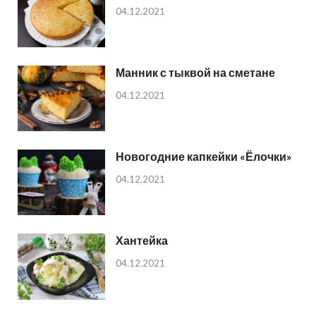
04.12.2021
Манник с тыквой на сметане
04.12.2021
Новогодние капкейки «Ёлочки»
04.12.2021
Хантейка
04.12.2021