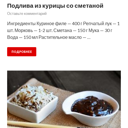
Подлива из курицы со сметаной
Оставьте комментарий
Ингредиенты Куриное филе — 400 г Репчатый лук — 1
шт. Морковь — 1-2 шт. Сметана — 150 г Мука — 30 г
Вода — 150 мл Растительное масло — …
ПОДРОБНЕЕ