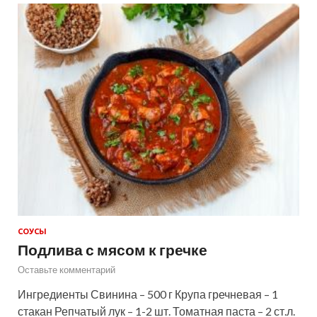
СОУСЫ
Подлива с мясом к гречке
Оставьте комментарий
Ингредиенты Свинина – 500 г Крупа гречневая – 1
стакан Репчатый лук – 1-2 шт. Томатная паста – 2 ст.л.