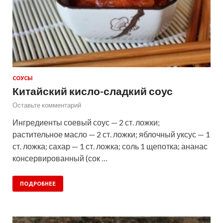
СОУСЫ
Китайский кисло-сладкий соус
Оставьте комментарий
Ингредиенты соевый соус — 2 ст. ложки;
растительное масло — 2 ст. ложки; яблочный уксус — 1
ст. ложка; сахар — 1 ст. ложка; соль 1 щепотка; ананас
консервированный (сок …
ПОДРОБНЕЕ