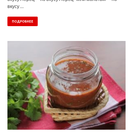
вкусу …
ПОДРОБНЕЕ