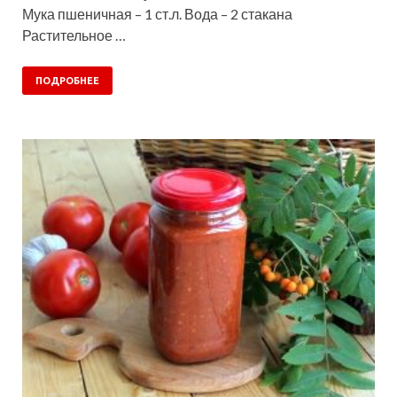
Мука пшеничная – 1 ст.л. Вода – 2 стакана
Растительное …
ПОДРОБНЕЕ