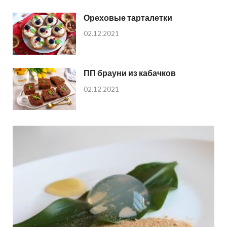
Ореховые тарталетки
02.12.2021
ПП брауни из кабачков
02.12.2021