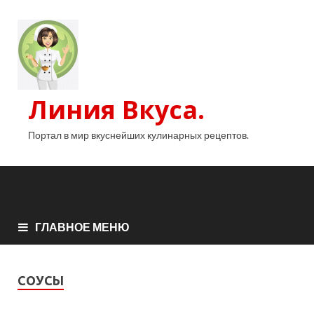
Линия Вкуса.
Портал в мир вкуснейших кулинарных рецептов.
ГЛАВНОЕ МЕНЮ
СОУСЫ