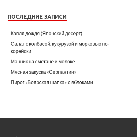
ПОСЛЕДНИЕ ЗАПИСИ
Капля дождя (Японский десерт)
Салат с колбасой, кукурузой и морковью по-
корейски
Манник на сметане и молоке
Мясная закуска «Серпантин»
Пирог «Боярская шапка» с яблоками