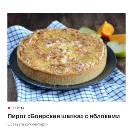
ДЕСЕРТЫ
Пирог «Боярская шапка» с яблоками
Оставьте комментарий