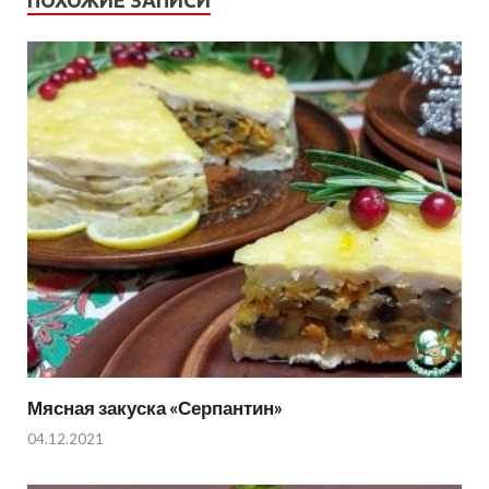
Мясная закуска «Серпантин»
04.12.2021