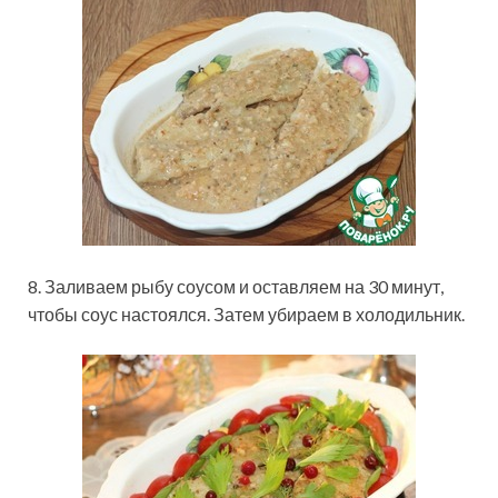
8. Заливаем рыбу соусом и оставляем на 30 минут,
чтобы соус настоялся. Затем убираем в холодильник.