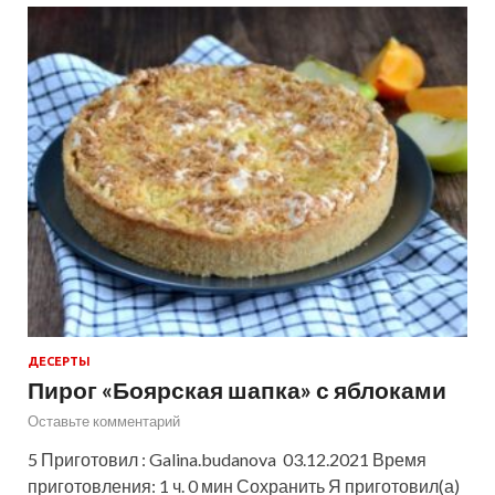
ДЕСЕРТЫ
Пирог «Боярская шапка» с яблоками
Оставьте комментарий
5 Приготовил : Galina.budanova 03.12.2021 Время
приготовления: 1 ч. 0 мин Сохранить Я приготовил(а)