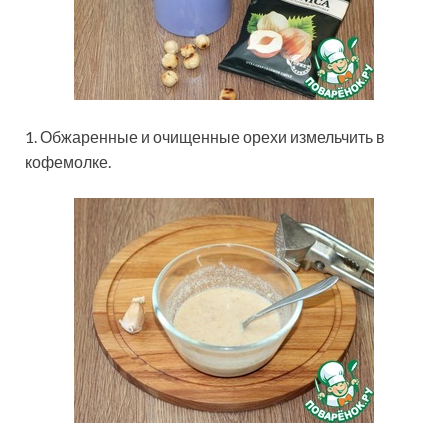
1. Обжаренные и очищенные орехи измельчить в
кофемолке.