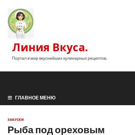
Линия Вкуса.
Портал в мир вкуснейших кулинарных рецептов.
ГЛАВНОЕ МЕНЮ
ЗАКУСКИ
Рыба под ореховым