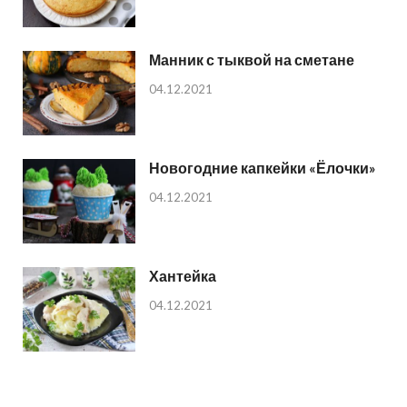
Манник с тыквой на сметане
04.12.2021
Новогодние капкейки «Ёлочки»
04.12.2021
Хантейка
04.12.2021