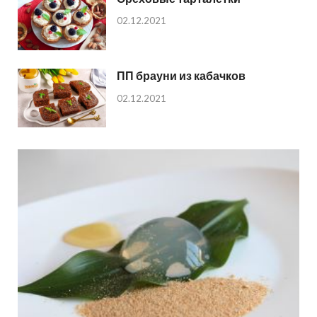
02.12.2021
ПП брауни из кабачков
02.12.2021