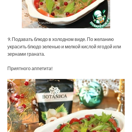
9. Подавать блюдо в холодном виде. По желанию
украсить блюдо зеленью и мелкой кислой ягодой или
зернами граната.
Приятного аппетита!