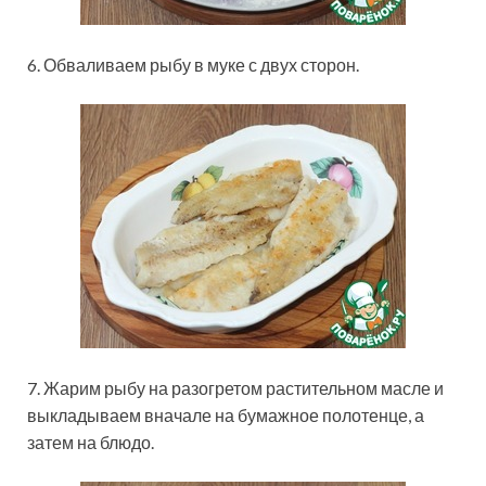
6. Обваливаем рыбу в муке с двух сторон.
7. Жарим рыбу на разогретом растительном масле и
выкладываем вначале на бумажное полотенце, а
затем на блюдо.