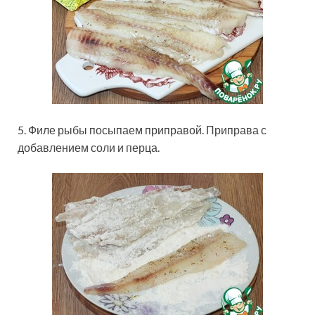
5. Филе рыбы посыпаем приправой. Приправа с
добавлением соли и перца.