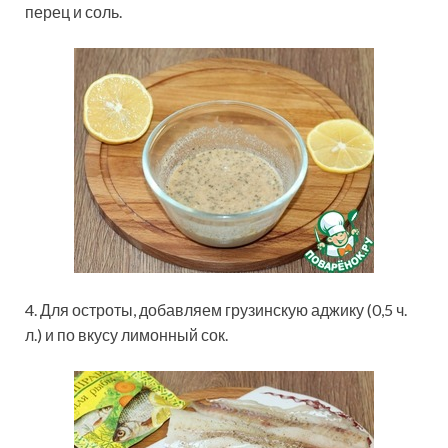
перец и соль.
4. Для остроты, добавляем грузинскую аджику (0,5 ч.
л.) и по вкусу лимонный сок.