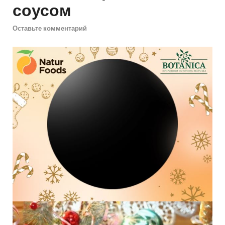
соусом
Оставьте комментарий