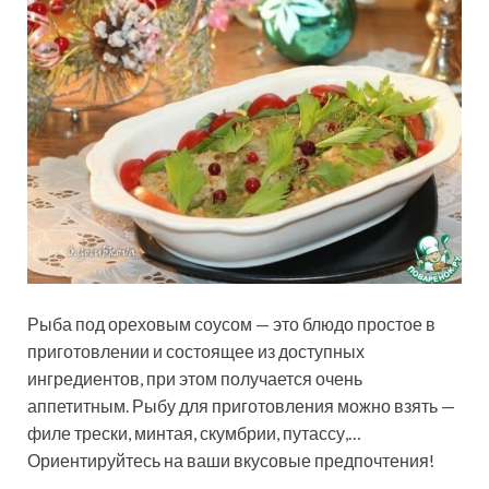
Рыба под ореховым соусом — это блюдо простое в
приготовлении и состоящее из доступных
ингредиентов, при этом получается очень
аппетитным. Рыбу для приготовления можно взять —
филе трески, минтая, скумбрии, путассу,…
Ориентируйтесь на ваши вкусовые предпочтения!